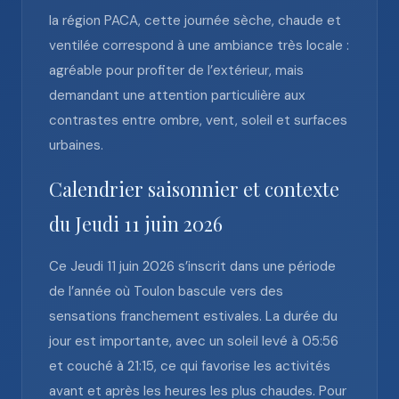
la région PACA, cette journée sèche, chaude et
ventilée correspond à une ambiance très locale :
agréable pour profiter de l’extérieur, mais
demandant une attention particulière aux
contrastes entre ombre, vent, soleil et surfaces
urbaines.
Calendrier saisonnier et contexte
du Jeudi 11 juin 2026
Ce Jeudi 11 juin 2026 s’inscrit dans une période
de l’année où Toulon bascule vers des
sensations franchement estivales. La durée du
jour est importante, avec un soleil levé à 05:56
et couché à 21:15, ce qui favorise les activités
avant et après les heures les plus chaudes. Pour