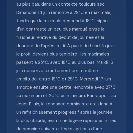
au plus bas, dans un contexte toujours sec.
Dimanche 14 juin remonte à 29°C en maximale,
tandis que la minimale descend à 18°C, signe
d’un contraste un peu plus marqué entre la
fraîcheur relative du début de journée et la
douceur de l’après-midi. À partir de Lundi 15 juin,
le profil devient plus tempéré : les maximales
passent à 25°C, avec 18°C au plus bas. Mardi 16
juin conserve exactement cette même
amplitude, entre 18°C et 25°C. Mercredi 17 juin
amorce ensuite une petite remontée avec 27°C
au maximum et 20°C au minimum. Par rapport au
Jeudi 11 juin, la tendance dominante est donc à
un rafraîchissement progressif après la journée
la plus chaude, avant une légère reprise en milieu
de semaine suivante. Il ne s’agit pas d’une