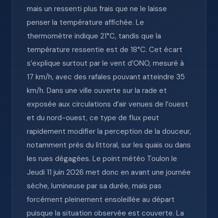
mais un ressenti plus frais que ne le laisse
penser la température affichée. Le
thermomètre indique 21°C, tandis que la
température ressentie est de 18°C. Cet écart
s’explique surtout par le vent d’ONO, mesuré à
17 km/h, avec des rafales pouvant atteindre 35
km/h. Dans une ville ouverte sur la rade et
exposée aux circulations d’air venues de l’ouest
et du nord-ouest, ce type de flux peut
rapidement modifier la perception de la douceur,
notamment près du littoral, sur les quais ou dans
les rues dégagées. Le point météo Toulon le
Jeudi 11 juin 2026 met donc en avant une journée
sèche, lumineuse par sa durée, mais pas
forcément pleinement ensoleillée au départ
puisque la situation observée est couverte. La