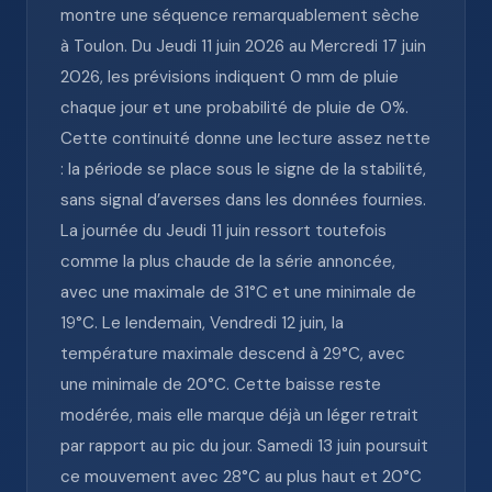
montre une séquence remarquablement sèche
à Toulon. Du Jeudi 11 juin 2026 au Mercredi 17 juin
2026, les prévisions indiquent 0 mm de pluie
chaque jour et une probabilité de pluie de 0%.
Cette continuité donne une lecture assez nette
: la période se place sous le signe de la stabilité,
sans signal d’averses dans les données fournies.
La journée du Jeudi 11 juin ressort toutefois
comme la plus chaude de la série annoncée,
avec une maximale de 31°C et une minimale de
19°C. Le lendemain, Vendredi 12 juin, la
température maximale descend à 29°C, avec
une minimale de 20°C. Cette baisse reste
modérée, mais elle marque déjà un léger retrait
par rapport au pic du jour. Samedi 13 juin poursuit
ce mouvement avec 28°C au plus haut et 20°C