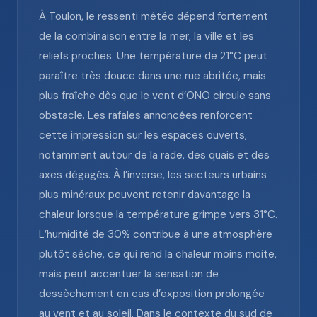
À Toulon, le ressenti météo dépend fortement
de la combinaison entre la mer, la ville et les
reliefs proches. Une température de 21°C peut
paraître très douce dans une rue abritée, mais
plus fraîche dès que le vent d’ONO circule sans
obstacle. Les rafales annoncées renforcent
cette impression sur les espaces ouverts,
notamment autour de la rade, des quais et des
axes dégagés. À l’inverse, les secteurs urbains
plus minéraux peuvent retenir davantage la
chaleur lorsque la température grimpe vers 31°C.
L’humidité de 30% contribue à une atmosphère
plutôt sèche, ce qui rend la chaleur moins moite,
mais peut accentuer la sensation de
dessèchement en cas d’exposition prolongée
au vent et au soleil. Dans le contexte du sud de