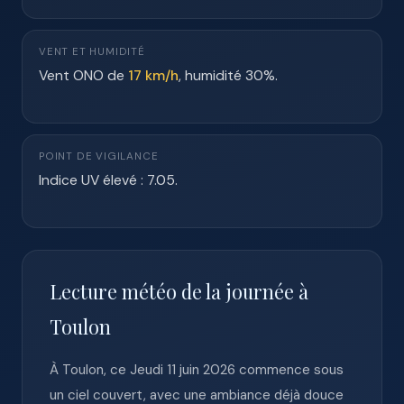
VENT ET HUMIDITÉ
Vent ONO de
17 km/h
, humidité 30%.
POINT DE VIGILANCE
Indice UV élevé : 7.05.
Lecture météo de la journée à
Toulon
À Toulon, ce Jeudi 11 juin 2026 commence sous
un ciel couvert, avec une ambiance déjà douce