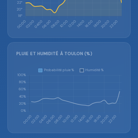
PLUIE ET HUMIDITÉ À TOULON (%)