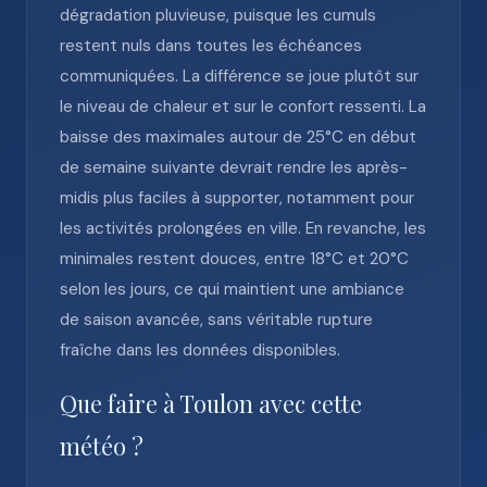
dégradation pluvieuse, puisque les cumuls
restent nuls dans toutes les échéances
communiquées. La différence se joue plutôt sur
le niveau de chaleur et sur le confort ressenti. La
baisse des maximales autour de 25°C en début
de semaine suivante devrait rendre les après-
midis plus faciles à supporter, notamment pour
les activités prolongées en ville. En revanche, les
minimales restent douces, entre 18°C et 20°C
selon les jours, ce qui maintient une ambiance
de saison avancée, sans véritable rupture
fraîche dans les données disponibles.
Que faire à Toulon avec cette
météo ?