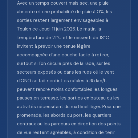
Avec un temps couvert mais sec, une pluie
absente et une probabilité de pluie à 0%, les
sorties restent largement envisageables à
Toulon ce Jeudi 11 juin 2026. Le matin, la
température de 21°C et le ressenti de 18°C
invitent à prévoir une tenue légère
accompagnée d’une couche facile à retirer,
surtout si l’on circule près de la rade, sur les
secteurs exposés ou dans les rues où le vent
d’ONO se fait sentir. Les rafales à 35 km/h
peuvent rendre moins confortables les longues
pauses en terrasse, les sorties en bateau ou les
activités nécessitant du matériel léger. Pour une
promenade, les abords du port, les quartiers
centraux ou les parcours en direction des points
de vue restent agréables, à condition de tenir