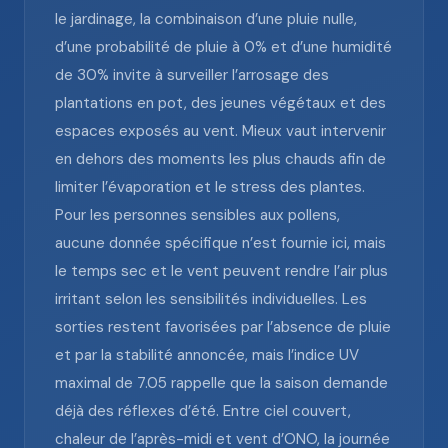
le jardinage, la combinaison d’une pluie nulle,
d’une probabilité de pluie à 0% et d’une humidité
de 30% invite à surveiller l’arrosage des
plantations en pot, des jeunes végétaux et des
espaces exposés au vent. Mieux vaut intervenir
en dehors des moments les plus chauds afin de
limiter l’évaporation et le stress des plantes.
Pour les personnes sensibles aux pollens,
aucune donnée spécifique n’est fournie ici, mais
le temps sec et le vent peuvent rendre l’air plus
irritant selon les sensibilités individuelles. Les
sorties restent favorisées par l’absence de pluie
et par la stabilité annoncée, mais l’indice UV
maximal de 7.05 rappelle que la saison demande
déjà des réflexes d’été. Entre ciel couvert,
chaleur de l’après-midi et vent d’ONO, la journée