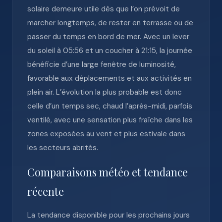
solaire demeure utile dès que l’on prévoit de
marcher longtemps, de rester en terrasse ou de
passer du temps en bord de mer. Avec un lever
du soleil à 05:56 et un coucher à 21:15, la journée
bénéficie d’une large fenêtre de luminosité,
favorable aux déplacements et aux activités en
plein air. L’évolution la plus probable est donc
celle d’un temps sec, chaud l’après-midi, parfois
ventilé, avec une sensation plus fraîche dans les
zones exposées au vent et plus estivale dans
les secteurs abrités.
Comparaisons météo et tendance
récente
La tendance disponible pour les prochains jours