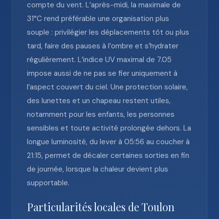
compte du vent. L’après-midi, la maximale de
31°C rend préférable une organisation plus
souple : privilégier les déplacements tôt ou plus
tard, faire des pauses à l’ombre et s’hydrater
régulièrement. L’indice UV maximal de 7.05
impose aussi de ne pas se fier uniquement à
l’aspect couvert du ciel. Une protection solaire,
des lunettes et un chapeau restent utiles,
notamment pour les enfants, les personnes
sensibles et toute activité prolongée dehors. La
longue luminosité, du lever à 05:56 au coucher à
21:15, permet de décaler certaines sorties en fin
de journée, lorsque la chaleur devient plus
supportable.
Particularités locales de Toulon