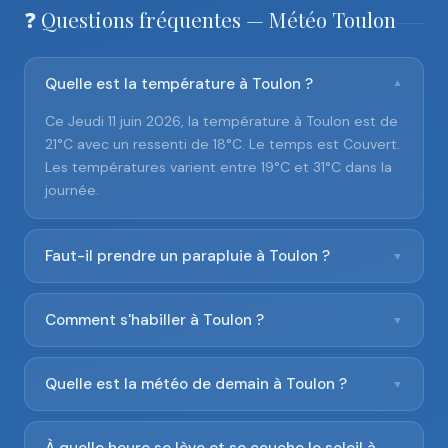
❓ Questions fréquentes — Météo Toulon
Quelle est la température à Toulon ?
▼
Ce Jeudi 11 juin 2026, la température à Toulon est de
21°C avec un ressenti de 18°C. Le temps est Couvert.
Les températures varient entre 19°C et 31°C dans la
journée.
Faut-il prendre un parapluie à Toulon ?
▼
Comment s'habiller à Toulon ?
▼
Quelle est la météo de demain à Toulon ?
▼