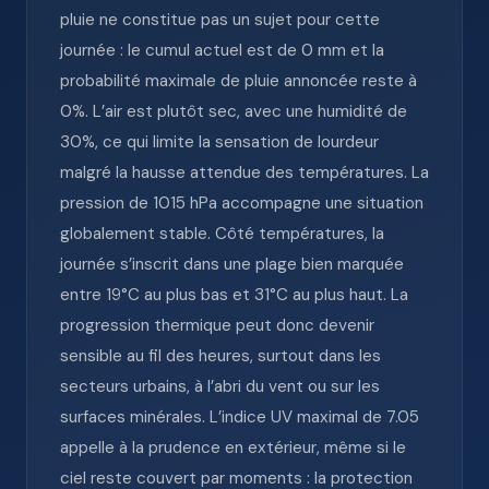
pluie ne constitue pas un sujet pour cette
journée : le cumul actuel est de 0 mm et la
probabilité maximale de pluie annoncée reste à
0%. L’air est plutôt sec, avec une humidité de
30%, ce qui limite la sensation de lourdeur
malgré la hausse attendue des températures. La
pression de 1015 hPa accompagne une situation
globalement stable. Côté températures, la
journée s’inscrit dans une plage bien marquée
entre 19°C au plus bas et 31°C au plus haut. La
progression thermique peut donc devenir
sensible au fil des heures, surtout dans les
secteurs urbains, à l’abri du vent ou sur les
surfaces minérales. L’indice UV maximal de 7.05
appelle à la prudence en extérieur, même si le
ciel reste couvert par moments : la protection