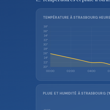
TEMPÉRATURE À STRASBOURG HEURE 
PLUIE ET HUMIDITÉ À STRASBOURG (