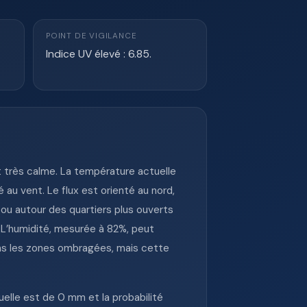
POINT DE VIGILANCE
Indice UV élevé : 6.85.
 très calme. La température actuelle
 au vent. Le flux est orienté au nord,
s ou autour des quartiers plus ouverts
. L’humidité, mesurée à 82%, peut
dans les zones ombragées, mais cette
elle est de 0 mm et la probabilité