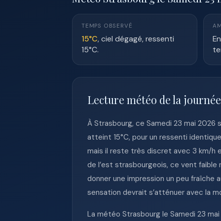
TEMPS OBSERVÉ
AM
15°C
, ciel dégagé, ressenti
En
15°C.
te
Lecture météo de la journée
À Strasbourg, ce Samedi 23 mai 2026 s
atteint 15°C, pour un ressenti identiqu
mais il reste très discret avec 3 km/h 
de l’est strasbourgeois, ce vent faible
donner une impression un peu fraîche a
sensation devrait s’atténuer avec la 
La météo Strasbourg le Samedi 23 mai 2