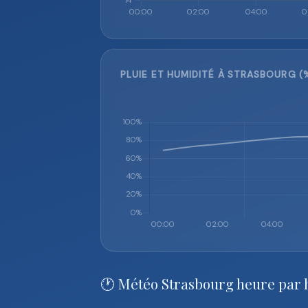
PLUIE ET HUMIDITÉ À STRASBOURG (
🕐 Météo Strasbourg heure par 