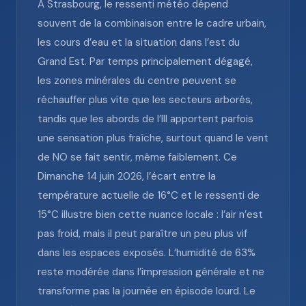
À Strasbourg, le ressenti météo dépend
souvent de la combinaison entre le cadre urbain,
les cours d’eau et la situation dans l’est du
Grand Est. Par temps principalement dégagé,
les zones minérales du centre peuvent se
réchauffer plus vite que les secteurs arborés,
tandis que les abords de l’Ill apportent parfois
une sensation plus fraîche, surtout quand le vent
de NO se fait sentir, même faiblement. Ce
Dimanche 14 juin 2026, l’écart entre la
température actuelle de 16°C et le ressenti de
15°C illustre bien cette nuance locale : l’air n’est
pas froid, mais il peut paraître un peu plus vif
dans les espaces exposés. L’humidité de 63%
reste modérée dans l’impression générale et ne
transforme pas la journée en épisode lourd. Le