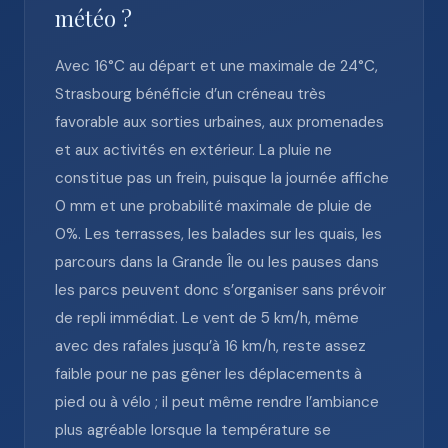
météo ?
Avec 16°C au départ et une maximale de 24°C,
Strasbourg bénéficie d’un créneau très
favorable aux sorties urbaines, aux promenades
et aux activités en extérieur. La pluie ne
constitue pas un frein, puisque la journée affiche
0 mm et une probabilité maximale de pluie de
0%. Les terrasses, les balades sur les quais, les
parcours dans la Grande Île ou les pauses dans
les parcs peuvent donc s’organiser sans prévoir
de repli immédiat. Le vent de 5 km/h, même
avec des rafales jusqu’à 16 km/h, reste assez
faible pour ne pas gêner les déplacements à
pied ou à vélo ; il peut même rendre l’ambiance
plus agréable lorsque la température se