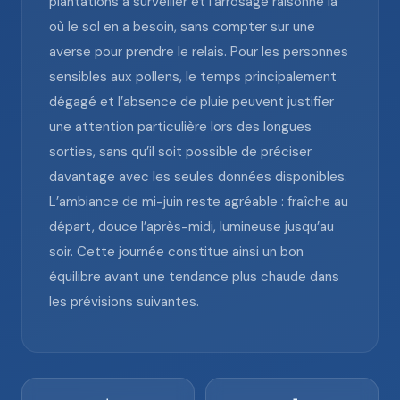
plantations à surveiller et l’arrosage raisonné là
où le sol en a besoin, sans compter sur une
averse pour prendre le relais. Pour les personnes
sensibles aux pollens, le temps principalement
dégagé et l’absence de pluie peuvent justifier
une attention particulière lors des longues
sorties, sans qu’il soit possible de préciser
davantage avec les seules données disponibles.
L’ambiance de mi-juin reste agréable : fraîche au
départ, douce l’après-midi, lumineuse jusqu’au
soir. Cette journée constitue ainsi un bon
équilibre avant une tendance plus chaude dans
les prévisions suivantes.