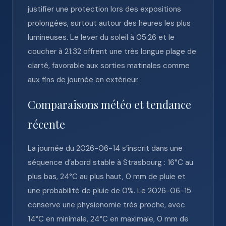
justifier une protection lors des expositions
prolongées, surtout autour des heures les plus
lumineuses. Le lever du soleil à 05:26 et le
coucher à 21:32 offrent une très longue plage de
clarté, favorable aux sorties matinales comme
aux fins de journée en extérieur.
Comparaisons météo et tendance
récente
La journée du 2026-06-14 s’inscrit dans une
séquence d’abord stable à Strasbourg : 16°C au
plus bas, 24°C au plus haut, 0 mm de pluie et
une probabilité de pluie de 0%. Le 2026-06-15
conserve une physionomie très proche, avec
14°C en minimale, 24°C en maximale, 0 mm de