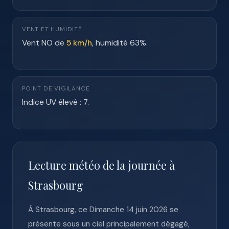
VENT ET HUMIDITÉ
Vent NO de
5 km/h
, humidité 63%.
POINT DE VIGILANCE
Indice UV élevé : 7.
Lecture météo de la journée à
Strasbourg
À Strasbourg, ce Dimanche 14 juin 2026 se
présente sous un ciel principalement dégagé,