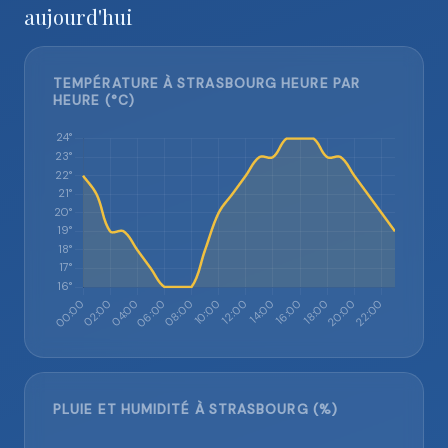
aujourd'hui
TEMPÉRATURE À STRASBOURG HEURE PAR
HEURE (°C)
PLUIE ET HUMIDITÉ À STRASBOURG (%)