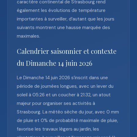
caractère continental de Strasbourg rend
également les évolutions de température
importantes à surveiller, d’autant que les jours
suivants montrent une hausse marquée des
maximales.
Calendrier saisonnier et contexte
du Dimanche 14 juin 2026
Le Dimanche 14 juin 2026 s’inscrit dans une
période de journées longues, avec un lever du
soleil à 05:26 et un coucher à 21:32, un atout
majeur pour organiser ses activités à
Strasbourg. La météo sèche du jour, avec 0 mm
de pluie et 0% de probabilité maximale de pluie,
favorise les travaux légers au jardin, les