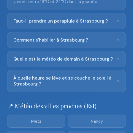
varient entre 16°C et 24°C dans la journée.
Faut-il prendre un parapluie à Strasbourg ?
▼
Comment s'habiller à Strasbourg ?
▼
Quelle est la météo de demain à Strasbourg ?
▼
À quelle heure se lève et se couche le soleil à
▼
Strasbourg ?
📍 Météo des villes proches (Est)
Metz
Nancy