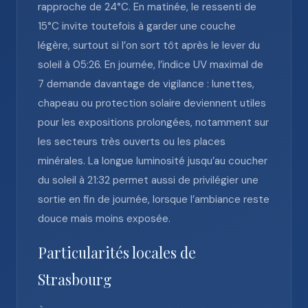
rapproche de 24°C. En matinée, le ressenti de
15°C invite toutefois à garder une couche
légère, surtout si l’on sort tôt après le lever du
soleil à 05:26. En journée, l’indice UV maximal de
7 demande davantage de vigilance : lunettes,
chapeau ou protection solaire deviennent utiles
pour les expositions prolongées, notamment sur
les secteurs très ouverts ou les places
minérales. La longue luminosité jusqu’au coucher
du soleil à 21:32 permet aussi de privilégier une
sortie en fin de journée, lorsque l’ambiance reste
douce mais moins exposée.
Particularités locales de
Strasbourg