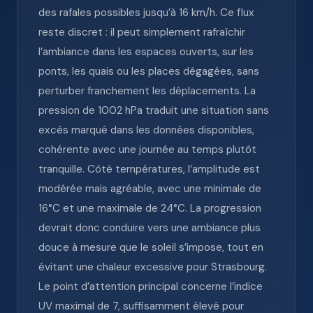
des rafales possibles jusqu’à 16 km/h. Ce flux
reste discret : il peut simplement rafraîchir
l’ambiance dans les espaces ouverts, sur les
ponts, les quais ou les places dégagées, sans
perturber franchement les déplacements. La
pression de 1002 hPa traduit une situation sans
excès marqué dans les données disponibles,
cohérente avec une journée au temps plutôt
tranquille. Côté températures, l’amplitude est
modérée mais agréable, avec une minimale de
16°C et une maximale de 24°C. La progression
devrait donc conduire vers une ambiance plus
douce à mesure que le soleil s’impose, tout en
évitant une chaleur excessive pour Strasbourg.
Le point d’attention principal concerne l’indice
UV maximal de 7, suffisamment élevé pour