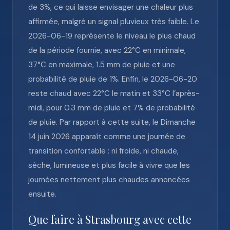
de 3%, ce qui laisse envisager une chaleur plus
affirmée, malgré un signal pluvieux très faible. Le
2026-06-19 représente le niveau le plus chaud
de la période fournie, avec 22°C en minimale,
37°C en maximale, 1.5 mm de pluie et une
probabilité de pluie de 1%. Enfin, le 2026-06-20
reste chaud avec 22°C le matin et 33°C l’après-
midi, pour 0.3 mm de pluie et 7% de probabilité
de pluie. Par rapport à cette suite, le Dimanche
14 juin 2026 apparaît comme une journée de
transition confortable : ni froide, ni chaude,
sèche, lumineuse et plus facile à vivre que les
journées nettement plus chaudes annoncées
ensuite.
Que faire à Strasbourg avec cette