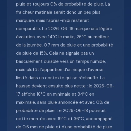
pluie et toujours 0% de probabilité de pluie. La
fraîcheur matinale serait donc un peu plus
marquée, mais l’après-midi resterait
comparable. Le 2026-06-16 marque une légère
évolution, avec 14°C le matin, 26°C au meilleur
de la journée, 0.7 mm de pluie et une probabilité
de pluie de 15%. Cela ne signale pas un
basculement durable vers un temps humide,
mais plutôt l’apparition d’un risque d’averse
limité dans un contexte qui se réchauffe. La
hausse devient ensuite plus nette : le 2026-06-
17 affiche 18°C en minimale et 34°C en
maximale, sans pluie annoncée et avec 0% de
probabilité de pluie. Le 2026-06-18 poursuit
cette montée avec 19°C et 36°C, accompagné
de 0.6 mm de pluie et d’une probabilité de pluie