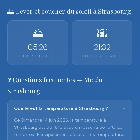
🌅 Lever et coucher du soleil à Strasbourg
🌅
🌇
05:26
21:32
LEVER DU SOLEIL
COUCHER DU SOLEIL
❓ Questions fréquentes — Météo
Strasbourg
Quelle est la température à Strasbourg ?
▼
Ce Dimanche 14 juin 2026, la température à
Strasbourg est de 16°C avec un ressenti de 15°C. Le
temps est Principalement dégagé. Les températures