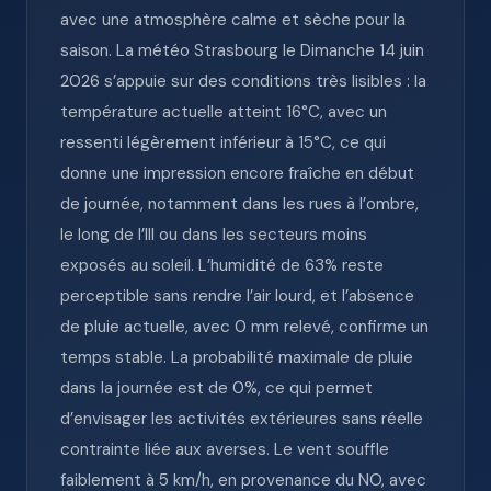
avec une atmosphère calme et sèche pour la
saison. La météo Strasbourg le Dimanche 14 juin
2026 s’appuie sur des conditions très lisibles : la
température actuelle atteint 16°C, avec un
ressenti légèrement inférieur à 15°C, ce qui
donne une impression encore fraîche en début
de journée, notamment dans les rues à l’ombre,
le long de l’Ill ou dans les secteurs moins
exposés au soleil. L’humidité de 63% reste
perceptible sans rendre l’air lourd, et l’absence
de pluie actuelle, avec 0 mm relevé, confirme un
temps stable. La probabilité maximale de pluie
dans la journée est de 0%, ce qui permet
d’envisager les activités extérieures sans réelle
contrainte liée aux averses. Le vent souffle
faiblement à 5 km/h, en provenance du NO, avec