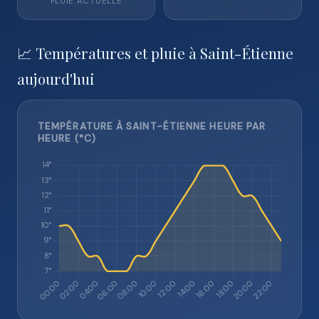
PLUIE ACTUELLE
📈 Températures et pluie à Saint-Étienne
aujourd'hui
TEMPÉRATURE À SAINT-ÉTIENNE HEURE PAR
HEURE (°C)