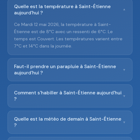
Quelle est la température à Saint-Étienne
▼
aujourd'hui ?
Ce Mardi 12 mai 2026, la température à Saint-
Étienne est de 8°C avec un ressenti de 6°C. Le
temps est Couvert. Les températures varient entre
7°C et 14°C dans la journée.
Faut-il prendre un parapluie à Saint-Étienne
▼
aujourd'hui ?
Comment s'habiller à Saint-Étienne aujourd'hui
▼
?
Quelle est la météo de demain à Saint-Étienne
▼
?