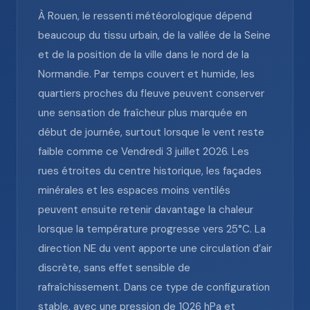
À Rouen, le ressenti météorologique dépend
beaucoup du tissu urbain, de la vallée de la Seine
et de la position de la ville dans le nord de la
Normandie. Par temps couvert et humide, les
quartiers proches du fleuve peuvent conserver
une sensation de fraîcheur plus marquée en
début de journée, surtout lorsque le vent reste
faible comme ce Vendredi 3 juillet 2026. Les
rues étroites du centre historique, les façades
minérales et les espaces moins ventilés
peuvent ensuite retenir davantage la chaleur
lorsque la température progresse vers 25°C. La
direction NE du vent apporte une circulation d’air
discrète, sans effet sensible de
rafraîchissement. Dans ce type de configuration
stable, avec une pression de 1026 hPa et