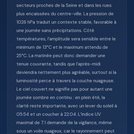
secteurs proches de la Seine et dans les rues
plus encaissées du centre-ville. La pression de
1026 hPa traduit un contexte stable, favorable à
une journée sans précipitations. Côté
températures, l’amplitude sera sensible entre le
minimum de 13°C et le maximum attendu de
25°C. La matinée peut donc demander une
tenue couvrante, tandis que l’après-midi
deviendra nettement plus agréable, surtout si la
luminosité perce à travers la couche nuageuse.
Le ciel couvert ne signifie pas pour autant une
journée sombre en continu : en plein été, la
clarté reste importante, avec un lever du soleil à
05:54 et un coucher à 22:04. L’indice UV
maximal de 7.1 demande de la vigilance, même
sous un voile nuageux, car le rayonnement peut