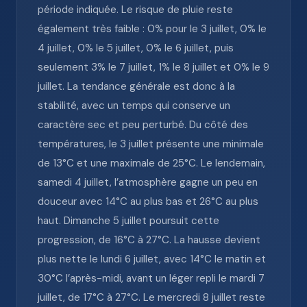
période indiquée. Le risque de pluie reste
également très faible : 0% pour le 3 juillet, 0% le
4 juillet, 0% le 5 juillet, 0% le 6 juillet, puis
seulement 3% le 7 juillet, 1% le 8 juillet et 0% le 9
juillet. La tendance générale est donc à la
stabilité, avec un temps qui conserve un
caractère sec et peu perturbé. Du côté des
températures, le 3 juillet présente une minimale
de 13°C et une maximale de 25°C. Le lendemain,
samedi 4 juillet, l’atmosphère gagne un peu en
douceur avec 14°C au plus bas et 26°C au plus
haut. Dimanche 5 juillet poursuit cette
progression, de 16°C à 27°C. La hausse devient
plus nette le lundi 6 juillet, avec 14°C le matin et
30°C l’après-midi, avant un léger repli le mardi 7
juillet, de 17°C à 27°C. Le mercredi 8 juillet reste