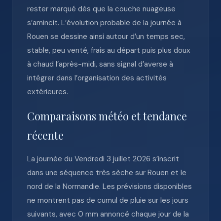
rester marqué dès que la couche nuageuse
s’amincit. L’évolution probable de la journée à
Rouen se dessine ainsi autour d’un temps sec,
stable, peu venté, frais au départ puis plus doux
à chaud l’après-midi, sans signal d’averse à
intégrer dans l’organisation des activités
extérieures.
Comparaisons météo et tendance
récente
La journée du Vendredi 3 juillet 2026 s’inscrit
dans une séquence très sèche sur Rouen et le
nord de la Normandie. Les prévisions disponibles
ne montrent pas de cumul de pluie sur les jours
suivants, avec 0 mm annoncé chaque jour de la