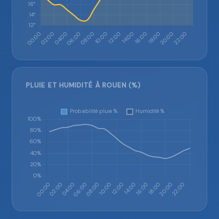
PLUIE ET HUMIDITÉ À ROUEN (%)