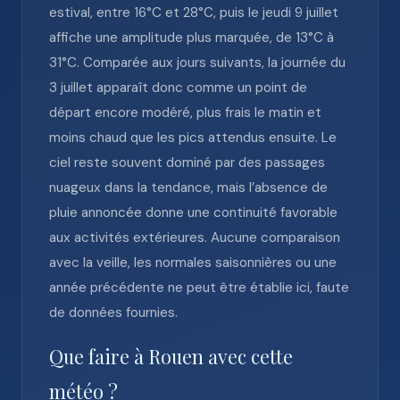
estival, entre 16°C et 28°C, puis le jeudi 9 juillet
affiche une amplitude plus marquée, de 13°C à
31°C. Comparée aux jours suivants, la journée du
3 juillet apparaît donc comme un point de
départ encore modéré, plus frais le matin et
moins chaud que les pics attendus ensuite. Le
ciel reste souvent dominé par des passages
nuageux dans la tendance, mais l’absence de
pluie annoncée donne une continuité favorable
aux activités extérieures. Aucune comparaison
avec la veille, les normales saisonnières ou une
année précédente ne peut être établie ici, faute
de données fournies.
Que faire à Rouen avec cette
météo ?