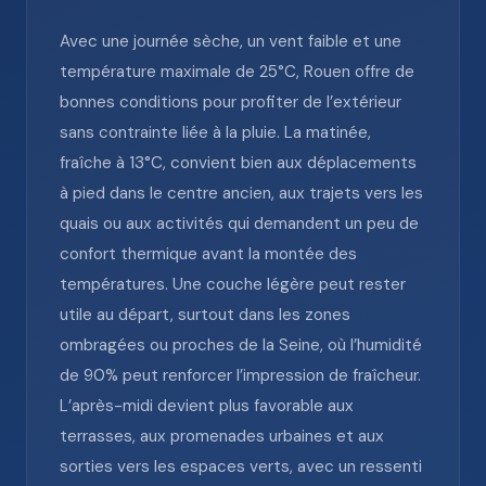
Avec une journée sèche, un vent faible et une
température maximale de 25°C, Rouen offre de
bonnes conditions pour profiter de l’extérieur
sans contrainte liée à la pluie. La matinée,
fraîche à 13°C, convient bien aux déplacements
à pied dans le centre ancien, aux trajets vers les
quais ou aux activités qui demandent un peu de
confort thermique avant la montée des
températures. Une couche légère peut rester
utile au départ, surtout dans les zones
ombragées ou proches de la Seine, où l’humidité
de 90% peut renforcer l’impression de fraîcheur.
L’après-midi devient plus favorable aux
terrasses, aux promenades urbaines et aux
sorties vers les espaces verts, avec un ressenti