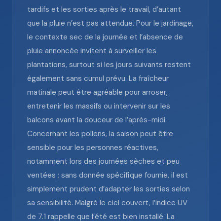
tardifs et les sorties après le travail, d’autant
que la pluie n’est pas attendue. Pour le jardinage,
le contexte sec de la journée et l’absence de
pluie annoncée invitent à surveiller les
plantations, surtout si les jours suivants restent
également sans cumul prévu. La fraîcheur
matinale peut être agréable pour arroser,
entretenir les massifs ou intervenir sur les
balcons avant la douceur de l’après-midi.
Concernant les pollens, la saison peut être
sensible pour les personnes réactives,
notamment lors des journées sèches et peu
ventées ; sans donnée spécifique fournie, il est
simplement prudent d’adapter les sorties selon
sa sensibilité. Malgré le ciel couvert, l’indice UV
de 7.1 rappelle que l’été est bien installé. La