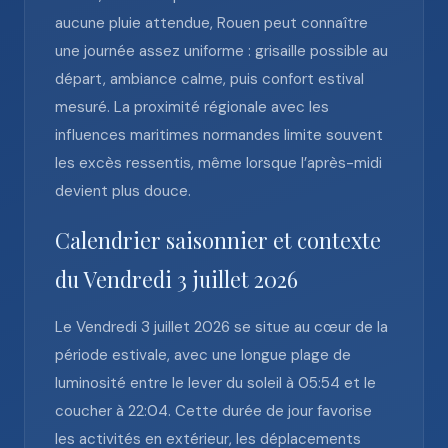
aucune pluie attendue, Rouen peut connaître
une journée assez uniforme : grisaille possible au
départ, ambiance calme, puis confort estival
mesuré. La proximité régionale avec les
influences maritimes normandes limite souvent
les excès ressentis, même lorsque l’après-midi
devient plus douce.
Calendrier saisonnier et contexte
du Vendredi 3 juillet 2026
Le Vendredi 3 juillet 2026 se situe au cœur de la
période estivale, avec une longue plage de
luminosité entre le lever du soleil à 05:54 et le
coucher à 22:04. Cette durée de jour favorise
les activités en extérieur, les déplacements