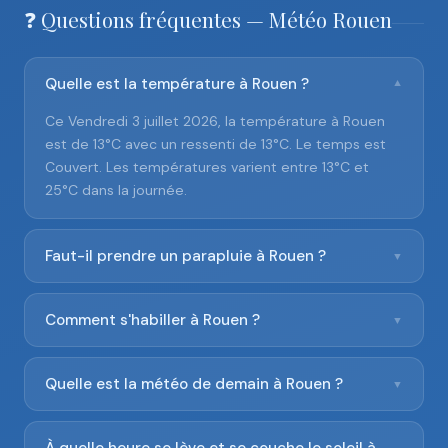
❓ Questions fréquentes — Météo Rouen
Quelle est la température à Rouen ?
▼
Ce Vendredi 3 juillet 2026, la température à Rouen
est de 13°C avec un ressenti de 13°C. Le temps est
Couvert. Les températures varient entre 13°C et
25°C dans la journée.
Faut-il prendre un parapluie à Rouen ?
▼
Comment s'habiller à Rouen ?
▼
Quelle est la météo de demain à Rouen ?
▼