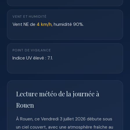
VENT ET HUMIDITÉ
Vent NE de
4 km/h
, humidité 90%.
POINT DE VIGILANCE
Indice UV élevé : 7.1.
Lecture météo de la journée à
Rouen
À Rouen, ce Vendredi 3 juillet 2026 débute sous
un ciel couvert, avec une atmosphère fraîche au