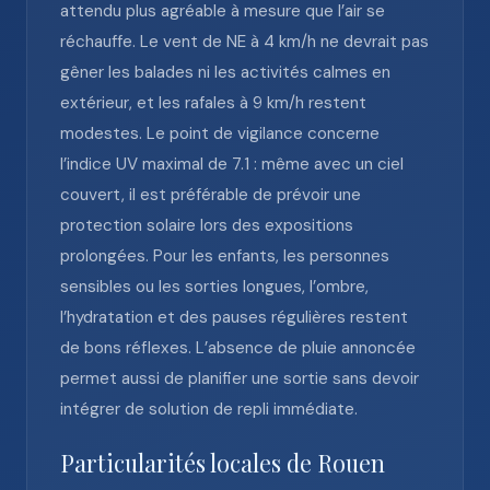
attendu plus agréable à mesure que l’air se
réchauffe. Le vent de NE à 4 km/h ne devrait pas
gêner les balades ni les activités calmes en
extérieur, et les rafales à 9 km/h restent
modestes. Le point de vigilance concerne
l’indice UV maximal de 7.1 : même avec un ciel
couvert, il est préférable de prévoir une
protection solaire lors des expositions
prolongées. Pour les enfants, les personnes
sensibles ou les sorties longues, l’ombre,
l’hydratation et des pauses régulières restent
de bons réflexes. L’absence de pluie annoncée
permet aussi de planifier une sortie sans devoir
intégrer de solution de repli immédiate.
Particularités locales de Rouen