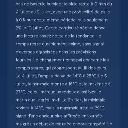
pas de bascule humide : la pluie reste à 0 mm du
4 juillet au 9 juillet, avec une probabilité de pluie
à 0% sur cette même période, puis seulement
2% le 10 juillet. Cette continuité sèche donne
une lecture assez nette de la tendance : le
temps reste durablement calme, sans signal
d’averses organisées dans les prévisions
fournies. Le changement principal concerne les
températures, qui progressent au fil des jours.
Le 4 juillet, l’amplitude va de 14°C à 25°C. Le 5
juillet, la minimale monte à 16°C et la maximale à
27°C, ce qui marque un redoux aussi bien le
matin que l’après-midi. Le 6 juillet, la minimale
revient à 14°C, mais la maximale atteint 29°C,
signe d’une chaleur plus affirmée en journée
malgré un début de matinée encore tempéré. Le