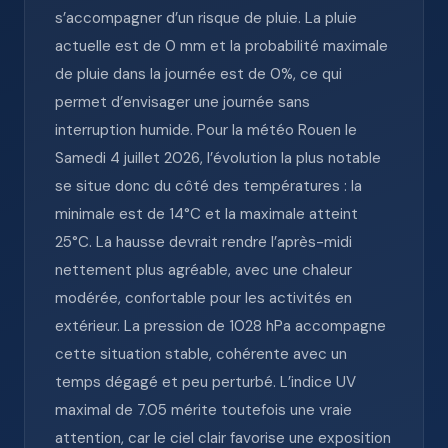
s’accompagner d’un risque de pluie. La pluie
actuelle est de 0 mm et la probabilité maximale
de pluie dans la journée est de 0%, ce qui
permet d’envisager une journée sans
interruption humide. Pour la météo Rouen le
Samedi 4 juillet 2026, l’évolution la plus notable
se situe donc du côté des températures : la
minimale est de 14°C et la maximale atteint
25°C. La hausse devrait rendre l’après-midi
nettement plus agréable, avec une chaleur
modérée, confortable pour les activités en
extérieur. La pression de 1028 hPa accompagne
cette situation stable, cohérente avec un
temps dégagé et peu perturbé. L’indice UV
maximal de 7.05 mérite toutefois une vraie
attention, car le ciel clair favorise une exposition