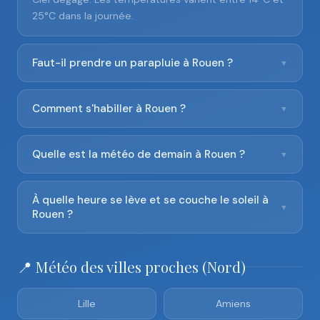
25°C dans la journée.
Faut-il prendre un parapluie à Rouen ?
▼
Comment s'habiller à Rouen ?
▼
Quelle est la météo de demain à Rouen ?
▼
À quelle heure se lève et se couche le soleil à
▼
Rouen ?
📍 Météo des villes proches (Nord)
Lille
Amiens