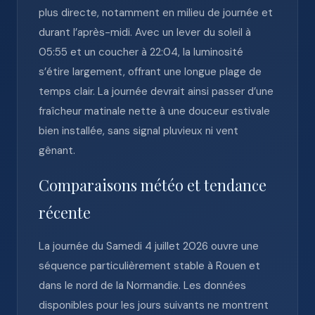
plus directe, notamment en milieu de journée et
durant l’après-midi. Avec un lever du soleil à
05:55 et un coucher à 22:04, la luminosité
s’étire largement, offrant une longue plage de
temps clair. La journée devrait ainsi passer d’une
fraîcheur matinale nette à une douceur estivale
bien installée, sans signal pluvieux ni vent
gênant.
Comparaisons météo et tendance
récente
La journée du Samedi 4 juillet 2026 ouvre une
séquence particulièrement stable à Rouen et
dans le nord de la Normandie. Les données
disponibles pour les jours suivants ne montrent