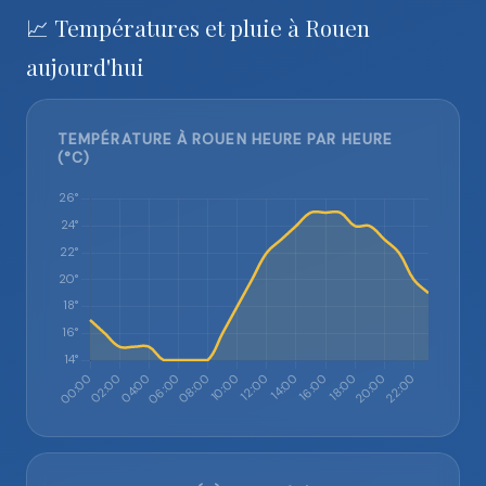
📈 Températures et pluie à Rouen
aujourd'hui
TEMPÉRATURE À ROUEN HEURE PAR HEURE
(°C)