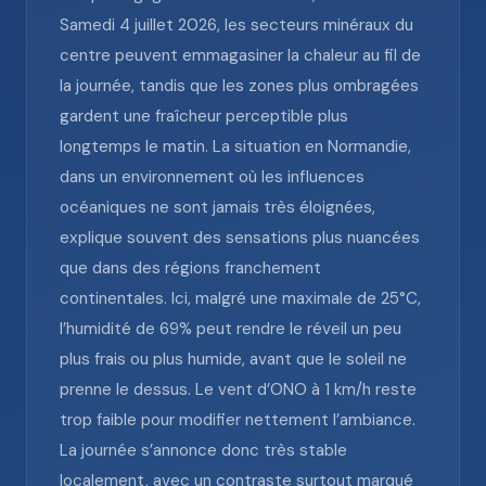
Samedi 4 juillet 2026, les secteurs minéraux du
centre peuvent emmagasiner la chaleur au fil de
la journée, tandis que les zones plus ombragées
gardent une fraîcheur perceptible plus
longtemps le matin. La situation en Normandie,
dans un environnement où les influences
océaniques ne sont jamais très éloignées,
explique souvent des sensations plus nuancées
que dans des régions franchement
continentales. Ici, malgré une maximale de 25°C,
l’humidité de 69% peut rendre le réveil un peu
plus frais ou plus humide, avant que le soleil ne
prenne le dessus. Le vent d’ONO à 1 km/h reste
trop faible pour modifier nettement l’ambiance.
La journée s’annonce donc très stable
localement, avec un contraste surtout marqué