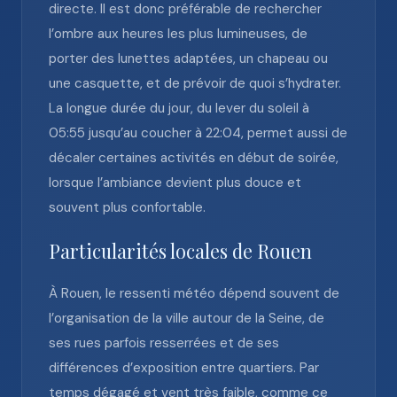
directe. Il est donc préférable de rechercher
l’ombre aux heures les plus lumineuses, de
porter des lunettes adaptées, un chapeau ou
une casquette, et de prévoir de quoi s’hydrater.
La longue durée du jour, du lever du soleil à
05:55 jusqu’au coucher à 22:04, permet aussi de
décaler certaines activités en début de soirée,
lorsque l’ambiance devient plus douce et
souvent plus confortable.
Particularités locales de Rouen
À Rouen, le ressenti météo dépend souvent de
l’organisation de la ville autour de la Seine, de
ses rues parfois resserrées et de ses
différences d’exposition entre quartiers. Par
temps dégagé et vent très faible, comme ce