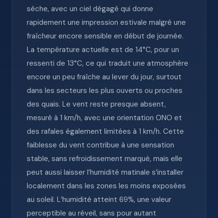
sèche, avec un ciel dégagé qui donne
rapidement une impression estivale malgré une
fraîcheur encore sensible en début de journée.
La température actuelle est de 14°C, pour un
ressenti de 13°C, ce qui traduit une atmosphère
encore un peu fraîche au lever du jour, surtout
dans les secteurs les plus ouverts ou proches
des quais. Le vent reste presque absent,
mesuré à 1 km/h, avec une orientation ONO et
des rafales également limitées à 1 km/h. Cette
faiblesse du vent contribue à une sensation
stable, sans refroidissement marqué, mais elle
peut aussi laisser l’humidité matinale s’installer
localement dans les zones les moins exposées
au soleil. L’humidité atteint 69%, une valeur
perceptible au réveil, sans pour autant