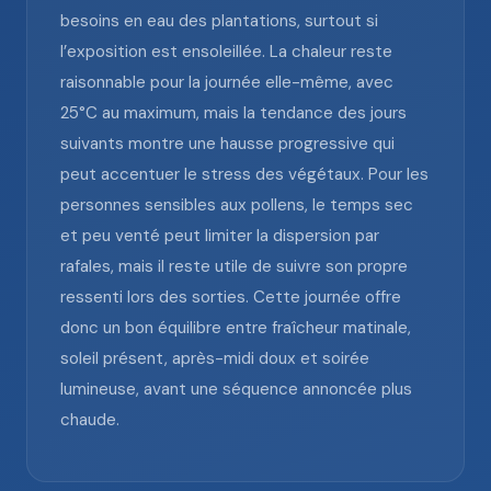
besoins en eau des plantations, surtout si
l’exposition est ensoleillée. La chaleur reste
raisonnable pour la journée elle-même, avec
25°C au maximum, mais la tendance des jours
suivants montre une hausse progressive qui
peut accentuer le stress des végétaux. Pour les
personnes sensibles aux pollens, le temps sec
et peu venté peut limiter la dispersion par
rafales, mais il reste utile de suivre son propre
ressenti lors des sorties. Cette journée offre
donc un bon équilibre entre fraîcheur matinale,
soleil présent, après-midi doux et soirée
lumineuse, avant une séquence annoncée plus
chaude.