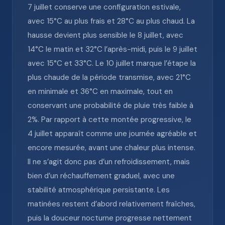
7 juillet conserve une configuration estivale,
avec 15°C au plus frais et 28°C au plus chaud. La
hausse devient plus sensible le 8 juillet, avec
14°C le matin et 32°C l’après-midi, puis le 9 juillet
avec 15°C et 33°C. Le 10 juillet marque l’étape la
plus chaude de la période transmise, avec 21°C
en minimale et 36°C en maximale, tout en
conservant une probabilité de pluie très faible à
2%. Par rapport à cette montée progressive, le
4 juillet apparaît comme une journée agréable et
encore mesurée, avant une chaleur plus intense.
Il ne s’agit donc pas d’un refroidissement, mais
bien d’un réchauffement graduel, avec une
stabilité atmosphérique persistante. Les
matinées restent d’abord relativement fraîches,
puis la douceur nocturne progresse nettement