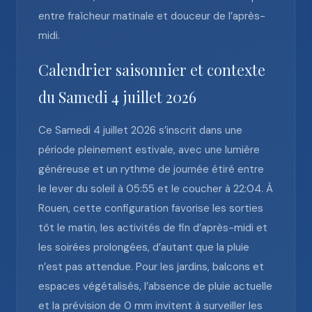
entre fraîcheur matinale et douceur de l’après-
midi.
Calendrier saisonnier et contexte
du Samedi 4 juillet 2026
Ce Samedi 4 juillet 2026 s’inscrit dans une
période pleinement estivale, avec une lumière
généreuse et un rythme de journée étiré entre
le lever du soleil à 05:55 et le coucher à 22:04. À
Rouen, cette configuration favorise les sorties
tôt le matin, les activités de fin d’après-midi et
les soirées prolongées, d’autant que la pluie
n’est pas attendue. Pour les jardins, balcons et
espaces végétalisés, l’absence de pluie actuelle
et la prévision de 0 mm invitent à surveiller les