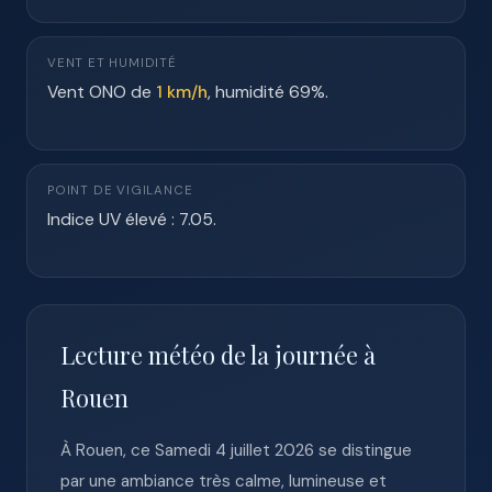
VENT ET HUMIDITÉ
Vent ONO de
1 km/h
, humidité 69%.
POINT DE VIGILANCE
Indice UV élevé : 7.05.
Lecture météo de la journée à
Rouen
À Rouen, ce Samedi 4 juillet 2026 se distingue
par une ambiance très calme, lumineuse et