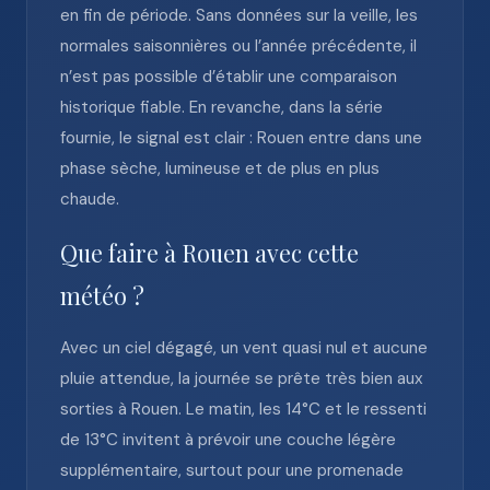
en fin de période. Sans données sur la veille, les
normales saisonnières ou l’année précédente, il
n’est pas possible d’établir une comparaison
historique fiable. En revanche, dans la série
fournie, le signal est clair : Rouen entre dans une
phase sèche, lumineuse et de plus en plus
chaude.
Que faire à Rouen avec cette
météo ?
Avec un ciel dégagé, un vent quasi nul et aucune
pluie attendue, la journée se prête très bien aux
sorties à Rouen. Le matin, les 14°C et le ressenti
de 13°C invitent à prévoir une couche légère
supplémentaire, surtout pour une promenade