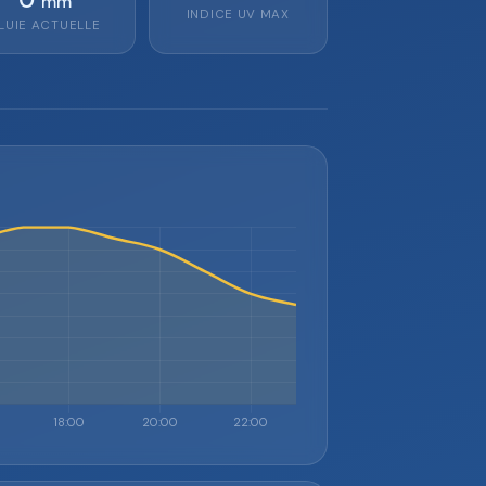
mm
INDICE UV MAX
LUIE ACTUELLE