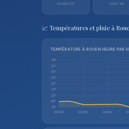
HUMIDITÉ
VENT
NE
📈 Températures et pluie à Rou
TEMPÉRATURE À ROUEN HEURE PAR H