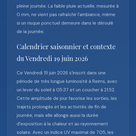
pleine journée. La faible pluie actuelle, mesurée à
0 mm, ne vient pas rafraîchir l’ambiance, même
si un risque ponctuel demeure dans le déroulé
de la journée.
Calendrier saisonnier et contexte
du Vendredi 19 juin 2026
Ce Vendredi 19 juin 2026 s’inscrit dans une
période de très longue luminosité à Reims, avec
un lever du soleil à 05:37 et un coucher à 21:52.
Cette amplitude de jour favorise les sorties, les
trajets prolongés et les activités de fin de
journée, mais elle allonge aussi la durée
d’exposition à la chaleur et au rayonnement
solaire. Avec un indice UV maximal de 7.05, les