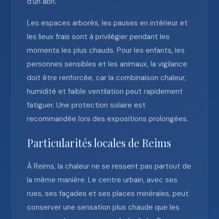
d’un abri.
Les espaces arborés, les pauses en intérieur et
les lieux frais sont à privilégier pendant les
moments les plus chauds. Pour les enfants, les
personnes sensibles et les animaux, la vigilance
doit être renforcée, car la combinaison chaleur,
humidité et faible ventilation peut rapidement
fatiguer. Une protection solaire est
recommandée lors des expositions prolongées.
Particularités locales de Reims
À Reims, la chaleur ne se ressent pas partout de
la même manière. Le centre urbain, avec ses
rues, ses façades et ses places minérales, peut
conserver une sensation plus chaude que les