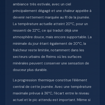
ambiance très estivale, avec un ciel
principalement dégagé et une chaleur appelée à
devenir nettement marquée au fil de la journée.
La température actuelle atteint 20°C, pour un
ressenti de 22°C, ce qui traduit déjà une
atmosphère douce, mais encore supportable. La
minimale du jour étant également de 20°C, la
fraîcheur reste limitée, notamment dans les
secteurs urbains de Reims où les surfaces
minérales peuvent conserver une sensation de
douceur plus durable.
La progression thermique constitue l’élément
central de cette journée. Avec une température
maximale prévue à 36°C, l’écart entre le niveau
actuel et le pic attendu est important. Même si