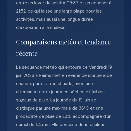
entre un lever du soleil à 05:37 et un coucher à
21:52, ce qui laisse une large plage pour les
activités, mais aussi une longue durée
d’exposition à la chaleur.
Comparaisons météo et tendance
récente
La séquence météo qui entoure ce Vendredi 19
juin 2026 à Reims met en évidence une période
chaude, parfois très chaude, avec une
alternance entre journées sèches et faibles
signaux de pluie. La journée du 19 juin se
distingue par une maximale de 36°C et une
probabilité de pluie de 23%, accompagnée d’un
cumul de 1.4 mm. Elle combine donc chaleur