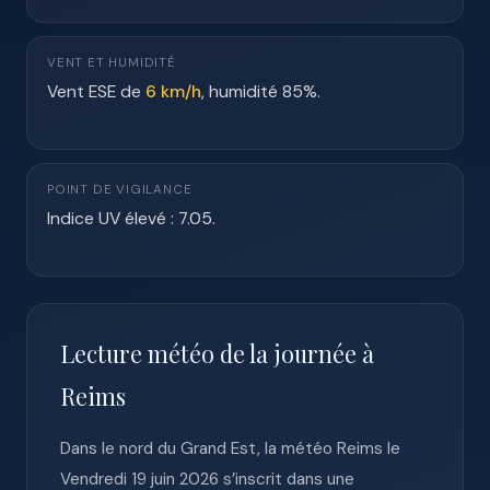
VENT ET HUMIDITÉ
Vent ESE de
6 km/h
, humidité 85%.
POINT DE VIGILANCE
Indice UV élevé : 7.05.
Lecture météo de la journée à
Reims
Dans le nord du Grand Est, la météo Reims le
Vendredi 19 juin 2026 s’inscrit dans une