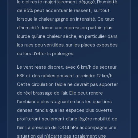
le ciel reste majoritairement dégagé, l’humidité
de 85% peut accentuer le ressenti, surtout
lorsque la chaleur gagne en intensité. Ce taux
d’humidité donne une impression parfois plus
lourde qu’une chaleur sèche, en particulier dans
les rues peu ventilées, sur les places exposées
ou lors d’efforts prolongés.
Le vent reste discret, avec 6 km/h de secteur
ESE et des rafales pouvant atteindre 12 km/h.
Cette circulation faible ne devrait pas apporter
de réel brassage de l’air. Elle peut rendre
l’ambiance plus stagnante dans les quartiers
denses, tandis que les espaces plus ouverts
profiteront seulement d’une légère mobilité de
l’air. La pression de 1004 hPa accompagne une
situation qui n’écarte pas totalement une