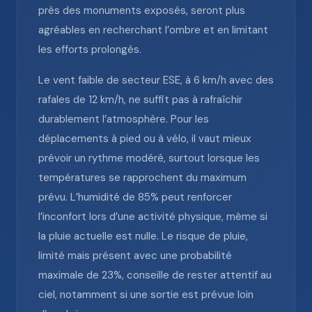
près des monuments exposés, seront plus
agréables en recherchant l’ombre et en limitant
les efforts prolongés.
Le vent faible de secteur ESE, à 6 km/h avec des
rafales de 12 km/h, ne suffit pas à rafraîchir
durablement l’atmosphère. Pour les
déplacements à pied ou à vélo, il vaut mieux
prévoir un rythme modéré, surtout lorsque les
températures se rapprochent du maximum
prévu. L’humidité de 85% peut renforcer
l’inconfort lors d’une activité physique, même si
la pluie actuelle est nulle. Le risque de pluie,
limité mais présent avec une probabilité
maximale de 23%, conseille de rester attentif au
ciel, notamment si une sortie est prévue loin