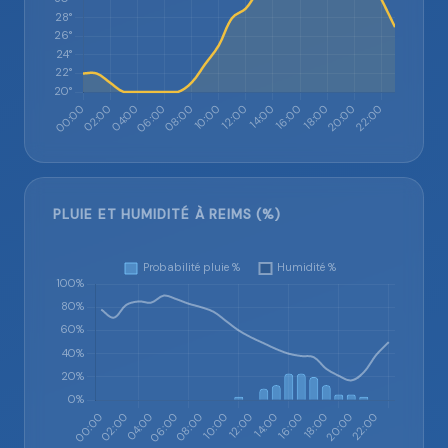
PLUIE ET HUMIDITÉ À REIMS (%)