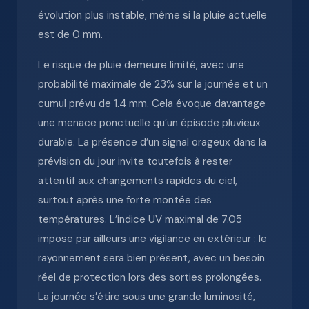
évolution plus instable, même si la pluie actuelle
est de 0 mm.
Le risque de pluie demeure limité, avec une
probabilité maximale de 23% sur la journée et un
cumul prévu de 1.4 mm. Cela évoque davantage
une menace ponctuelle qu’un épisode pluvieux
durable. La présence d’un signal orageux dans la
prévision du jour invite toutefois à rester
attentif aux changements rapides du ciel,
surtout après une forte montée des
températures. L’indice UV maximal de 7.05
impose par ailleurs une vigilance en extérieur : le
rayonnement sera bien présent, avec un besoin
réel de protection lors des sorties prolongées.
La journée s’étire sous une grande luminosité,