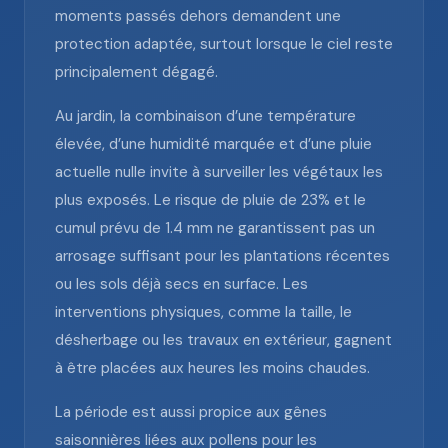
moments passés dehors demandent une
protection adaptée, surtout lorsque le ciel reste
principalement dégagé.
Au jardin, la combinaison d’une température
élevée, d’une humidité marquée et d’une pluie
actuelle nulle invite à surveiller les végétaux les
plus exposés. Le risque de pluie de 23% et le
cumul prévu de 1.4 mm ne garantissent pas un
arrosage suffisant pour les plantations récentes
ou les sols déjà secs en surface. Les
interventions physiques, comme la taille, le
désherbage ou les travaux en extérieur, gagnent
à être placées aux heures les moins chaudes.
La période est aussi propice aux gênes
saisonnières liées aux pollens pour les