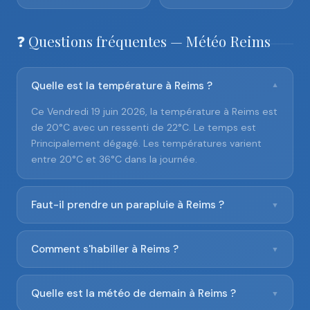
❓ Questions fréquentes — Météo Reims
Quelle est la température à Reims ?
▼
Ce Vendredi 19 juin 2026, la température à Reims est
de 20°C avec un ressenti de 22°C. Le temps est
Principalement dégagé. Les températures varient
entre 20°C et 36°C dans la journée.
Faut-il prendre un parapluie à Reims ?
▼
Comment s'habiller à Reims ?
▼
Quelle est la météo de demain à Reims ?
▼