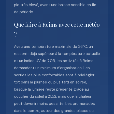
pic très élevé, avant une baisse sensible en fin
de période.
Que faire à Reims avec cette météo
?
Avec une température maximale de 36°C, un
ressenti déjà supérieur à la température actuelle
et un indice UV de 7.05, les activités à Reims
demandent un minimum d’organisation. Les
sorties les plus confortables sont à privilégier
tôt dans la journée ou plus tard en soirée,
lorsque la lumière reste présente grâce au
coucher du soleil à 21:52, mais que la chaleur
peut devenir moins pesante. Les promenades
dans le centre, autour des grandes places ou