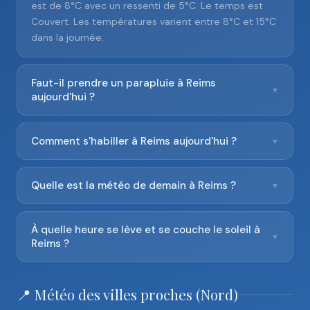
est de 8°C avec un ressenti de 5°C. Le temps est
Couvert. Les températures varient entre 8°C et 15°C
dans la journée.
Faut-il prendre un parapluie à Reims
▼
aujourd'hui ?
Comment s'habiller à Reims aujourd'hui ?
▼
Quelle est la météo de demain à Reims ?
▼
À quelle heure se lève et se couche le soleil à
▼
Reims ?
📍 Météo des villes proches (Nord)