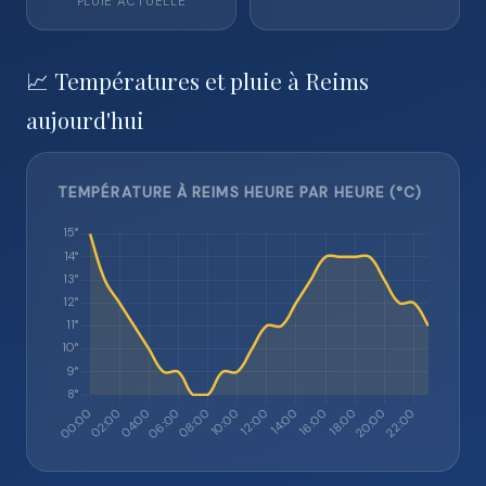
PLUIE ACTUELLE
📈 Températures et pluie à Reims
aujourd'hui
TEMPÉRATURE À REIMS HEURE PAR HEURE (°C)