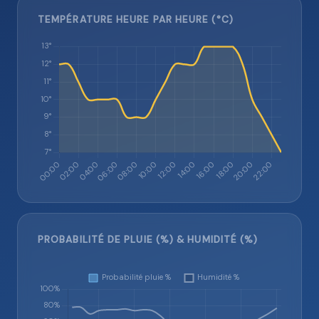
TEMPÉRATURE HEURE PAR HEURE (°C)
PROBABILITÉ DE PLUIE (%) & HUMIDITÉ (%)