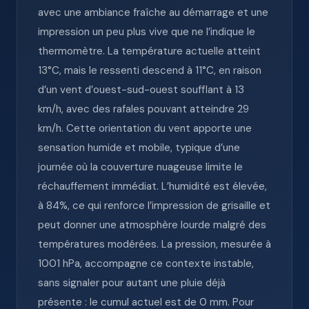
avec une ambiance fraîche au démarrage et une
impression un peu plus vive que ne l’indique le
thermomètre. La température actuelle atteint
13°C, mais le ressenti descend à 11°C, en raison
d’un vent d’ouest-sud-ouest soufflant à 13
km/h, avec des rafales pouvant atteindre 29
km/h. Cette orientation du vent apporte une
sensation humide et mobile, typique d’une
journée où la couverture nuageuse limite le
réchauffement immédiat. L’humidité est élevée,
à 84%, ce qui renforce l’impression de grisaille et
peut donner une atmosphère lourde malgré des
températures modérées. La pression, mesurée à
1001 hPa, accompagne ce contexte instable,
sans signaler pour autant une pluie déjà
présente : le cumul actuel est de 0 mm. Pour