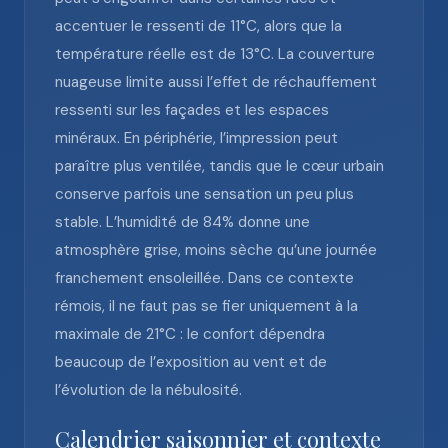
accentuer le ressenti de 11°C, alors que la
température réelle est de 13°C. La couverture
nuageuse limite aussi l’effet de réchauffement
ressenti sur les façades et les espaces
minéraux. En périphérie, l’impression peut
paraître plus ventilée, tandis que le cœur urbain
conserve parfois une sensation un peu plus
stable. L’humidité de 84% donne une
atmosphère grise, moins sèche qu’une journée
franchement ensoleillée. Dans ce contexte
rémois, il ne faut pas se fier uniquement à la
maximale de 21°C : le confort dépendra
beaucoup de l’exposition au vent et de
l’évolution de la nébulosité.
Calendrier saisonnier et contexte