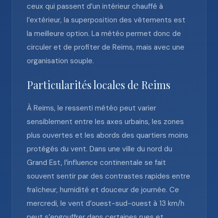
ceux qui passent d’un intérieur chauffé à
l’extérieur, la superposition des vêtements est
la meilleure option. La météo permet donc de
circuler et de profiter de Reims, mais avec une
organisation souple.
Particularités locales de Reims
À Reims, le ressenti météo peut varier
sensiblement entre les axes urbains, les zones
plus ouvertes et les abords des quartiers moins
protégés du vent. Dans une ville du nord du
Grand Est, l’influence continentale se fait
souvent sentir par des contrastes rapides entre
fraîcheur, humidité et douceur de journée. Ce
mercredi, le vent d’ouest-sud-ouest à 13 km/h
peut s’engouffrer dans certaines rues et