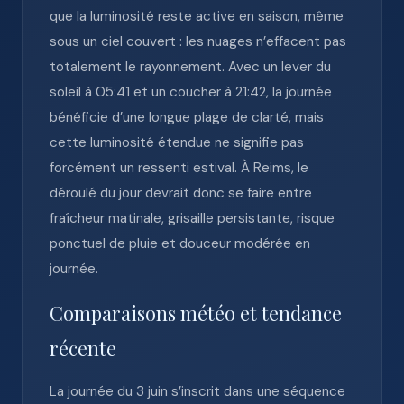
que la luminosité reste active en saison, même
sous un ciel couvert : les nuages n’effacent pas
totalement le rayonnement. Avec un lever du
soleil à 05:41 et un coucher à 21:42, la journée
bénéficie d’une longue plage de clarté, mais
cette luminosité étendue ne signifie pas
forcément un ressenti estival. À Reims, le
déroulé du jour devrait donc se faire entre
fraîcheur matinale, grisaille persistante, risque
ponctuel de pluie et douceur modérée en
journée.
Comparaisons météo et tendance
récente
La journée du 3 juin s’inscrit dans une séquence