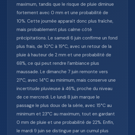
maximum, tandis que le risque de pluie diminue
fortement avec 0 mm et une probabilité de
10%. Cette journée apparaît donc plus fraîche,
mais probablement plus calme côté
précipitations. Le samedi 6 juin confirme un fond
plus frais, de 10°C à 19°C, avec un retour de la
pluie à hauteur de 2 mm et une probabilité de
68%, ce qui peut rendre l’ambiance plus
maussade. Le dimanche 7 juin remonte vers
21°C, avec 14°C au minimum, mais conserve une
incertitude pluvieuse à 46%, proche du niveau
de ce mercredi. Le lundi 8 juin marque le
passage le plus doux de la série, avec 15°C au
minimum et 23°C au maximum, tout en gardant
0 mm de pluie et une probabilité de 22%. Enfin,
le mardi 9 juin se distingue par un cumul plus