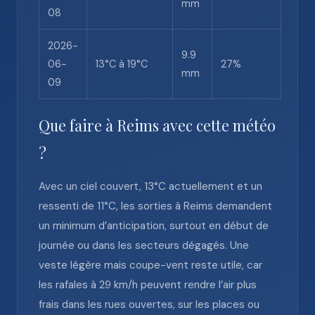
mm
08
2026-
9.9
06-
13°C à 19°C
27%
mm
09
Que faire à Reims avec cette météo
?
Avec un ciel couvert, 13°C actuellement et un
ressenti de 11°C, les sorties à Reims demandent
un minimum d’anticipation, surtout en début de
journée ou dans les secteurs dégagés. Une
veste légère mais coupe-vent reste utile, car
les rafales à 29 km/h peuvent rendre l’air plus
frais dans les rues ouvertes, sur les places ou