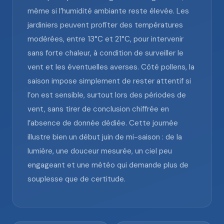
même si l’humidité ambiante reste élevée. Les
jardiniers peuvent profiter des températures
modérées, entre 13°C et 21°C, pour intervenir
sans forte chaleur, à condition de surveiller le
vent et les éventuelles averses. Côté pollens, la
saison impose simplement de rester attentif si
l’on est sensible, surtout lors des périodes de
vent, sans tirer de conclusion chiffrée en
l’absence de donnée dédiée. Cette journée
illustre bien un début juin de mi-saison : de la
lumière, une douceur mesurée, un ciel peu
engageant et une météo qui demande plus de
souplesse que de certitude.