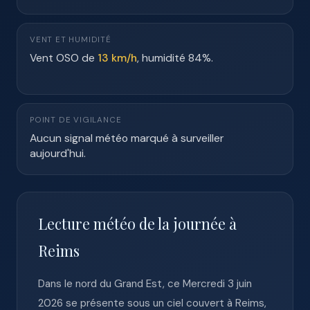
VENT ET HUMIDITÉ
Vent OSO de
13 km/h
, humidité 84%.
POINT DE VIGILANCE
Aucun signal météo marqué à surveiller
aujourd'hui.
Lecture météo de la journée à
Reims
Dans le nord du Grand Est, ce Mercredi 3 juin
2026 se présente sous un ciel couvert à Reims,