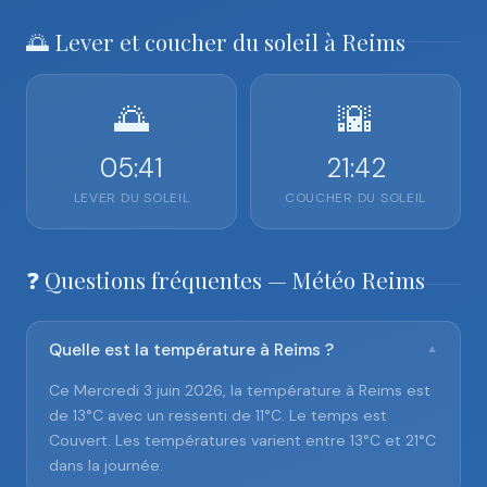
🌅 Lever et coucher du soleil à Reims
🌅
🌇
05:41
21:42
LEVER DU SOLEIL
COUCHER DU SOLEIL
❓ Questions fréquentes — Météo Reims
Quelle est la température à Reims ?
▼
Ce Mercredi 3 juin 2026, la température à Reims est
de 13°C avec un ressenti de 11°C. Le temps est
Couvert. Les températures varient entre 13°C et 21°C
dans la journée.