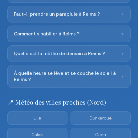
Faut-il prendre un parapluie à Reims ?
▼
Comment s'habiller à Reims ?
▼
Quelle est la météo de demain à Reims ?
▼
À quelle heure se lève et se couche le soleil à
▼
Reims ?
📍 Météo des villes proches (Nord)
Lille
Dunkerque
Calais
Caen