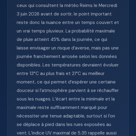
ceux qui consultent la météo Reims le Mercredi
3 juin 2026 avant de sortir, le point important
reste donc la nuance entre un temps couvert et
un vrai temps pluvieux. La probabilité maximale
de pluie atteint 45% dans la journée, ce qui
laisse envisager un risque d’averse, mais pas une
journée franchement arrosée selon les données
disponibles. Les températures devraient évoluer
entre 13°C au plus frais et 21°C au meilleur
moment, ce qui permet d’espérer une certaine
douceur si l’atmosphère parvient à se réchauffer
sous les nuages. L’écart entre la minimale et la
maximale reste suffisamment marqué pour
nécessiter une tenue adaptable, surtout si l’on
se déplace à pied dans les rues exposées au
vent. L’indice UV maximal de 5.35 rappelle aussi