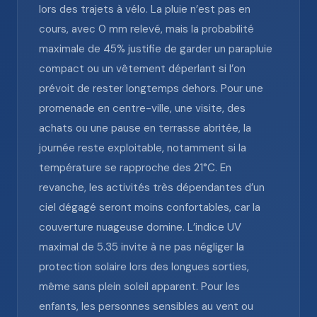
lors des trajets à vélo. La pluie n’est pas en
cours, avec 0 mm relevé, mais la probabilité
maximale de 45% justifie de garder un parapluie
compact ou un vêtement déperlant si l’on
prévoit de rester longtemps dehors. Pour une
promenade en centre-ville, une visite, des
achats ou une pause en terrasse abritée, la
journée reste exploitable, notamment si la
température se rapproche des 21°C. En
revanche, les activités très dépendantes d’un
ciel dégagé seront moins confortables, car la
couverture nuageuse domine. L’indice UV
maximal de 5.35 invite à ne pas négliger la
protection solaire lors des longues sorties,
même sans plein soleil apparent. Pour les
enfants, les personnes sensibles au vent ou