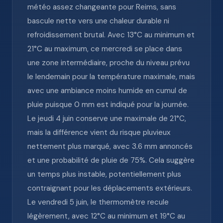
météo assez changeante pour Reims, sans
bascule nette vers une chaleur durable ni
refroidissement brutal. Avec 13°C au minimum et
21°C au maximum, ce mercredi se place dans
une zone intermédiaire, proche du niveau prévu
le lendemain pour la température maximale, mais
avec une ambiance moins humide en cumul de
pluie puisque 0 mm est indiqué pour la journée.
Le jeudi 4 juin conserve une maximale de 21°C,
mais la différence vient du risque pluvieux
nettement plus marqué, avec 3.6 mm annoncés
et une probabilité de pluie de 75%. Cela suggère
un temps plus instable, potentiellement plus
contraignant pour les déplacements extérieurs.
Le vendredi 5 juin, le thermomètre recule
légèrement, avec 12°C au minimum et 19°C au