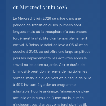
du Mercredi 3 juin 2026
Le Mercredi 3 juin 2026 se situe dans une
période de transition où les journées sont
longues, mais où l’atmosphère n’a pas encore
forcément la stabilité d’un temps pleinement
estival. À Reims, le soleil se lève à 05:41 et se
couche à 21:42, ce qui offre une large amplitude
pour les déplacements, les activités après le
travail ou les soins au jardin. Cette durée de
luminosité peut donner envie de multiplier les
sorties, mais le ciel couvert et le risque de pluie
à 45% invitent à garder un programme
adaptable. Pour le jardinage, l’absence de pluie
actuelle et le cumul de 0 mm sur la journée
n’indiquent pas d’arrosage naturel significatif,