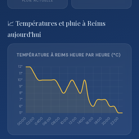
PLUIE ACTUELLE
📈 Températures et pluie à Reims
aujourd'hui
TEMPÉRATURE À REIMS HEURE PAR HEURE (°C)