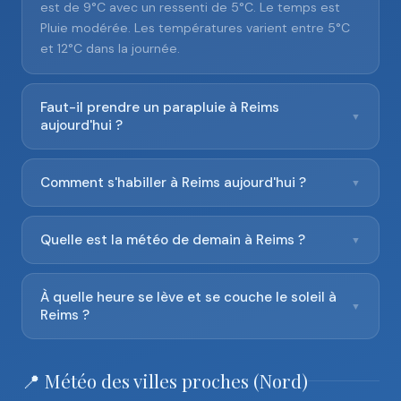
est de 9°C avec un ressenti de 5°C. Le temps est
Pluie modérée. Les températures varient entre 5°C
et 12°C dans la journée.
Faut-il prendre un parapluie à Reims
▼
aujourd'hui ?
Comment s'habiller à Reims aujourd'hui ?
▼
Quelle est la météo de demain à Reims ?
▼
À quelle heure se lève et se couche le soleil à
▼
Reims ?
📍 Météo des villes proches (Nord)