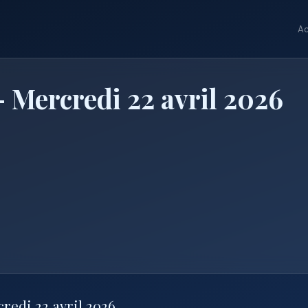
Ac
 Mercredi 22 avril 2026
redi 22 avril 2026