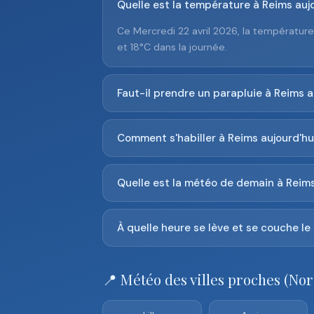
Quelle est la température à Reims aujo
Ce Mercredi 22 avril 2026, la températur
et 18°C dans la journée.
Faut-il prendre un parapluie à Reims a
Comment s'habiller à Reims aujourd'hu
Quelle est la météo de demain à Reims
À quelle heure se lève et se couche le 
📍 Météo des villes proches (Nor