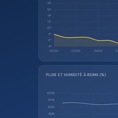
PLUIE ET HUMIDITÉ À REIMS (%)