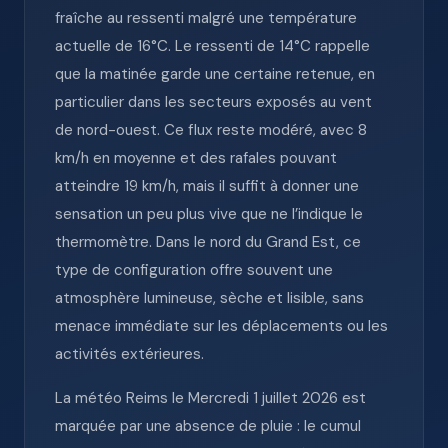
fraîche au ressenti malgré une température
actuelle de 16°C. Le ressenti de 14°C rappelle
que la matinée garde une certaine retenue, en
particulier dans les secteurs exposés au vent
de nord-ouest. Ce flux reste modéré, avec 8
km/h en moyenne et des rafales pouvant
atteindre 19 km/h, mais il suffit à donner une
sensation un peu plus vive que ne l’indique le
thermomètre. Dans le nord du Grand Est, ce
type de configuration offre souvent une
atmosphère lumineuse, sèche et lisible, sans
menace immédiate sur les déplacements ou les
activités extérieures.
La météo Reims le Mercredi 1 juillet 2026 est
marquée par une absence de pluie : le cumul