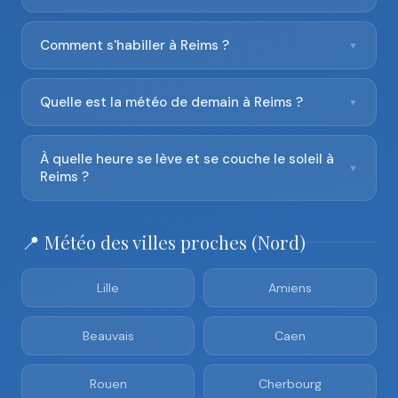
Comment s'habiller à Reims ?
▼
Quelle est la météo de demain à Reims ?
▼
À quelle heure se lève et se couche le soleil à
▼
Reims ?
📍 Météo des villes proches (Nord)
Lille
Amiens
Beauvais
Caen
Rouen
Cherbourg