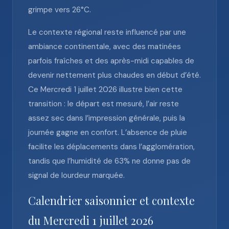
grimpe vers 26°C.
Le contexte régional reste influencé par une
ambiance continentale, avec des matinées
parfois fraîches et des après-midi capables de
devenir nettement plus chaudes en début d’été.
Ce Mercredi 1 juillet 2026 illustre bien cette
transition : le départ est mesuré, l’air reste
assez sec dans l’impression générale, puis la
journée gagne en confort. L’absence de pluie
facilite les déplacements dans l’agglomération,
tandis que l’humidité de 63% ne donne pas de
signal de lourdeur marquée.
Calendrier saisonnier et contexte
du Mercredi 1 juillet 2026