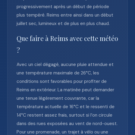
progressivement après un début de période
plus tempéré. Reims entre ainsi dans un début
juillet sec, lumineux et de plus en plus chaud.
Que faire à Reims avec cette météo
?
Avec un ciel dégagé, aucune pluie attendue et
une température maximale de 26°C, les
conditions sont favorables pour profiter de
Reims en extérieur. La matinée peut demander
une tenue légèrement couvrante, car la
température actuelle de 16°C et le ressenti de
14°C restent assez frais, surtout si l’on circule
dans des rues exposées au vent de nord-ouest.
Pour une promenade, un trajet à vélo ou une