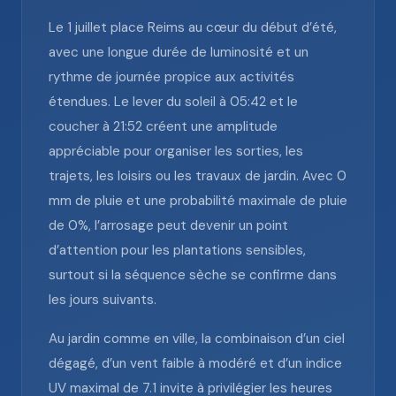
Le 1 juillet place Reims au cœur du début d’été,
avec une longue durée de luminosité et un
rythme de journée propice aux activités
étendues. Le lever du soleil à 05:42 et le
coucher à 21:52 créent une amplitude
appréciable pour organiser les sorties, les
trajets, les loisirs ou les travaux de jardin. Avec 0
mm de pluie et une probabilité maximale de pluie
de 0%, l’arrosage peut devenir un point
d’attention pour les plantations sensibles,
surtout si la séquence sèche se confirme dans
les jours suivants.
Au jardin comme en ville, la combinaison d’un ciel
dégagé, d’un vent faible à modéré et d’un indice
UV maximal de 7.1 invite à privilégier les heures