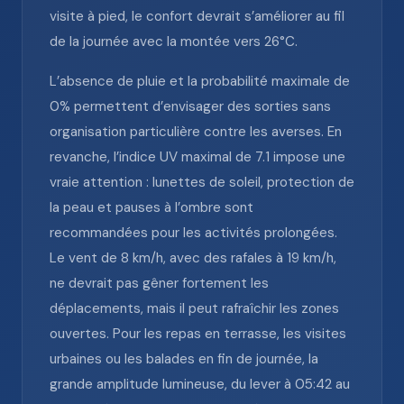
visite à pied, le confort devrait s’améliorer au fil
de la journée avec la montée vers 26°C.
L’absence de pluie et la probabilité maximale de
0% permettent d’envisager des sorties sans
organisation particulière contre les averses. En
revanche, l’indice UV maximal de 7.1 impose une
vraie attention : lunettes de soleil, protection de
la peau et pauses à l’ombre sont
recommandées pour les activités prolongées.
Le vent de 8 km/h, avec des rafales à 19 km/h,
ne devrait pas gêner fortement les
déplacements, mais il peut rafraîchir les zones
ouvertes. Pour les repas en terrasse, les visites
urbaines ou les balades en fin de journée, la
grande amplitude lumineuse, du lever à 05:42 au