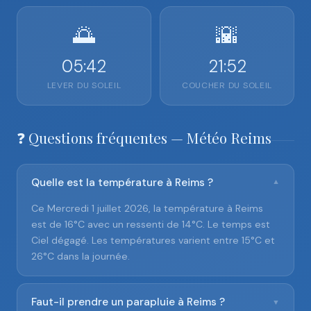
🌅
🌇
05:42
21:52
LEVER DU SOLEIL
COUCHER DU SOLEIL
❓ Questions fréquentes — Météo Reims
Quelle est la température à Reims ?
▼
Ce Mercredi 1 juillet 2026, la température à Reims
est de 16°C avec un ressenti de 14°C. Le temps est
Ciel dégagé. Les températures varient entre 15°C et
26°C dans la journée.
Faut-il prendre un parapluie à Reims ?
▼