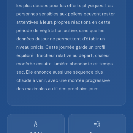
les plus douces pour les efforts physiques. Les
personnes sensibles aux pollens peuvent rester
attentives à leurs propres réactions en cette
période de végétation active, sans que les
données du jour ne permettent d’établir un
niveau précis. Cette journée garde un profil
équilibré : fraîcheur relative au départ, chaleur
modérée ensuite, lumière abondante et temps
sec. Elle annonce aussi une séquence plus
chaude à venir, avec une montée progressive
des maximales au fil des prochains jours.
💧
💨