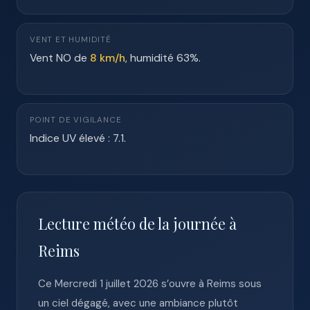
VENT ET HUMIDITÉ
Vent NO de
8 km/h
, humidité 63%.
POINT DE VIGILANCE
Indice UV élevé : 7.1.
Lecture météo de la journée à
Reims
Ce Mercredi 1 juillet 2026 s’ouvre à Reims sous
un ciel dégagé, avec une ambiance plutôt