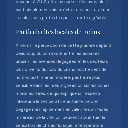
coucher à 21:52, offre un cadre très favorable. Il
vaut simplement mieux éviter de sous-estimer
le soleil sous prétexte que l’air reste agréable.
Particularités locales de Reims
À Reims, la perception de cette journée dépend
beaucoup du contraste entre les espaces
urbains, les avenues dégagées et les secteurs
plus ouverts du nord du Grand Est. Le vent de
nord-ouest, même modéré, peut être plus
sensible dans les rues alignées ou sur les zones
moins abritées, ce qui explique un ressenti
inférieur à la température actuelle. Le ciel
dégagé met rapidement en valeur les surfaces
minérales de la ville, qui peuvent accentuer la
sensation de chaleur lorsque la température