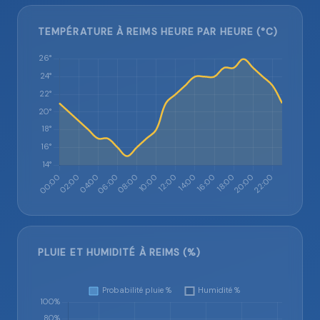
TEMPÉRATURE À REIMS HEURE PAR HEURE (°C)
PLUIE ET HUMIDITÉ À REIMS (%)