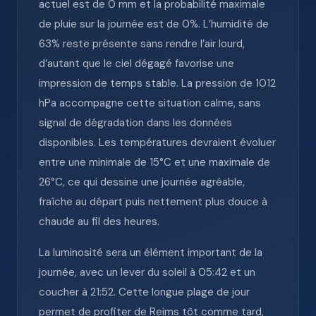
actuel est de 0 mm et la probabilité maximale
de pluie sur la journée est de 0%. L’humidité de
63% reste présente sans rendre l’air lourd,
d’autant que le ciel dégagé favorise une
impression de temps stable. La pression de 1012
hPa accompagne cette situation calme, sans
signal de dégradation dans les données
disponibles. Les températures devraient évoluer
entre une minimale de 15°C et une maximale de
26°C, ce qui dessine une journée agréable,
fraîche au départ puis nettement plus douce à
chaude au fil des heures.
La luminosité sera un élément important de la
journée, avec un lever du soleil à 05:42 et un
coucher à 21:52. Cette longue plage de jour
permet de profiter de Reims tôt comme tard,