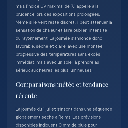
mais l’indice UV maximal de 7.1 appelle à la
prudence lors des expositions prolongées.
Même si le vent reste discret, il peut atténuer la
sensation de chaleur et faire oublier l’intensité
du rayonnement. La journée s’annonce donc
favorable, sèche et claire, avec une montée
progressive des températures sans excès
immédiat, mais avec un soleil à prendre au
sérieux aux heures les plus lumineuses.
Comparaisons météo et tendance
récente
La journée du 1 juillet s’inscrit dans une séquence
globalement sèche à Reims. Les prévisions
disponibles indiquent 0 mm de pluie pour