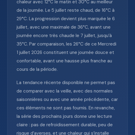
chaleur avec 12°C le matin et 30°C au meilleur
de la journée. Le 5 juillet reste chaud, de 16°C à
29°C. La progression devient plus marquée le 6
juillet, avec une maximale de 36°C, avant une
journée encore très chaude le 7 juillet, jusqu’à
35°C. Par comparaison, les 26°C de ce Mercredi
1 juillet 2026 constituent une journée douce et
confortable, avant une hausse plus franche au
cours de la période.
La tendance récente disponible ne permet pas
de comparer avec la veille, avec des normales
saisonnières ou avec une année précédente, car
ces éléments ne sont pas fournis. En revanche,
la série des prochains jours donne une lecture
claire : pas de refroidissement durable, peu de
risque d’averses, et une chaleur qui s’installe