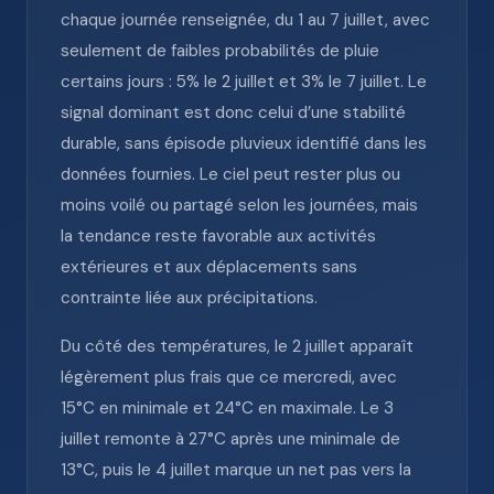
chaque journée renseignée, du 1 au 7 juillet, avec
seulement de faibles probabilités de pluie
certains jours : 5% le 2 juillet et 3% le 7 juillet. Le
signal dominant est donc celui d’une stabilité
durable, sans épisode pluvieux identifié dans les
données fournies. Le ciel peut rester plus ou
moins voilé ou partagé selon les journées, mais
la tendance reste favorable aux activités
extérieures et aux déplacements sans
contrainte liée aux précipitations.
Du côté des températures, le 2 juillet apparaît
légèrement plus frais que ce mercredi, avec
15°C en minimale et 24°C en maximale. Le 3
juillet remonte à 27°C après une minimale de
13°C, puis le 4 juillet marque un net pas vers la