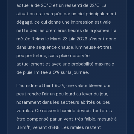
actuelle de 20°C et un ressenti de 22°C. La
situation est marquée par un ciel principalement
dégagé, ce qui donne une impression estivale
nette dès les premières heures de la journée. La
météo Reims le Mardi 23 juin 2026 s’inscrit donc
dans une séquence chaude, lumineuse et très
peu perturbée, sans pluie observée
actuellement et avec une probabilité maximale
de pluie limitée à 0% sur la journée.
L’humidité atteint 90%, une valeur élevée qui
peut rendre l’air un peu lourd au lever du jour,
notamment dans les secteurs abrités ou peu
ventilés. Ce ressenti humide devrait toutefois
être compensé par un vent très faible, mesuré à
3 km/h, venant d’ENE. Les rafales restent