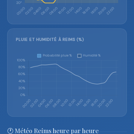
PLUIE ET HUMIDITÉ À REIMS (%)
🕐 Météo Reims heure par heure