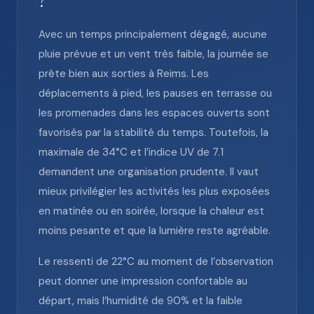
?
Avec un temps principalement dégagé, aucune
pluie prévue et un vent très faible, la journée se
prête bien aux sorties à Reims. Les
déplacements à pied, les pauses en terrasse ou
les promenades dans les espaces ouverts sont
favorisés par la stabilité du temps. Toutefois, la
maximale de 34°C et l’indice UV de 7.1
demandent une organisation prudente. Il vaut
mieux privilégier les activités les plus exposées
en matinée ou en soirée, lorsque la chaleur est
moins pesante et que la lumière reste agréable.
Le ressenti de 22°C au moment de l’observation
peut donner une impression confortable au
départ, mais l’humidité de 90% et la faible