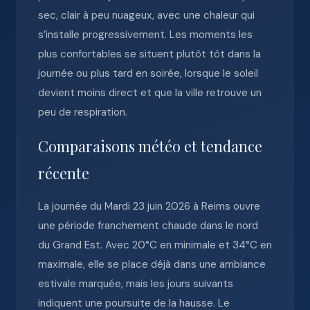
sec, clair à peu nuageux, avec une chaleur qui
s’installe progressivement. Les moments les
plus confortables se situent plutôt tôt dans la
journée ou plus tard en soirée, lorsque le soleil
devient moins direct et que la ville retrouve un
peu de respiration.
Comparaisons météo et tendance
récente
La journée du Mardi 23 juin 2026 à Reims ouvre
une période franchement chaude dans le nord
du Grand Est. Avec 20°C en minimale et 34°C en
maximale, elle se place déjà dans une ambiance
estivale marquée, mais les jours suivants
indiquent une poursuite de la hausse. Le