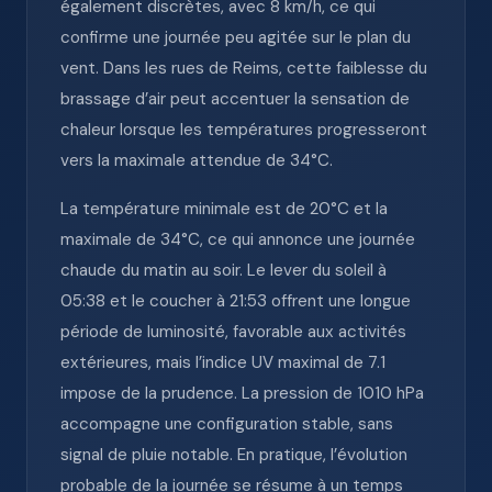
également discrètes, avec 8 km/h, ce qui
confirme une journée peu agitée sur le plan du
vent. Dans les rues de Reims, cette faiblesse du
brassage d’air peut accentuer la sensation de
chaleur lorsque les températures progresseront
vers la maximale attendue de 34°C.
La température minimale est de 20°C et la
maximale de 34°C, ce qui annonce une journée
chaude du matin au soir. Le lever du soleil à
05:38 et le coucher à 21:53 offrent une longue
période de luminosité, favorable aux activités
extérieures, mais l’indice UV maximal de 7.1
impose de la prudence. La pression de 1010 hPa
accompagne une configuration stable, sans
signal de pluie notable. En pratique, l’évolution
probable de la journée se résume à un temps