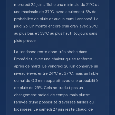
mercredi 24 juin affiche une minimale de 21°C et
une maximale de 37°C, avec seulement 3% de
probabilité de pluie et aucun cumul annoncé. Le
jeudi 25 juin monte encore d’un cran, avec 23°C
au plus bas et 38°C au plus haut, toujours sans
pluie prévue.
La tendance reste donc très sèche dans
l’immédiat, avec une chaleur qui se renforce
après ce mardi. Le vendredi 26 juin conserve un
niveau élevé, entre 24°C et 37°C, mais un faible
cumul de 0.3 mm apparaît avec une probabilité
de pluie de 25%. Cela ne traduit pas un
changement radical de temps, mais plutôt
l’arrivée d’une possibilité d’averses faibles ou
localisées. Le samedi 27 juin reste chaud, de