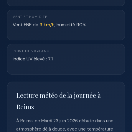
VENT ET HUMIDITÉ
Vent ENE de
3 km/h
, humidité 90%.
POINT DE VIGILANCE
Indice UV élevé : 7.1.
Lecture météo de la journée à
Reims
À Reims, ce Mardi 23 juin 2026 débute dans une
atmosphère déjà douce, avec une température