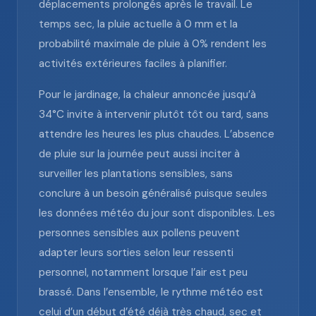
déplacements prolongés après le travail. Le
temps sec, la pluie actuelle à 0 mm et la
probabilité maximale de pluie à 0% rendent les
activités extérieures faciles à planifier.
Pour le jardinage, la chaleur annoncée jusqu’à
34°C invite à intervenir plutôt tôt ou tard, sans
attendre les heures les plus chaudes. L’absence
de pluie sur la journée peut aussi inciter à
surveiller les plantations sensibles, sans
conclure à un besoin généralisé puisque seules
les données météo du jour sont disponibles. Les
personnes sensibles aux pollens peuvent
adapter leurs sorties selon leur ressenti
personnel, notamment lorsque l’air est peu
brassé. Dans l’ensemble, le rythme météo est
celui d’un début d’été déjà très chaud, sec et