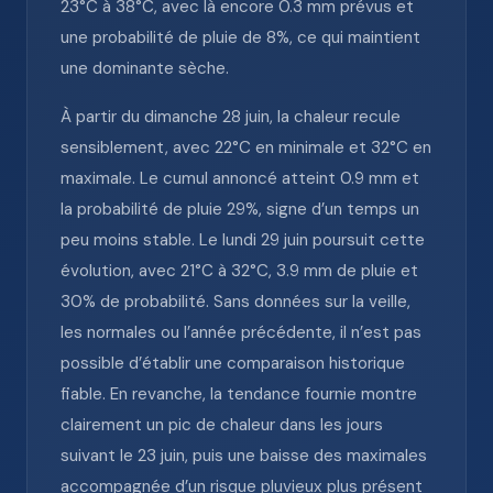
23°C à 38°C, avec là encore 0.3 mm prévus et
une probabilité de pluie de 8%, ce qui maintient
une dominante sèche.
À partir du dimanche 28 juin, la chaleur recule
sensiblement, avec 22°C en minimale et 32°C en
maximale. Le cumul annoncé atteint 0.9 mm et
la probabilité de pluie 29%, signe d’un temps un
peu moins stable. Le lundi 29 juin poursuit cette
évolution, avec 21°C à 32°C, 3.9 mm de pluie et
30% de probabilité. Sans données sur la veille,
les normales ou l’année précédente, il n’est pas
possible d’établir une comparaison historique
fiable. En revanche, la tendance fournie montre
clairement un pic de chaleur dans les jours
suivant le 23 juin, puis une baisse des maximales
accompagnée d’un risque pluvieux plus présent