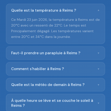
Quelle est la température à Reims ?
▼
Ce Mardi 23 juin 2026, la température à Reims est de
20°C avec un ressenti de 22°C. Le temps est
Principalement dégagé. Les températures varient
entre 20°C et 34°C dans la journée.
Faut-il prendre un parapluie à Reims ?
▼
Comment s'habiller à Reims ?
▼
Quelle est la météo de demain à Reims ?
▼
À quelle heure se lève et se couche le soleil à
▼
Reims ?