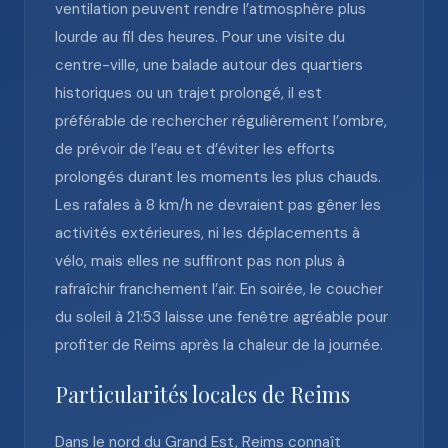
ventilation peuvent rendre l’atmosphère plus
lourde au fil des heures. Pour une visite du
centre-ville, une balade autour des quartiers
historiques ou un trajet prolongé, il est
préférable de rechercher régulièrement l’ombre,
de prévoir de l’eau et d’éviter les efforts
prolongés durant les moments les plus chauds.
Les rafales à 8 km/h ne devraient pas gêner les
activités extérieures, ni les déplacements à
vélo, mais elles ne suffiront pas non plus à
rafraîchir franchement l’air. En soirée, le coucher
du soleil à 21:53 laisse une fenêtre agréable pour
profiter de Reims après la chaleur de la journée.
Particularités locales de Reims
Dans le nord du Grand Est, Reims connaît