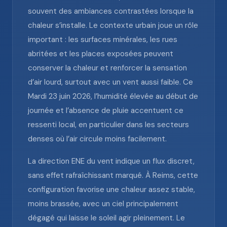
souvent des ambiances contrastées lorsque la
chaleur s’installe. Le contexte urbain joue un rôle
important : les surfaces minérales, les rues
abritées et les places exposées peuvent
conserver la chaleur et renforcer la sensation
d’air lourd, surtout avec un vent aussi faible. Ce
Mardi 23 juin 2026, l’humidité élevée au début de
journée et l’absence de pluie accentuent ce
ressenti local, en particulier dans les secteurs
denses où l’air circule moins facilement.
La direction ENE du vent indique un flux discret,
sans effet rafraîchissant marqué. À Reims, cette
configuration favorise une chaleur assez stable,
moins brassée, avec un ciel principalement
dégagé qui laisse le soleil agir pleinement. Le