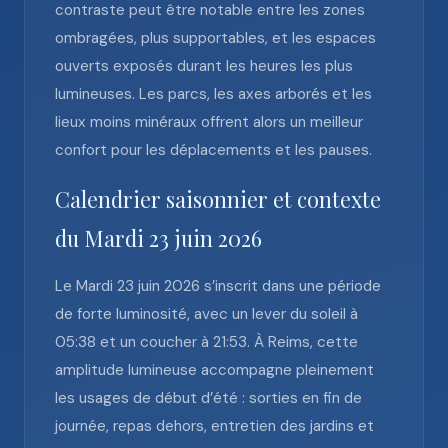
contraste peut être notable entre les zones
ombragées, plus supportables, et les espaces
ouverts exposés durant les heures les plus
lumineuses. Les parcs, les axes arborés et les
lieux moins minéraux offrent alors un meilleur
confort pour les déplacements et les pauses.
Calendrier saisonnier et contexte
du Mardi 23 juin 2026
Le Mardi 23 juin 2026 s’inscrit dans une période
de forte luminosité, avec un lever du soleil à
05:38 et un coucher à 21:53. À Reims, cette
amplitude lumineuse accompagne pleinement
les usages de début d’été : sorties en fin de
journée, repas dehors, entretien des jardins et