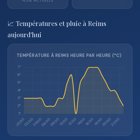
PLUIE ACTUELLE
📈 Températures et pluie à Reims
aujourd'hui
TEMPÉRATURE À REIMS HEURE PAR HEURE (°C)