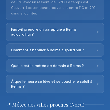
de 3°C avec un ressenti de -2°C. Le temps est
Couvert. Les températures varient entre 1°C et 7°C
dans la journée.
Faut-il prendre un parapluie à Reims
▼
aujourd'hui ?
Comment s'habiller à Reims aujourd'hui ?
▼
Quelle est la météo de demain à Reims ?
▼
À quelle heure se lève et se couche le soleil à
▼
Reims ?
📍 Météo des villes proches (Nord)