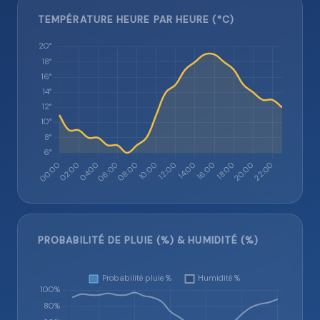
TEMPÉRATURE HEURE PAR HEURE (°C)
PROBABILITÉ DE PLUIE (%) & HUMIDITÉ (%)