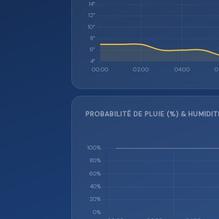
PROBABILITÉ DE PLUIE (%) & HUMIDIT