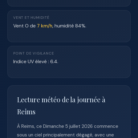
VENT ET HUMIDITÉ
Vent O de
7 km/h
, humidité 84%.
POINT DE VIGILANCE
Indice UV élevé : 6.4.
Lecture météo de la journée à
Reims
À Reims, ce Dimanche 5 juillet 2026 commence
sous un ciel principalement dégagé, avec une