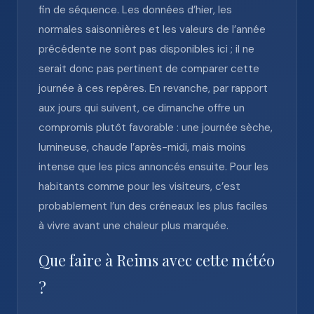
fin de séquence. Les données d’hier, les
normales saisonnières et les valeurs de l’année
précédente ne sont pas disponibles ici ; il ne
serait donc pas pertinent de comparer cette
journée à ces repères. En revanche, par rapport
aux jours qui suivent, ce dimanche offre un
compromis plutôt favorable : une journée sèche,
lumineuse, chaude l’après-midi, mais moins
intense que les pics annoncés ensuite. Pour les
habitants comme pour les visiteurs, c’est
probablement l’un des créneaux les plus faciles
à vivre avant une chaleur plus marquée.
Que faire à Reims avec cette météo
?