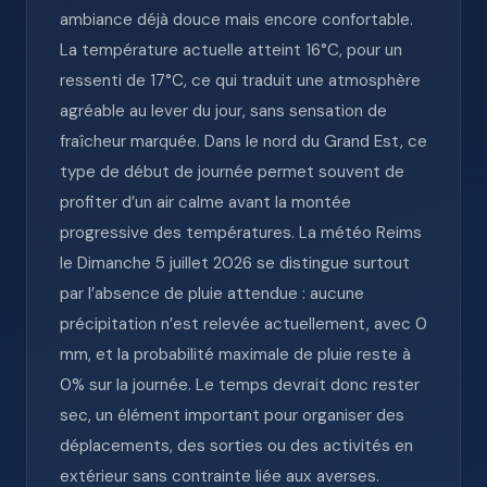
ambiance déjà douce mais encore confortable.
La température actuelle atteint 16°C, pour un
ressenti de 17°C, ce qui traduit une atmosphère
agréable au lever du jour, sans sensation de
fraîcheur marquée. Dans le nord du Grand Est, ce
type de début de journée permet souvent de
profiter d’un air calme avant la montée
progressive des températures. La météo Reims
le Dimanche 5 juillet 2026 se distingue surtout
par l’absence de pluie attendue : aucune
précipitation n’est relevée actuellement, avec 0
mm, et la probabilité maximale de pluie reste à
0% sur la journée. Le temps devrait donc rester
sec, un élément important pour organiser des
déplacements, des sorties ou des activités en
extérieur sans contrainte liée aux averses.