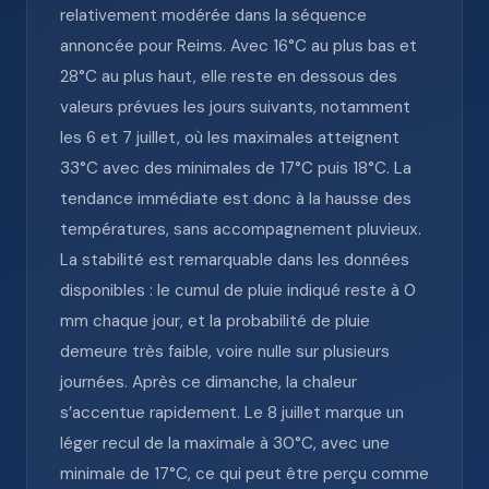
relativement modérée dans la séquence
annoncée pour Reims. Avec 16°C au plus bas et
28°C au plus haut, elle reste en dessous des
valeurs prévues les jours suivants, notamment
les 6 et 7 juillet, où les maximales atteignent
33°C avec des minimales de 17°C puis 18°C. La
tendance immédiate est donc à la hausse des
températures, sans accompagnement pluvieux.
La stabilité est remarquable dans les données
disponibles : le cumul de pluie indiqué reste à 0
mm chaque jour, et la probabilité de pluie
demeure très faible, voire nulle sur plusieurs
journées. Après ce dimanche, la chaleur
s’accentue rapidement. Le 8 juillet marque un
léger recul de la maximale à 30°C, avec une
minimale de 17°C, ce qui peut être perçu comme