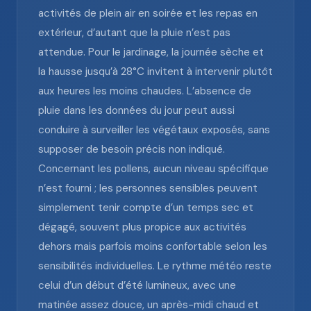
activités de plein air en soirée et les repas en
extérieur, d’autant que la pluie n’est pas
attendue. Pour le jardinage, la journée sèche et
la hausse jusqu’à 28°C invitent à intervenir plutôt
aux heures les moins chaudes. L’absence de
pluie dans les données du jour peut aussi
conduire à surveiller les végétaux exposés, sans
supposer de besoin précis non indiqué.
Concernant les pollens, aucun niveau spécifique
n’est fourni ; les personnes sensibles peuvent
simplement tenir compte d’un temps sec et
dégagé, souvent plus propice aux activités
dehors mais parfois moins confortable selon les
sensibilités individuelles. Le rythme météo reste
celui d’un début d’été lumineux, avec une
matinée assez douce, un après-midi chaud et