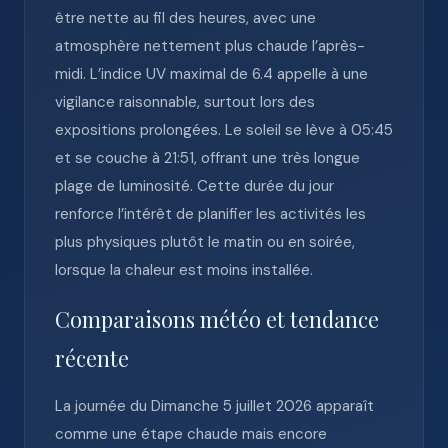
être nette au fil des heures, avec une
atmosphère nettement plus chaude l’après-
midi. L’indice UV maximal de 6.4 appelle à une
vigilance raisonnable, surtout lors des
expositions prolongées. Le soleil se lève à 05:45
et se couche à 21:51, offrant une très longue
plage de luminosité. Cette durée du jour
renforce l’intérêt de planifier les activités les
plus physiques plutôt le matin ou en soirée,
lorsque la chaleur est moins installée.
Comparaisons météo et tendance
récente
La journée du Dimanche 5 juillet 2026 apparaît
comme une étape chaude mais encore