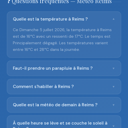
❓ Questions fréquentes — Météo Reims
Quelle est la température à Reims ?
▼
Ce Dimanche 5 juillet 2026, la température à Reims
est de 16°C avec un ressenti de 17°C. Le temps est
Principalement dégagé. Les températures varient
entre 16°C et 28°C dans la journée.
Faut-il prendre un parapluie à Reims ?
▼
Comment s'habiller à Reims ?
▼
Quelle est la météo de demain à Reims ?
▼
À quelle heure se lève et se couche le soleil à
▼