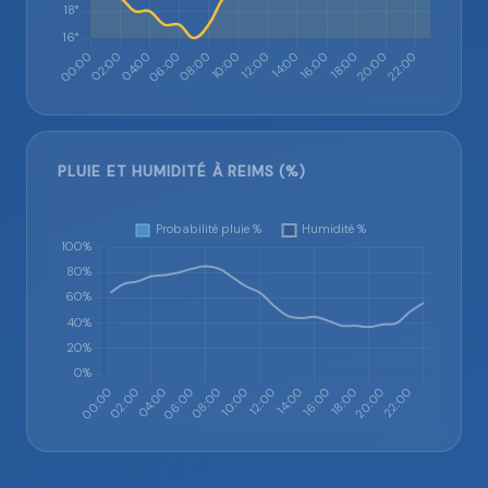
PLUIE ET HUMIDITÉ À REIMS (%)