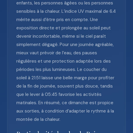
enfants, les personnes âgées ou les personnes
sensibles à la chaleur. L’indice UV maximal de 6.4
mérite aussi d’être pris en compte. Une
exposition directe et prolongée au soleil peut
devenir inconfortable, même si le ciel paraît
simplement dégagé. Pour une journée agréable,
mieux vaut prévoir de l’eau, des pauses
régulières et une protection adaptée lors des
périodes les plus lumineuses. Le coucher du
soleil à 21:51 laisse une belle marge pour profiter
de la fin de journée, souvent plus douce, tandis
que le lever à 05:45 favorise les activités
matinales. En résumé, ce dimanche est propice
aux sorties, à condition d’adapter le rythme à la
montée de la chaleur.