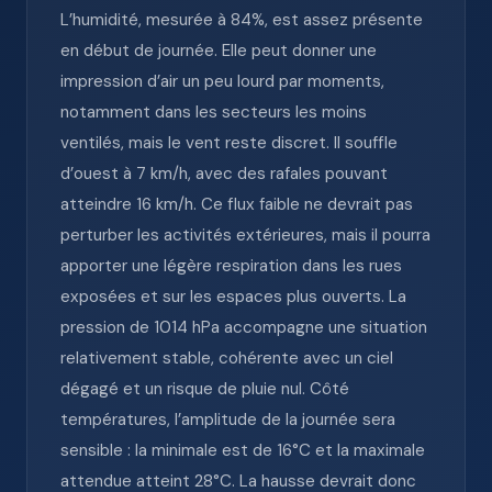
L’humidité, mesurée à 84%, est assez présente
en début de journée. Elle peut donner une
impression d’air un peu lourd par moments,
notamment dans les secteurs les moins
ventilés, mais le vent reste discret. Il souffle
d’ouest à 7 km/h, avec des rafales pouvant
atteindre 16 km/h. Ce flux faible ne devrait pas
perturber les activités extérieures, mais il pourra
apporter une légère respiration dans les rues
exposées et sur les espaces plus ouverts. La
pression de 1014 hPa accompagne une situation
relativement stable, cohérente avec un ciel
dégagé et un risque de pluie nul. Côté
températures, l’amplitude de la journée sera
sensible : la minimale est de 16°C et la maximale
attendue atteint 28°C. La hausse devrait donc