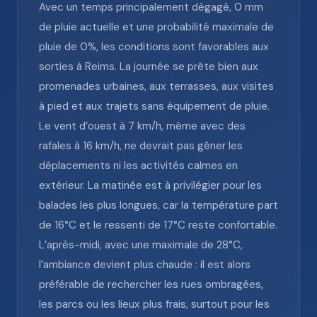
Avec un temps principalement dégagé, 0 mm
de pluie actuelle et une probabilité maximale de
pluie de 0%, les conditions sont favorables aux
sorties à Reims. La journée se prête bien aux
promenades urbaines, aux terrasses, aux visites
à pied et aux trajets sans équipement de pluie.
Le vent d’ouest à 7 km/h, même avec des
rafales à 16 km/h, ne devrait pas gêner les
déplacements ni les activités calmes en
extérieur. La matinée est à privilégier pour les
balades les plus longues, car la température part
de 16°C et le ressenti de 17°C reste confortable.
L’après-midi, avec une maximale de 28°C,
l’ambiance devient plus chaude : il est alors
préférable de rechercher les rues ombragées,
les parcs ou les lieux plus frais, surtout pour les