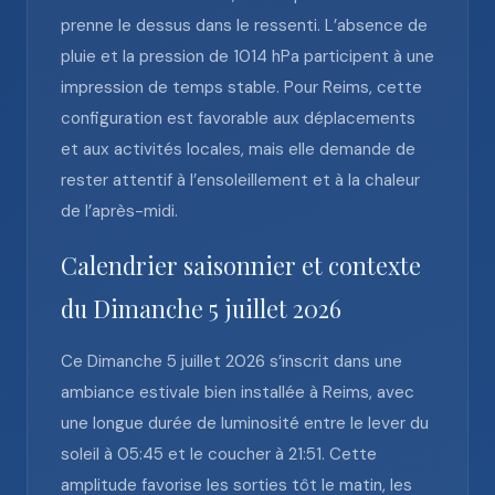
prenne le dessus dans le ressenti. L’absence de
pluie et la pression de 1014 hPa participent à une
impression de temps stable. Pour Reims, cette
configuration est favorable aux déplacements
et aux activités locales, mais elle demande de
rester attentif à l’ensoleillement et à la chaleur
de l’après-midi.
Calendrier saisonnier et contexte
du Dimanche 5 juillet 2026
Ce Dimanche 5 juillet 2026 s’inscrit dans une
ambiance estivale bien installée à Reims, avec
une longue durée de luminosité entre le lever du
soleil à 05:45 et le coucher à 21:51. Cette
amplitude favorise les sorties tôt le matin, les