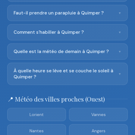
Faut-il prendre un parapluie à Quimper ?
▼
Comment s'habiller à Quimper ?
▼
Quelle est la météo de demain à Quimper ?
▼
À quelle heure se lève et se couche le soleil à
▼
Quimper ?
📍 Météo des villes proches (Ouest)
Lorient
Vannes
Nantes
Angers