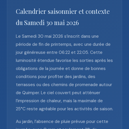
Calendrier saisonnier et contexte
du Samedi 30 mai 2026
Le Samedi 30 mai 2026 s’inscrit dans une
période de fin de printemps, avec une durée de
jour généreuse entre 06:22 et 22:05. Cette
luminosité étendue favorise les sorties après les
obligations de la journée et donne de bonnes
conditions pour profiter des jardins, des
terrasses ou des chemins de promenade autour
de Quimper. Le ciel couvert peut atténuer
l’impression de chaleur, mais la maximale de
25°C reste agréable pour les activités de saison.
Au jardin, l’absence de pluie prévue pour cette