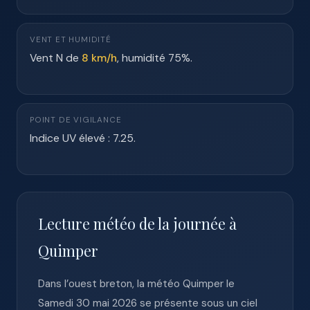
VENT ET HUMIDITÉ
Vent N de
8 km/h
, humidité 75%.
POINT DE VIGILANCE
Indice UV élevé : 7.25.
Lecture météo de la journée à
Quimper
Dans l’ouest breton, la météo Quimper le
Samedi 30 mai 2026 se présente sous un ciel