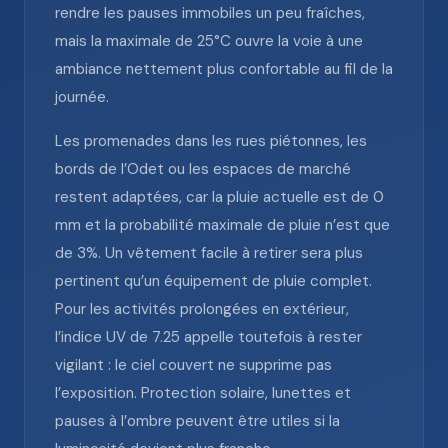
rendre les pauses immobiles un peu fraîches,
mais la maximale de 25°C ouvre la voie à une
ambiance nettement plus confortable au fil de la
journée.
Les promenades dans les rues piétonnes, les
bords de l’Odet ou les espaces de marché
restent adaptées, car la pluie actuelle est de 0
mm et la probabilité maximale de pluie n’est que
de 3%. Un vêtement facile à retirer sera plus
pertinent qu’un équipement de pluie complet.
Pour les activités prolongées en extérieur,
l’indice UV de 7.25 appelle toutefois à rester
vigilant : le ciel couvert ne supprime pas
l’exposition. Protection solaire, lunettes et
pauses à l’ombre peuvent être utiles si la