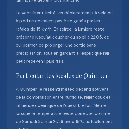
luminosité devient plus franche.
Le vent étant limité, les déplacements à vélo ou
à pied ne devraient pas être gênés par les
rafales de 15 km/h. En soirée, la lumière reste
présente jusqu’au coucher du soleil à 22:05, ce
qui permet de prolonger une sortie sans
précipitation, tout en gardant à l’esprit que l’air
peut redevenir plus frais.
Particularités locales de Quimper
À Quimper, le ressenti météo dépend souvent
de la combinaison entre humidité, relief doux et
influence océanique de l’ouest breton. Même
lorsque la température reste correcte, comme
ce Samedi 30 mai 2026 avec 16°C actuellement