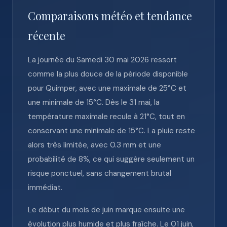
Comparaisons météo et tendance
récente
La journée du Samedi 30 mai 2026 ressort
comme la plus douce de la période disponible
pour Quimper, avec une maximale de 25°C et
une minimale de 15°C. Dès le 31 mai, la
température maximale recule à 21°C, tout en
conservant une minimale de 15°C. La pluie reste
alors très limitée, avec 0.3 mm et une
probabilité de 8%, ce qui suggère seulement un
risque ponctuel, sans changement brutal
immédiat.
Le début du mois de juin marque ensuite une
évolution plus humide et plus fraîche. Le 01 juin,