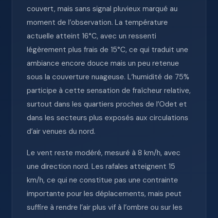
couvert, mais sans signal pluvieux marqué au
moment de l’observation. La température
actuelle atteint 16°C, avec un ressenti
légèrement plus frais de 15°C, ce qui traduit une
ambiance encore douce mais un peu retenue
sous la couverture nuageuse. L’humidité de 75%
participe à cette sensation de fraîcheur relative,
surtout dans les quartiers proches de l’Odet et
dans les secteurs plus exposés aux circulations
d’air venues du nord.
Le vent reste modéré, mesuré à 8 km/h, avec
une direction nord. Les rafales atteignent 15
km/h, ce qui ne constitue pas une contrainte
importante pour les déplacements, mais peut
suffire à rendre l’air plus vif à l’ombre ou sur les