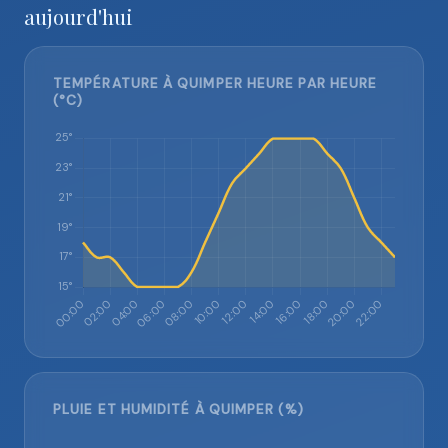
aujourd'hui
TEMPÉRATURE À QUIMPER HEURE PAR HEURE
(°C)
PLUIE ET HUMIDITÉ À QUIMPER (%)