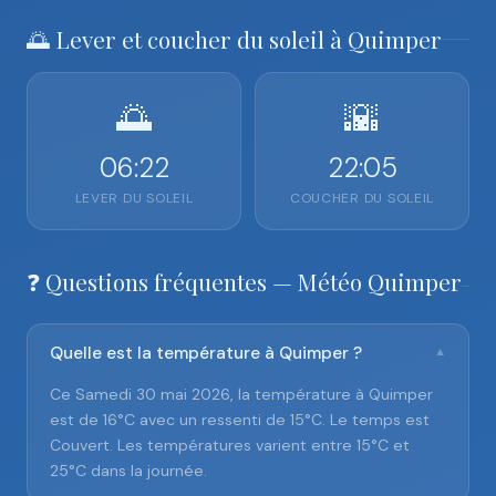
🌅 Lever et coucher du soleil à Quimper
🌅
🌇
06:22
22:05
LEVER DU SOLEIL
COUCHER DU SOLEIL
❓ Questions fréquentes — Météo Quimper
Quelle est la température à Quimper ?
▼
Ce Samedi 30 mai 2026, la température à Quimper
est de 16°C avec un ressenti de 15°C. Le temps est
Couvert. Les températures varient entre 15°C et
25°C dans la journée.