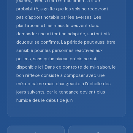
journée, avec 0 mm et seulement 3% de
probabilité, signifie que les sols ne recevront
pas d’apport notable par les averses. Les
plantations et les massifs peuvent donc
demander une attention adaptée, surtout si la
douceur se confirme. La période peut aussi être
sensible pour les personnes réactives aux
pollens, sans qu’un niveau précis ne soit
disponible ici. Dans ce contexte de mi-saison, le
bon réflexe consiste à composer avec une
météo calme mais changeante à l’échelle des
jours suivants, car la tendance devient plus
humide dès le début de juin.