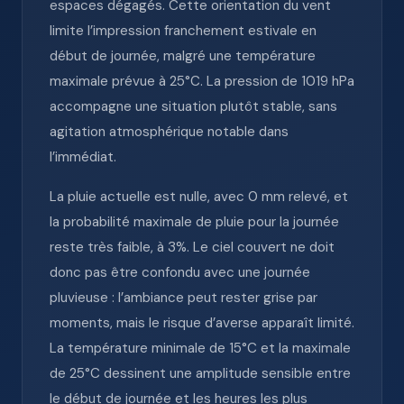
espaces dégagés. Cette orientation du vent
limite l’impression franchement estivale en
début de journée, malgré une température
maximale prévue à 25°C. La pression de 1019 hPa
accompagne une situation plutôt stable, sans
agitation atmosphérique notable dans
l’immédiat.
La pluie actuelle est nulle, avec 0 mm relevé, et
la probabilité maximale de pluie pour la journée
reste très faible, à 3%. Le ciel couvert ne doit
donc pas être confondu avec une journée
pluvieuse : l’ambiance peut rester grise par
moments, mais le risque d’averse apparaît limité.
La température minimale de 15°C et la maximale
de 25°C dessinent une amplitude sensible entre
le début de journée et les heures les plus