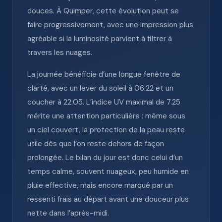
douces. À Quimper, cette évolution peut se
faire progressivement, avec une impression plus
agréable si la luminosité parvient à filtrer à
travers les nuages.
La journée bénéficie d’une longue fenêtre de
clarté, avec un lever du soleil à 06:22 et un
coucher à 22:05. L’indice UV maximal de 7.25
mérite une attention particulière : même sous
un ciel couvert, la protection de la peau reste
utile dès que l’on reste dehors de façon
prolongée. Le bilan du jour est donc celui d’un
temps calme, souvent nuageux, peu humide en
pluie effective, mais encore marqué par un
ressenti frais au départ avant une douceur plus
nette dans l’après-midi.