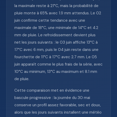
la maximale reste à 21°C, mais la probabilité de
pluie monte à 65% avec 1.9 mm attendus. Le 02
juin confirme cette tendance avec une
maximale de 18°C, une minimale de 14°C et 4.2
mm de pluie. Le refroidissement devient plus
net les jours suivants : le 03 juin affiche 13°C à
17°C avec 6 mm, puis le 04 juin reste dans une
fourchette de 11°C à 17°C avec 2.7 mm. Le 05
juin apparaît comme le plus frais de la série, avec
10°C au minimum, 13°C au maximum et 8.1 mm
de pluie.
Cette comparaison met en évidence une
bascule progressive : la journée du 30 mai
conserve un profil assez favorable, sec et doux,
alors que les jours suivants installent une météo