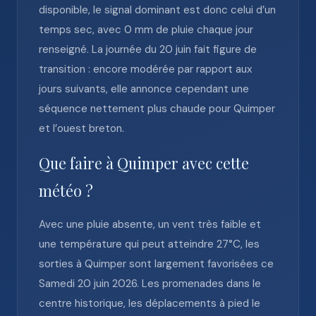
disponible, le signal dominant est donc celui d’un
temps sec, avec 0 mm de pluie chaque jour
renseigné. La journée du 20 juin fait figure de
transition : encore modérée par rapport aux
jours suivants, elle annonce cependant une
séquence nettement plus chaude pour Quimper
et l’ouest breton.
Que faire à Quimper avec cette
météo ?
Avec une pluie absente, un vent très faible et
une température qui peut atteindre 27°C, les
sorties à Quimper sont largement favorisées ce
Samedi 20 juin 2026. Les promenades dans le
centre historique, les déplacements à pied le