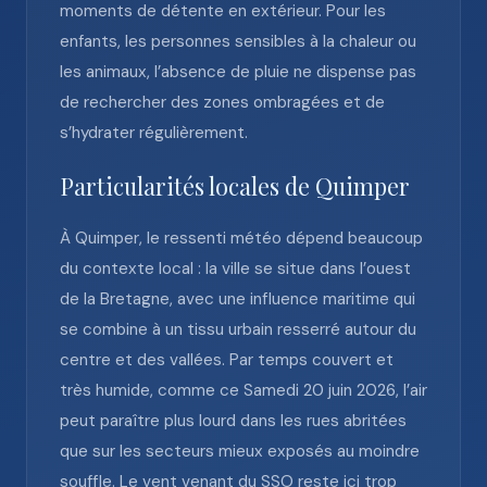
moments de détente en extérieur. Pour les
enfants, les personnes sensibles à la chaleur ou
les animaux, l’absence de pluie ne dispense pas
de rechercher des zones ombragées et de
s’hydrater régulièrement.
Particularités locales de Quimper
À Quimper, le ressenti météo dépend beaucoup
du contexte local : la ville se situe dans l’ouest
de la Bretagne, avec une influence maritime qui
se combine à un tissu urbain resserré autour du
centre et des vallées. Par temps couvert et
très humide, comme ce Samedi 20 juin 2026, l’air
peut paraître plus lourd dans les rues abritées
que sur les secteurs mieux exposés au moindre
souffle. Le vent venant du SSO reste ici trop