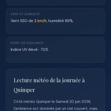
VENT ET HUMIDITÉ
Vent SSO de
2 km/h
, humidité 89%.
POINT DE VIGILANCE
Indice UV élevé : 7.05.
Lecture météo de la journée à
Quimper
Côté météo Quimper le Samedi 20 juin 2026,
l’ambiance est dominée par un ciel couvert, mais