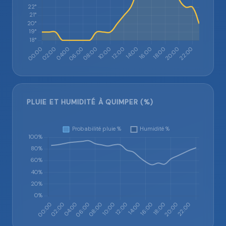
PLUIE ET HUMIDITÉ À QUIMPER (%)