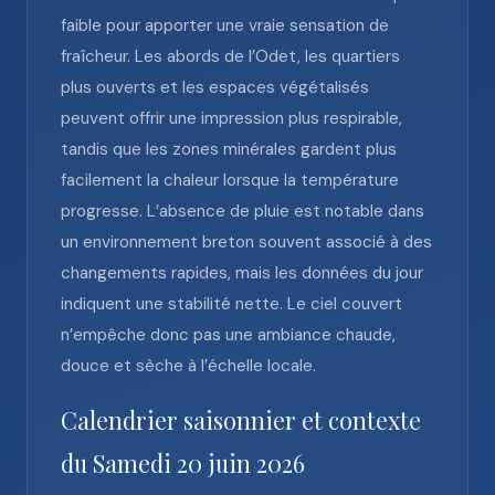
faible pour apporter une vraie sensation de
fraîcheur. Les abords de l’Odet, les quartiers
plus ouverts et les espaces végétalisés
peuvent offrir une impression plus respirable,
tandis que les zones minérales gardent plus
facilement la chaleur lorsque la température
progresse. L’absence de pluie est notable dans
un environnement breton souvent associé à des
changements rapides, mais les données du jour
indiquent une stabilité nette. Le ciel couvert
n’empêche donc pas une ambiance chaude,
douce et sèche à l’échelle locale.
Calendrier saisonnier et contexte
du Samedi 20 juin 2026