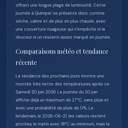
offrant une longue plage de luminosité. Cette
journée à Quimper se présente donc comme
sèche, calme et de plus en plus chaude, avec
une couverture nuageuse qui n’empêche ni la
douceur ni un ressenti assez marqué en journée.
Comparaisons météo et tendance
récente
La tendance des prochains jours montre une
montée très nette des températures après ce
Samedi 20 juin 2026. La journée du 20 juin
affiche déjà un maximum de 27°C, sans pluie et
avec une probabilité de pluie de 0%. Le
lendemain, le 2026-06-21, les valeurs restent
proches le matin avec 18°C au minimum, mais la