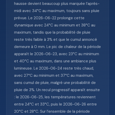
hausse devient beaucoup plus marquée l’après-
midi avec 34°C au maximum, toujours sans pluie
prévue. Le 2026-06-22 prolonge cette
dynamique avec 24°C au minimum et 38°C au
maximum, tandis que la probabilité de pluie
reste très faible à 3% et que le cumul annoncé
demeure à 0 mm. Le pic de chaleur de la période
apparaît le 2026-06-23, avec 23°C au minimum
et 40°C au maximum, dans une ambiance plus
lumineuse. Le 2026-06-24 reste très chaud,
avec 27°C au minimum et 37°C au maximum,
sans cumul de pluie, malgré une probabilité de
pluie de 3%. Un recul progressif apparaît ensuite
: le 2026-06-25, les températures reviennent
entre 24°C et 33°C, puis le 2026-06-26 entre
20°C et 28°C. Sur l’ensemble de la période