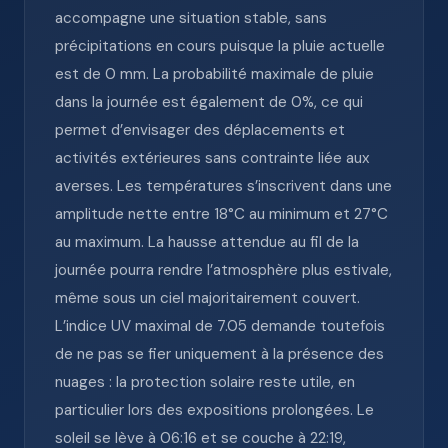
accompagne une situation stable, sans
précipitations en cours puisque la pluie actuelle
est de 0 mm. La probabilité maximale de pluie
dans la journée est également de 0%, ce qui
permet d’envisager des déplacements et
activités extérieures sans contrainte liée aux
averses. Les températures s’inscrivent dans une
amplitude nette entre 18°C au minimum et 27°C
au maximum. La hausse attendue au fil de la
journée pourra rendre l’atmosphère plus estivale,
même sous un ciel majoritairement couvert.
L’indice UV maximal de 7.05 demande toutefois
de ne pas se fier uniquement à la présence des
nuages : la protection solaire reste utile, en
particulier lors des expositions prolongées. Le
soleil se lève à 06:16 et se couche à 22:19,