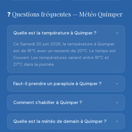
❓ Questions fréquentes — Météo Quimper
Quelle est la température à Quimper ?
▼
Ce Samedi 20 juin 2026, la température à Quimper
est de 18°C avec un ressenti de 20°C. Le temps est
Couvert. Les températures varient entre 18°C et
27°C dans la journée.
Faut-il prendre un parapluie à Quimper ?
▼
Comment s'habiller à Quimper ?
▼
Quelle est la météo de demain à Quimper ?
▼