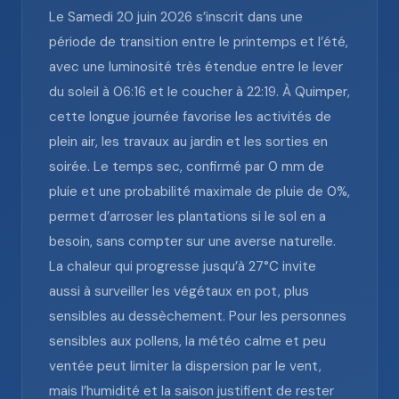
Le Samedi 20 juin 2026 s’inscrit dans une
période de transition entre le printemps et l’été,
avec une luminosité très étendue entre le lever
du soleil à 06:16 et le coucher à 22:19. À Quimper,
cette longue journée favorise les activités de
plein air, les travaux au jardin et les sorties en
soirée. Le temps sec, confirmé par 0 mm de
pluie et une probabilité maximale de pluie de 0%,
permet d’arroser les plantations si le sol en a
besoin, sans compter sur une averse naturelle.
La chaleur qui progresse jusqu’à 27°C invite
aussi à surveiller les végétaux en pot, plus
sensibles au dessèchement. Pour les personnes
sensibles aux pollens, la météo calme et peu
ventée peut limiter la dispersion par le vent,
mais l’humidité et la saison justifient de rester