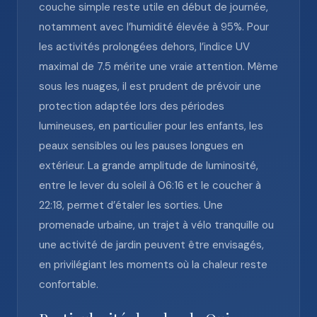
couche simple reste utile en début de journée,
notamment avec l’humidité élevée à 95%. Pour
les activités prolongées dehors, l’indice UV
maximal de 7.5 mérite une vraie attention. Même
sous les nuages, il est prudent de prévoir une
protection adaptée lors des périodes
lumineuses, en particulier pour les enfants, les
peaux sensibles ou les pauses longues en
extérieur. La grande amplitude de luminosité,
entre le lever du soleil à 06:16 et le coucher à
22:18, permet d’étaler les sorties. Une
promenade urbaine, un trajet à vélo tranquille ou
une activité de jardin peuvent être envisagés,
en privilégiant les moments où la chaleur reste
confortable.