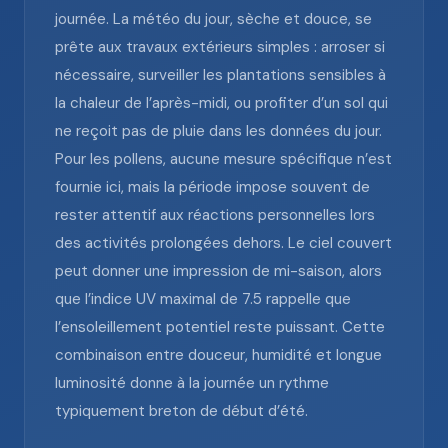
journée. La météo du jour, sèche et douce, se
prête aux travaux extérieurs simples : arroser si
nécessaire, surveiller les plantations sensibles à
la chaleur de l’après-midi, ou profiter d’un sol qui
ne reçoit pas de pluie dans les données du jour.
Pour les pollens, aucune mesure spécifique n’est
fournie ici, mais la période impose souvent de
rester attentif aux réactions personnelles lors
des activités prolongées dehors. Le ciel couvert
peut donner une impression de mi-saison, alors
que l’indice UV maximal de 7.5 rappelle que
l’ensoleillement potentiel reste puissant. Cette
combinaison entre douceur, humidité et longue
luminosité donne à la journée un rythme
typiquement breton de début d’été.