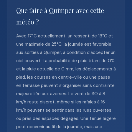
Que faire à Quimper avec cette
météo ?
Avec 17°C actuellement, un ressenti de 18°C et
une maximale de 25°C, la journée est favorable
aux sorties à Quimper, à condition d’accepter un
ciel couvert. La probabilité de pluie étant de 0%
et la pluie actuelle de 0 mm, les déplacements à
pied, les courses en centre-ville ou une pause
en terrasse peuvent s’organiser sans contrainte
majeure liée aux averses. Le vent de SO à 8
km/h reste discret, même si les rafales à 16
km/h peuvent se sentir dans les rues ouvertes
ou près des espaces dégagés. Une tenue légère
peut convenir au fil de la journée, mais une