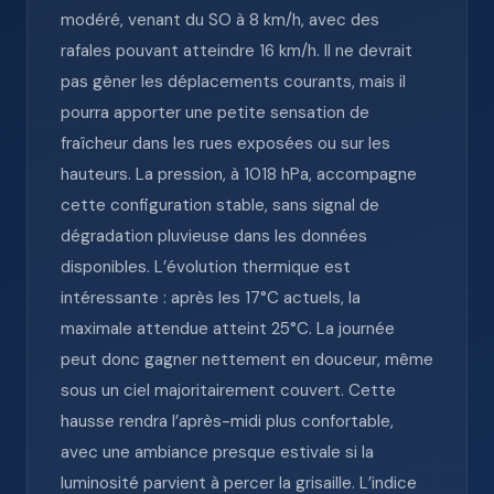
modéré, venant du SO à 8 km/h, avec des
rafales pouvant atteindre 16 km/h. Il ne devrait
pas gêner les déplacements courants, mais il
pourra apporter une petite sensation de
fraîcheur dans les rues exposées ou sur les
hauteurs. La pression, à 1018 hPa, accompagne
cette configuration stable, sans signal de
dégradation pluvieuse dans les données
disponibles. L’évolution thermique est
intéressante : après les 17°C actuels, la
maximale attendue atteint 25°C. La journée
peut donc gagner nettement en douceur, même
sous un ciel majoritairement couvert. Cette
hausse rendra l’après-midi plus confortable,
avec une ambiance presque estivale si la
luminosité parvient à percer la grisaille. L’indice