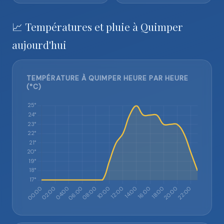
📈 Températures et pluie à Quimper
aujourd'hui
TEMPÉRATURE À QUIMPER HEURE PAR HEURE
(°C)