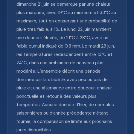
dimanche 21 juin se démarque par une chaleur
plus marquée, avec 19°C au minimum et 33°C au
maximum, tout en conservant une probabilité de
pluie très faible, à 1%. Le lundi 22 juin maintient
une douceur élevée, de 21°C à 28°C, avec un
faible cumul indiqué de 0.3 mm. Le mardi 23 juin,
les températures redescendent entre 15°C et
24°C, dans une ambiance de nouveau plus
modérée. L’ensemble décrit une période
dominée par la stabilité, avec peu ou pas de
pluie et une alternance entre douceur, chaleur
ponctuelle et retour à des valeurs plus
tempérées. Aucune donnée d’hier, de normales
saisonnières ou d’année précédente n’étant
fournie, la comparaison se limite aux prochains
jours disponibles.