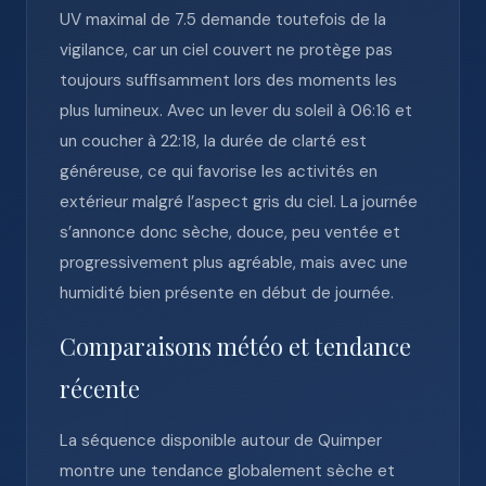
UV maximal de 7.5 demande toutefois de la
vigilance, car un ciel couvert ne protège pas
toujours suffisamment lors des moments les
plus lumineux. Avec un lever du soleil à 06:16 et
un coucher à 22:18, la durée de clarté est
généreuse, ce qui favorise les activités en
extérieur malgré l’aspect gris du ciel. La journée
s’annonce donc sèche, douce, peu ventée et
progressivement plus agréable, mais avec une
humidité bien présente en début de journée.
Comparaisons météo et tendance
récente
La séquence disponible autour de Quimper
montre une tendance globalement sèche et