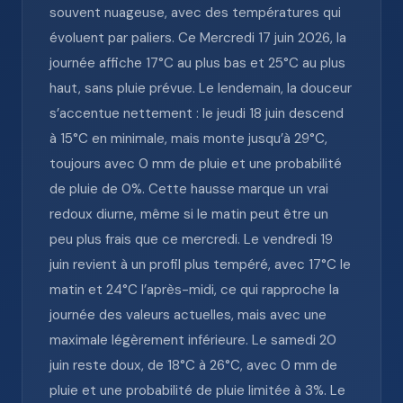
souvent nuageuse, avec des températures qui
évoluent par paliers. Ce Mercredi 17 juin 2026, la
journée affiche 17°C au plus bas et 25°C au plus
haut, sans pluie prévue. Le lendemain, la douceur
s’accentue nettement : le jeudi 18 juin descend
à 15°C en minimale, mais monte jusqu’à 29°C,
toujours avec 0 mm de pluie et une probabilité
de pluie de 0%. Cette hausse marque un vrai
redoux diurne, même si le matin peut être un
peu plus frais que ce mercredi. Le vendredi 19
juin revient à un profil plus tempéré, avec 17°C le
matin et 24°C l’après-midi, ce qui rapproche la
journée des valeurs actuelles, mais avec une
maximale légèrement inférieure. Le samedi 20
juin reste doux, de 18°C à 26°C, avec 0 mm de
pluie et une probabilité de pluie limitée à 3%. Le