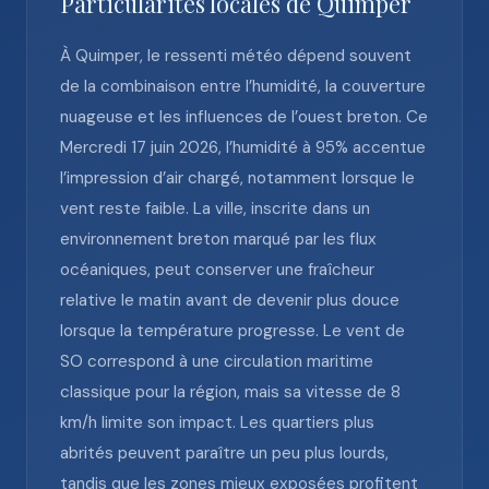
Particularités locales de Quimper
À Quimper, le ressenti météo dépend souvent
de la combinaison entre l’humidité, la couverture
nuageuse et les influences de l’ouest breton. Ce
Mercredi 17 juin 2026, l’humidité à 95% accentue
l’impression d’air chargé, notamment lorsque le
vent reste faible. La ville, inscrite dans un
environnement breton marqué par les flux
océaniques, peut conserver une fraîcheur
relative le matin avant de devenir plus douce
lorsque la température progresse. Le vent de
SO correspond à une circulation maritime
classique pour la région, mais sa vitesse de 8
km/h limite son impact. Les quartiers plus
abrités peuvent paraître un peu plus lourds,
tandis que les zones mieux exposées profitent