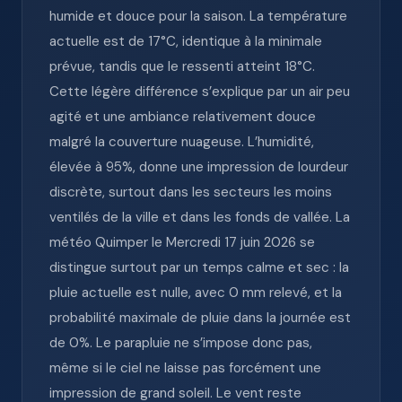
humide et douce pour la saison. La température
actuelle est de 17°C, identique à la minimale
prévue, tandis que le ressenti atteint 18°C.
Cette légère différence s’explique par un air peu
agité et une ambiance relativement douce
malgré la couverture nuageuse. L’humidité,
élevée à 95%, donne une impression de lourdeur
discrète, surtout dans les secteurs les moins
ventilés de la ville et dans les fonds de vallée. La
météo Quimper le Mercredi 17 juin 2026 se
distingue surtout par un temps calme et sec : la
pluie actuelle est nulle, avec 0 mm relevé, et la
probabilité maximale de pluie dans la journée est
de 0%. Le parapluie ne s’impose donc pas,
même si le ciel ne laisse pas forcément une
impression de grand soleil. Le vent reste