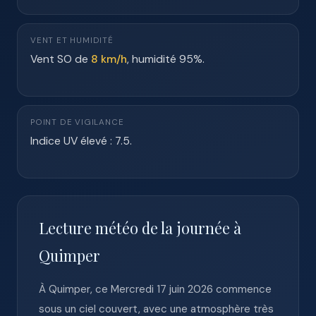
VENT ET HUMIDITÉ
Vent SO de
8 km/h
, humidité 95%.
POINT DE VIGILANCE
Indice UV élevé : 7.5.
Lecture météo de la journée à
Quimper
À Quimper, ce Mercredi 17 juin 2026 commence
sous un ciel couvert, avec une atmosphère très