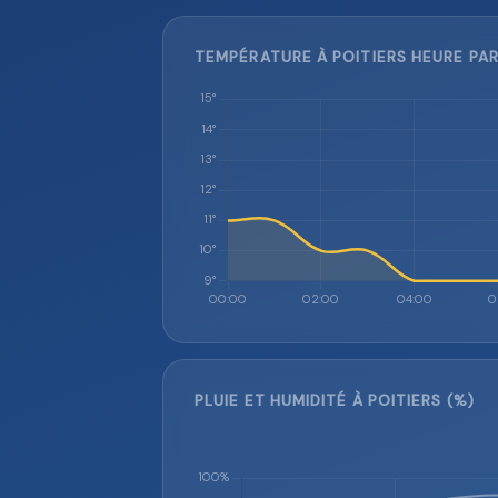
TEMPÉRATURE À POITIERS HEURE PAR
PLUIE ET HUMIDITÉ À POITIERS (%)