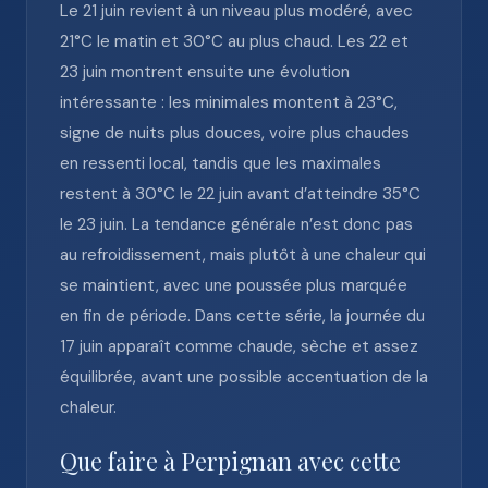
Le 21 juin revient à un niveau plus modéré, avec
21°C le matin et 30°C au plus chaud. Les 22 et
23 juin montrent ensuite une évolution
intéressante : les minimales montent à 23°C,
signe de nuits plus douces, voire plus chaudes
en ressenti local, tandis que les maximales
restent à 30°C le 22 juin avant d’atteindre 35°C
le 23 juin. La tendance générale n’est donc pas
au refroidissement, mais plutôt à une chaleur qui
se maintient, avec une poussée plus marquée
en fin de période. Dans cette série, la journée du
17 juin apparaît comme chaude, sèche et assez
équilibrée, avant une possible accentuation de la
chaleur.
Que faire à Perpignan avec cette