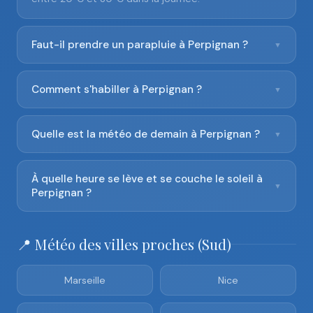
Faut-il prendre un parapluie à Perpignan ?
▼
Comment s'habiller à Perpignan ?
▼
Quelle est la météo de demain à Perpignan ?
▼
À quelle heure se lève et se couche le soleil à
▼
Perpignan ?
📍 Météo des villes proches (Sud)
Marseille
Nice