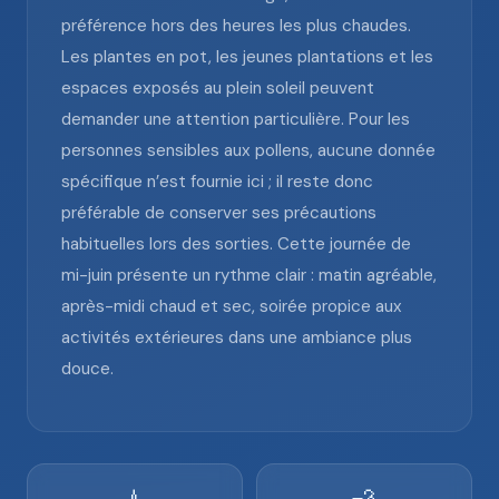
préférence hors des heures les plus chaudes.
Les plantes en pot, les jeunes plantations et les
espaces exposés au plein soleil peuvent
demander une attention particulière. Pour les
personnes sensibles aux pollens, aucune donnée
spécifique n’est fournie ici ; il reste donc
préférable de conserver ses précautions
habituelles lors des sorties. Cette journée de
mi-juin présente un rythme clair : matin agréable,
après-midi chaud et sec, soirée propice aux
activités extérieures dans une ambiance plus
douce.