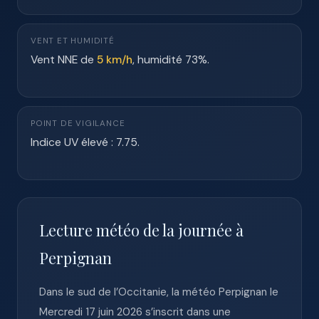
VENT ET HUMIDITÉ
Vent NNE de
5 km/h
, humidité 73%.
POINT DE VIGILANCE
Indice UV élevé : 7.75.
Lecture météo de la journée à
Perpignan
Dans le sud de l’Occitanie, la météo Perpignan le
Mercredi 17 juin 2026 s’inscrit dans une