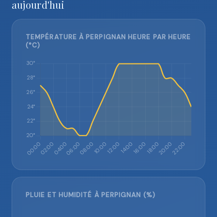
aujourd'hui
TEMPÉRATURE À PERPIGNAN HEURE PAR HEURE
(°C)
PLUIE ET HUMIDITÉ À PERPIGNAN (%)