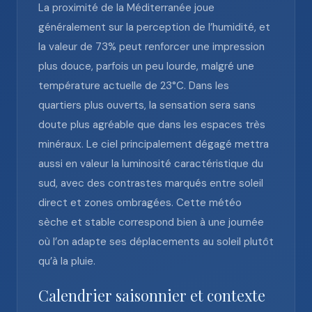
La proximité de la Méditerranée joue
généralement sur la perception de l’humidité, et
la valeur de 73% peut renforcer une impression
plus douce, parfois un peu lourde, malgré une
température actuelle de 23°C. Dans les
quartiers plus ouverts, la sensation sera sans
doute plus agréable que dans les espaces très
minéraux. Le ciel principalement dégagé mettra
aussi en valeur la luminosité caractéristique du
sud, avec des contrastes marqués entre soleil
direct et zones ombragées. Cette météo
sèche et stable correspond bien à une journée
où l’on adapte ses déplacements au soleil plutôt
qu’à la pluie.
Calendrier saisonnier et contexte