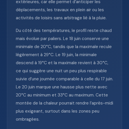
extérieures, car elle permet d’anticiper les
déplacements, les travaux en plein air ou les
activités de loisirs sans arbitrage lié à la pluie.
Du côté des températures, le profil reste chaud
mais évolue par paliers. Le 18 juin conserve une
minimale de 20°C, tandis que la maximale recule
légèrement à 29°C. Le 19 juin, la minimale
descend à 19°C et la maximale revient à 30°C,
ce qui suggère une nuit un peu plus respirable
suivie d’une journée comparable à celle du 17 juin.
Le 20 juin marque une hausse plus nette avec
20°C au minimum et 33°C au maximum. Cette
montée de la chaleur pourrait rendre l’après-midi
plus exigeant, surtout dans les zones peu
ombragées.