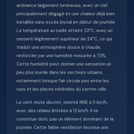
ambiance largement lumineuse, avec un ciel
principalement dégagé et une chaleur déjà bien
installée sans excès brutal en début de journée.
La température actuelle atteint 23°C, avec un
ressenti légèrement supérieur de 24°C, ce qui
traduit une atmosphère douce à chaude,
renforcée par une humidité mesurée à 73%.
Cette humidité peut donner une sensation un
peu plus lourde dans les secteurs urbains,
notamment lorsque l’air circule peu entre les
rues et les places minérales du centre-ville.
Le vent reste discret, orienté NNE à 5 km/h,
avec des rafales limitées à 12 km/h. Il ne
constitue donc pas un élément dominant de la
journée. Cette faible ventilation favorise une