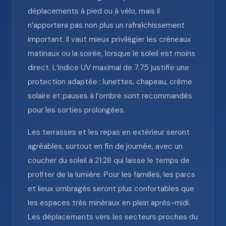
déplacements à pied ou à vélo, mais il
n’apportera pas non plus un rafraîchissement
important. Il vaut mieux privilégier les créneaux
matinaux ou la soirée, lorsque le soleil est moins
direct. L’indice UV maximal de 7.75 justifie une
protection adaptée : lunettes, chapeau, crème
solaire et pauses à l’ombre sont recommandés
pour les sorties prolongées.
Les terrasses et les repas en extérieur seront
agréables, surtout en fin de journée, avec un
coucher du soleil à 21:28 qui laisse le temps de
profiter de la lumière. Pour les familles, les parcs
et lieux ombragés seront plus confortables que
les espaces très minéraux en plein après-midi.
Les déplacements vers les secteurs proches du