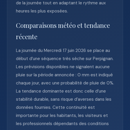
de la journée tout en adaptant le rythme aux
heures les plus exposées.
Comparaisons météo et tendance
récente
La journée du Mercredi 17 juin 2026 se place au
début d’une séquence très sèche sur Perpignan.
Les prévisions disponibles ne signalent aucune
pluie sur la période annoncée : 0 mm est indiqué
chaque jour, avec une probabilité de pluie de 0%.
La tendance dominante est donc celle d’une
stabilité durable, sans risque d’averses dans les
données fournies. Cette continuité est
importante pour les habitants, les visiteurs et
les professionnels dépendants des conditions