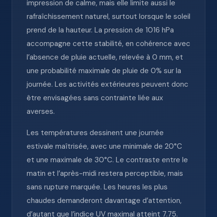
impression de calme, mais elle limite aussi le
rafraîchissement naturel, surtout lorsque le soleil
prend de la hauteur. La pression de 1016 hPa
accompagne cette stabilité, en cohérence avec
l’absence de pluie actuelle, relevée à 0 mm, et
une probabilité maximale de pluie de 0% sur la
journée. Les activités extérieures peuvent donc
être envisagées sans contrainte liée aux
averses.
Les températures dessinent une journée
estivale maîtrisée, avec une minimale de 20°C
et une maximale de 30°C. Le contraste entre le
matin et l’après-midi restera perceptible, mais
sans rupture marquée. Les heures les plus
chaudes demanderont davantage d’attention,
d’autant que l’indice UV maximal atteint 7.75.