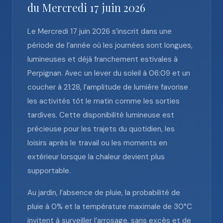
du Mercredi 17 juin 2026
Le Mercredi 17 juin 2026 s’inscrit dans une
période de l’année où les journées sont longues,
lumineuses et déjà franchement estivales à
Perpignan. Avec un lever du soleil à 06:09 et un
coucher à 21:28, l’amplitude de lumière favorise
les activités tôt le matin comme les sorties
tardives. Cette disponibilité lumineuse est
précieuse pour les trajets du quotidien, les
loisirs après le travail ou les moments en
extérieur lorsque la chaleur devient plus
supportable.
Au jardin, l’absence de pluie, la probabilité de
pluie à 0% et la température maximale de 30°C
invitent à surveiller l’arrosage, sans excès et de