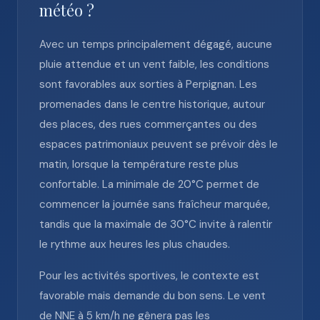
météo ?
Avec un temps principalement dégagé, aucune
pluie attendue et un vent faible, les conditions
sont favorables aux sorties à Perpignan. Les
promenades dans le centre historique, autour
des places, des rues commerçantes ou des
espaces patrimoniaux peuvent se prévoir dès le
matin, lorsque la température reste plus
confortable. La minimale de 20°C permet de
commencer la journée sans fraîcheur marquée,
tandis que la maximale de 30°C invite à ralentir
le rythme aux heures les plus chaudes.
Pour les activités sportives, le contexte est
favorable mais demande du bon sens. Le vent
de NNE à 5 km/h ne gênera pas les