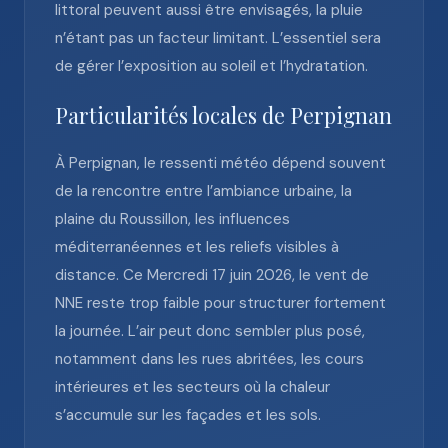
littoral peuvent aussi être envisagés, la pluie
n’étant pas un facteur limitant. L’essentiel sera
de gérer l’exposition au soleil et l’hydratation.
Particularités locales de Perpignan
À Perpignan, le ressenti météo dépend souvent
de la rencontre entre l’ambiance urbaine, la
plaine du Roussillon, les influences
méditerranéennes et les reliefs visibles à
distance. Ce Mercredi 17 juin 2026, le vent de
NNE reste trop faible pour structurer fortement
la journée. L’air peut donc sembler plus posé,
notamment dans les rues abritées, les cours
intérieures et les secteurs où la chaleur
s’accumule sur les façades et les sols.