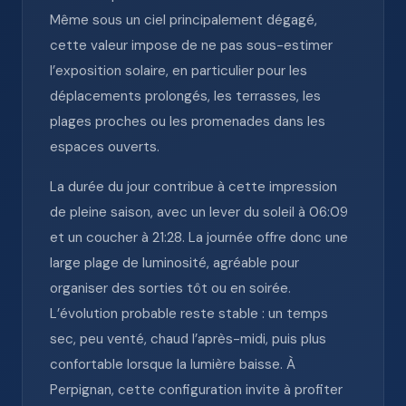
Même sous un ciel principalement dégagé,
cette valeur impose de ne pas sous-estimer
l’exposition solaire, en particulier pour les
déplacements prolongés, les terrasses, les
plages proches ou les promenades dans les
espaces ouverts.
La durée du jour contribue à cette impression
de pleine saison, avec un lever du soleil à 06:09
et un coucher à 21:28. La journée offre donc une
large plage de luminosité, agréable pour
organiser des sorties tôt ou en soirée.
L’évolution probable reste stable : un temps
sec, peu venté, chaud l’après-midi, puis plus
confortable lorsque la lumière baisse. À
Perpignan, cette configuration invite à profiter