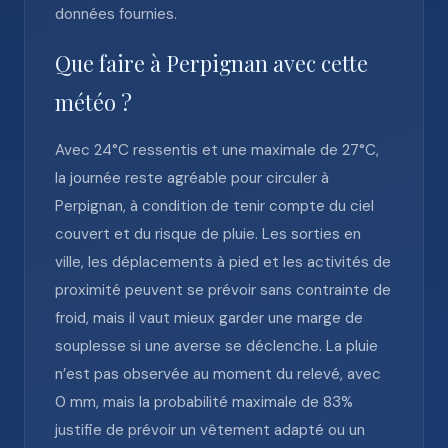
données fournies.
Que faire à Perpignan avec cette
météo ?
Avec 24°C ressentis et une maximale de 27°C,
la journée reste agréable pour circuler à
Perpignan, à condition de tenir compte du ciel
couvert et du risque de pluie. Les sorties en
ville, les déplacements à pied et les activités de
proximité peuvent se prévoir sans contrainte de
froid, mais il vaut mieux garder une marge de
souplesse si une averse se déclenche. La pluie
n’est pas observée au moment du relevé, avec
0 mm, mais la probabilité maximale de 83%
justifie de prévoir un vêtement adapté ou un