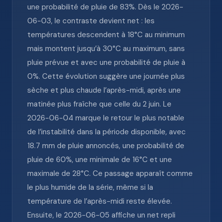
une probabilité de pluie de 83%. Dès le 2026-
06-03, le contraste devient net : les
températures descendent à 18°C au minimum
mais montent jusqu’à 30°C au maximum, sans
pluie prévue et avec une probabilité de pluie à
0%. Cette évolution suggère une journée plus
sèche et plus chaude l’après-midi, après une
matinée plus fraîche que celle du 2 juin. Le
2026-06-04 marque le retour le plus notable
de l’instabilité dans la période disponible, avec
18.7 mm de pluie annoncés, une probabilité de
pluie de 60%, une minimale de 16°C et une
maximale de 28°C. Ce passage apparaît comme
le plus humide de la série, même si la
température de l’après-midi reste élevée.
Ensuite, le 2026-06-05 affiche un net repli