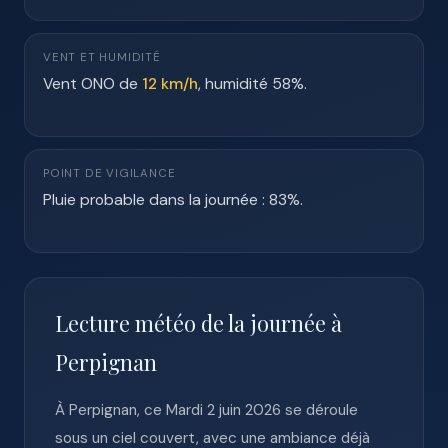
VENT ET HUMIDITÉ
Vent ONO de
12 km/h
, humidité 58%.
POINT DE VIGILANCE
Pluie probable dans la journée : 83%.
Lecture météo de la journée à
Perpignan
À Perpignan, ce Mardi 2 juin 2026 se déroule
sous un ciel couvert, avec une ambiance déjà