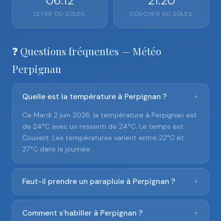
06:12
21:20
LEVER DU SOLEIL
COUCHER DU SOLEIL
❓ Questions fréquentes — Météo
Perpignan
Quelle est la température à Perpignan ?
▼
Ce Mardi 2 juin 2026, la température à Perpignan est
de 24°C avec un ressenti de 24°C. Le temps est
Couvert. Les températures varient entre 22°C et
27°C dans la journée.
Faut-il prendre un parapluie à Perpignan ?
▼
Comment s'habiller à Perpignan ?
▼