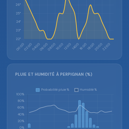
PLUIE ET HUMIDITÉ À PERPIGNAN (%)