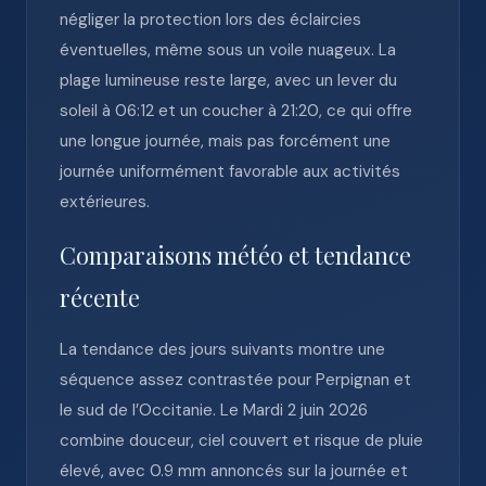
négliger la protection lors des éclaircies
éventuelles, même sous un voile nuageux. La
plage lumineuse reste large, avec un lever du
soleil à 06:12 et un coucher à 21:20, ce qui offre
une longue journée, mais pas forcément une
journée uniformément favorable aux activités
extérieures.
Comparaisons météo et tendance
récente
La tendance des jours suivants montre une
séquence assez contrastée pour Perpignan et
le sud de l’Occitanie. Le Mardi 2 juin 2026
combine douceur, ciel couvert et risque de pluie
élevé, avec 0.9 mm annoncés sur la journée et