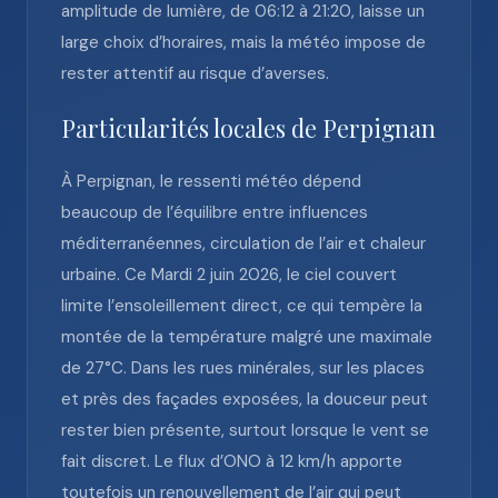
amplitude de lumière, de 06:12 à 21:20, laisse un
large choix d’horaires, mais la météo impose de
rester attentif au risque d’averses.
Particularités locales de Perpignan
À Perpignan, le ressenti météo dépend
beaucoup de l’équilibre entre influences
méditerranéennes, circulation de l’air et chaleur
urbaine. Ce Mardi 2 juin 2026, le ciel couvert
limite l’ensoleillement direct, ce qui tempère la
montée de la température malgré une maximale
de 27°C. Dans les rues minérales, sur les places
et près des façades exposées, la douceur peut
rester bien présente, surtout lorsque le vent se
fait discret. Le flux d’ONO à 12 km/h apporte
toutefois un renouvellement de l’air qui peut