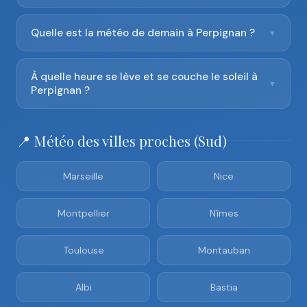
Quelle est la météo de demain à Perpignan ?
▼
À quelle heure se lève et se couche le soleil à
▼
Perpignan ?
📍 Météo des villes proches (Sud)
Marseille
Nice
Montpellier
Nîmes
Toulouse
Montauban
Albi
Bastia