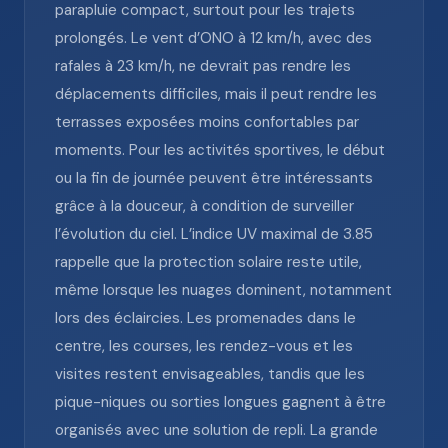
parapluie compact, surtout pour les trajets
prolongés. Le vent d’ONO à 12 km/h, avec des
rafales à 23 km/h, ne devrait pas rendre les
déplacements difficiles, mais il peut rendre les
terrasses exposées moins confortables par
moments. Pour les activités sportives, le début
ou la fin de journée peuvent être intéressants
grâce à la douceur, à condition de surveiller
l’évolution du ciel. L’indice UV maximal de 3.85
rappelle que la protection solaire reste utile,
même lorsque les nuages dominent, notamment
lors des éclaircies. Les promenades dans le
centre, les courses, les rendez-vous et les
visites restent envisageables, tandis que les
pique-niques ou sorties longues gagnent à être
organisés avec une solution de repli. La grande