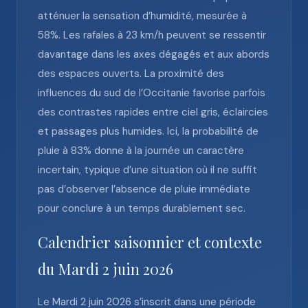
atténuer la sensation d’humidité, mesurée à
58%. Les rafales à 23 km/h peuvent se ressentir
davantage dans les axes dégagés et aux abords
des espaces ouverts. La proximité des
influences du sud de l’Occitanie favorise parfois
des contrastes rapides entre ciel gris, éclaircies
et passages plus humides. Ici, la probabilité de
pluie à 83% donne à la journée un caractère
incertain, typique d’une situation où il ne suffit
pas d’observer l’absence de pluie immédiate
pour conclure à un temps durablement sec.
Calendrier saisonnier et contexte
du Mardi 2 juin 2026
Le Mardi 2 juin 2026 s’inscrit dans une période