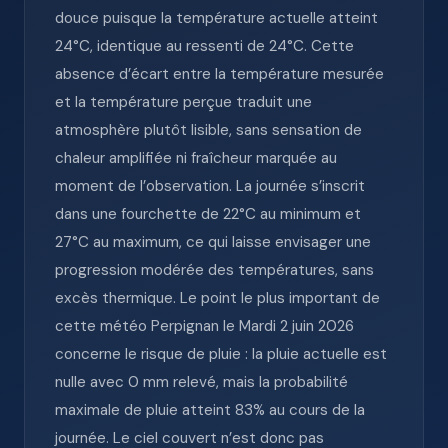
douce puisque la température actuelle atteint
24°C, identique au ressenti de 24°C. Cette
absence d’écart entre la température mesurée
et la température perçue traduit une
atmosphère plutôt lisible, sans sensation de
chaleur amplifiée ni fraîcheur marquée au
moment de l’observation. La journée s’inscrit
dans une fourchette de 22°C au minimum et
27°C au maximum, ce qui laisse envisager une
progression modérée des températures, sans
excès thermique. Le point le plus important de
cette météo Perpignan le Mardi 2 juin 2026
concerne le risque de pluie : la pluie actuelle est
nulle avec 0 mm relevé, mais la probabilité
maximale de pluie atteint 83% au cours de la
journée. Le ciel couvert n’est donc pas