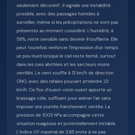
seulement décoratif ; il signale une instabilité
possible, avec des passages humides à
surveiller, même si les précipitations ne sont pas
présentes au moment considéré. L’humidité, à
58%, reste sensible sans devenir étouffante. Elle
peut toutefois renforcer l’impression d’un temps
un peu lourd lorsque le ciel reste fermé, surtout
dans les rues abritées et les secteurs moins
ventilés. Le vent souffle à 12 km/h de direction
ONO, avec des rafales pouvant atteindre 23
km/h. Ce flux d’ouest-nord-ouest apporte un
brassage utile, suffisant pour animer l’air sans
imposer une journée franchement ventée. La
pression de 1009 hPa accompagne cette
situation nuageuse et potentiellement instable.
L’indice UV maximal de 3.85 invite à ne pas