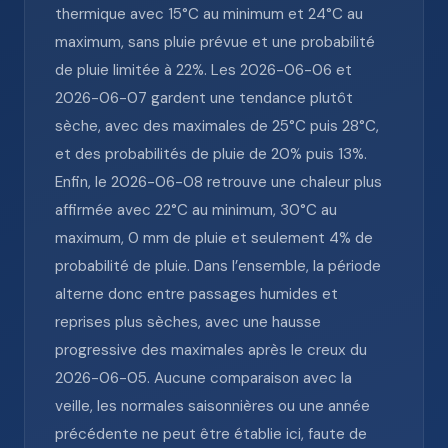
thermique avec 15°C au minimum et 24°C au
maximum, sans pluie prévue et une probabilité
de pluie limitée à 22%. Les 2026-06-06 et
2026-06-07 gardent une tendance plutôt
sèche, avec des maximales de 25°C puis 28°C,
et des probabilités de pluie de 20% puis 13%.
Enfin, le 2026-06-08 retrouve une chaleur plus
affirmée avec 22°C au minimum, 30°C au
maximum, 0 mm de pluie et seulement 4% de
probabilité de pluie. Dans l’ensemble, la période
alterne donc entre passages humides et
reprises plus sèches, avec une hausse
progressive des maximales après le creux du
2026-06-05. Aucune comparaison avec la
veille, les normales saisonnières ou une année
précédente ne peut être établie ici, faute de