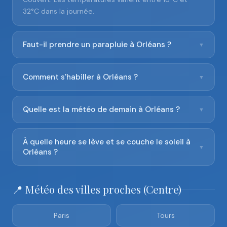
32°C dans la journée.
Faut-il prendre un parapluie à Orléans ?
▼
Comment s'habiller à Orléans ?
▼
Quelle est la météo de demain à Orléans ?
▼
À quelle heure se lève et se couche le soleil à
▼
Orléans ?
📍 Météo des villes proches (Centre)
Paris
Tours