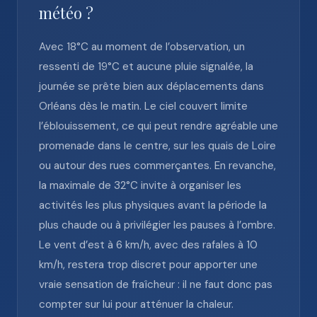
météo ?
Avec 18°C au moment de l’observation, un
ressenti de 19°C et aucune pluie signalée, la
journée se prête bien aux déplacements dans
Orléans dès le matin. Le ciel couvert limite
l’éblouissement, ce qui peut rendre agréable une
promenade dans le centre, sur les quais de Loire
ou autour des rues commerçantes. En revanche,
la maximale de 32°C invite à organiser les
activités les plus physiques avant la période la
plus chaude ou à privilégier les pauses à l’ombre.
Le vent d’est à 6 km/h, avec des rafales à 10
km/h, restera trop discret pour apporter une
vraie sensation de fraîcheur : il ne faut donc pas
compter sur lui pour atténuer la chaleur.