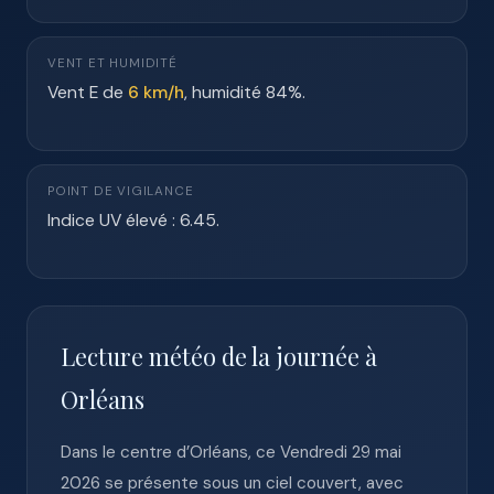
VENT ET HUMIDITÉ
Vent E de
6 km/h
, humidité 84%.
POINT DE VIGILANCE
Indice UV élevé : 6.45.
Lecture météo de la journée à
Orléans
Dans le centre d’Orléans, ce Vendredi 29 mai
2026 se présente sous un ciel couvert, avec