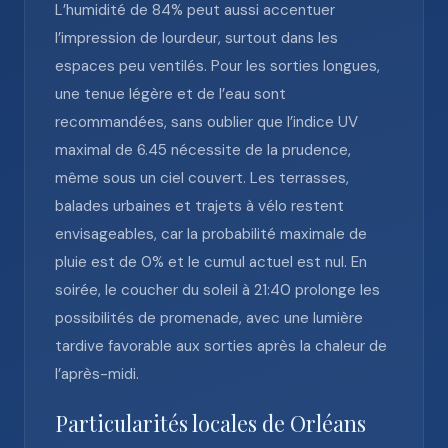
L’humidité de 84% peut aussi accentuer
l’impression de lourdeur, surtout dans les
espaces peu ventilés. Pour les sorties longues,
une tenue légère et de l’eau sont
recommandées, sans oublier que l’indice UV
maximal de 6.45 nécessite de la prudence,
même sous un ciel couvert. Les terrasses,
balades urbaines et trajets à vélo restent
envisageables, car la probabilité maximale de
pluie est de 0% et le cumul actuel est nul. En
soirée, le coucher du soleil à 21:40 prolonge les
possibilités de promenade, avec une lumière
tardive favorable aux sorties après la chaleur de
l’après-midi.
Particularités locales de Orléans