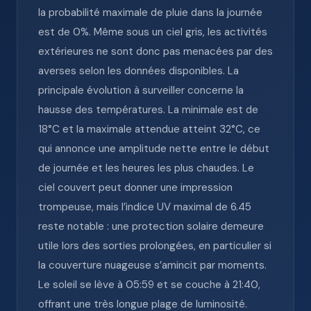
la probabilité maximale de pluie dans la journée
est de 0%. Même sous un ciel gris, les activités
extérieures ne sont donc pas menacées par des
averses selon les données disponibles. La
principale évolution à surveiller concerne la
hausse des températures. La minimale est de
18°C et la maximale attendue atteint 32°C, ce
qui annonce une amplitude nette entre le début
de journée et les heures les plus chaudes. Le
ciel couvert peut donner une impression
trompeuse, mais l’indice UV maximal de 6.45
reste notable : une protection solaire demeure
utile lors des sorties prolongées, en particulier si
la couverture nuageuse s’amincit par moments.
Le soleil se lève à 05:59 et se couche à 21:40,
offrant une très longue plage de luminosité.