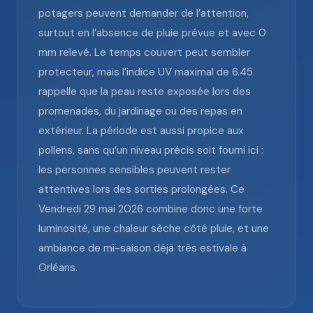
potagers peuvent demander de l’attention,
surtout en l’absence de pluie prévue et avec 0
mm relevé. Le temps couvert peut sembler
protecteur, mais l’indice UV maximal de 6.45
rappelle que la peau reste exposée lors des
promenades, du jardinage ou des repas en
extérieur. La période est aussi propice aux
pollens, sans qu’un niveau précis soit fourni ici :
les personnes sensibles peuvent rester
attentives lors des sorties prolongées. Ce
Vendredi 29 mai 2026 combine donc une forte
luminosité, une chaleur sèche côté pluie, et une
ambiance de mi-saison déjà très estivale à
Orléans.