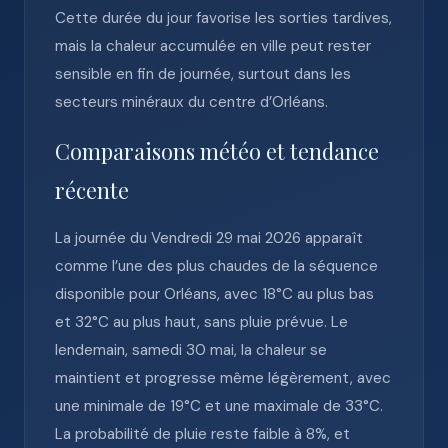
Cette durée du jour favorise les sorties tardives,
mais la chaleur accumulée en ville peut rester
sensible en fin de journée, surtout dans les
secteurs minéraux du centre d’Orléans.
Comparaisons météo et tendance
récente
La journée du Vendredi 29 mai 2026 apparaît
comme l’une des plus chaudes de la séquence
disponible pour Orléans, avec 18°C au plus bas
et 32°C au plus haut, sans pluie prévue. Le
lendemain, samedi 30 mai, la chaleur se
maintient et progresse même légèrement, avec
une minimale de 19°C et une maximale de 33°C.
La probabilité de pluie reste faible à 8%, et