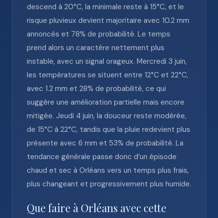
descend à 20°C, la minimale reste à 15°C, et le
risque pluvieux devient majoritaire avec 10.2 mm
annoncés et 78% de probabilité. Le temps
prend alors un caractère nettement plus
instable, avec un signal orageux. Mercredi 3 juin,
les températures se situent entre 12°C et 22°C,
avec 1.2 mm et 28% de probabilité, ce qui
suggère une amélioration partielle mais encore
mitigée. Jeudi 4 juin, la douceur reste modérée,
de 15°C à 22°C, tandis que la pluie redevient plus
présente avec 6 mm et 53% de probabilité. La
tendance générale passe donc d’un épisode
chaud et sec à Orléans vers un temps plus frais,
plus changeant et progressivement plus humide.
Que faire à Orléans avec cette