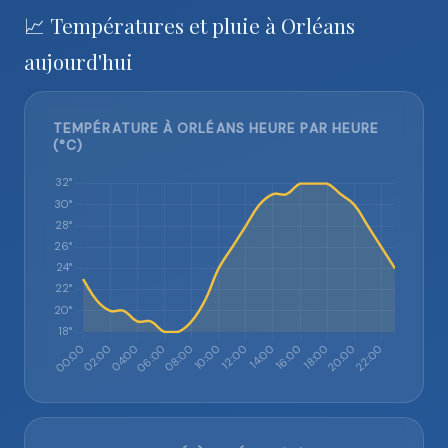
📈 Températures et pluie à Orléans
aujourd'hui
TEMPÉRATURE À ORLÉANS HEURE PAR HEURE
(°C)