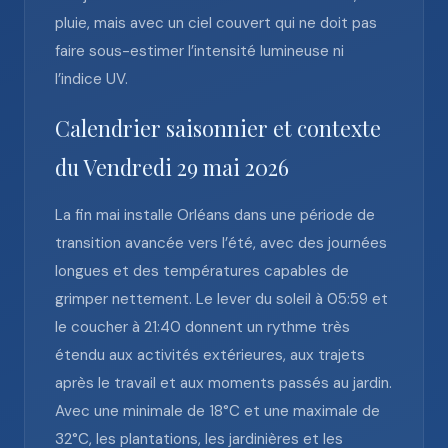
pluie, mais avec un ciel couvert qui ne doit pas
faire sous-estimer l’intensité lumineuse ni
l’indice UV.
Calendrier saisonnier et contexte
du Vendredi 29 mai 2026
La fin mai installe Orléans dans une période de
transition avancée vers l’été, avec des journées
longues et des températures capables de
grimper nettement. Le lever du soleil à 05:59 et
le coucher à 21:40 donnent un rythme très
étendu aux activités extérieures, aux trajets
après le travail et aux moments passés au jardin.
Avec une minimale de 18°C et une maximale de
32°C, les plantations, les jardinières et les