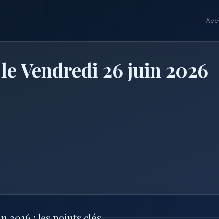
Accu
le Vendredi 26 juin 2026
 2026 : les points clés