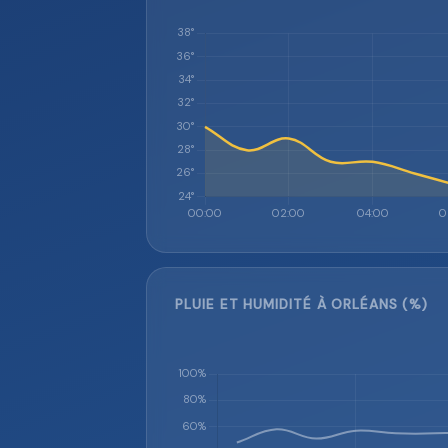
PLUIE ET HUMIDITÉ À ORLÉANS (%)