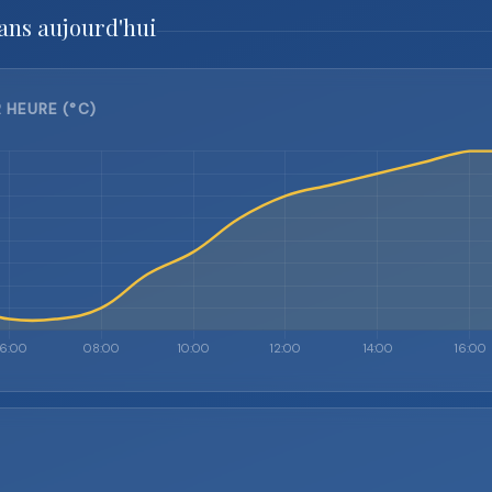
ans aujourd'hui
 HEURE (°C)