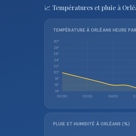
📈 Températures et pluie à Orlé
TEMPÉRATURE À ORLÉANS HEURE PAR
PLUIE ET HUMIDITÉ À ORLÉANS (%)