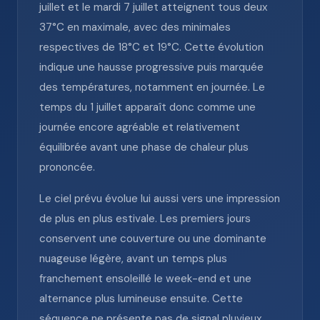
juillet et le mardi 7 juillet atteignent tous deux
37°C en maximale, avec des minimales
respectives de 18°C et 19°C. Cette évolution
indique une hausse progressive puis marquée
des températures, notamment en journée. Le
temps du 1 juillet apparaît donc comme une
journée encore agréable et relativement
équilibrée avant une phase de chaleur plus
prononcée.
Le ciel prévu évolue lui aussi vers une impression
de plus en plus estivale. Les premiers jours
conservent une couverture ou une dominante
nuageuse légère, avant un temps plus
franchement ensoleillé le week-end et une
alternance plus lumineuse ensuite. Cette
séquence ne présente pas de signal pluvieux