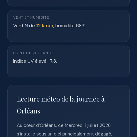
VENT ET HUMIDITÉ
Vent N de
12 km/h
, humidité 68%.
POINT DE VIGILANCE
Indice UV élevé : 7.3.
Lecture météo de la journée à
Orléans
Au cœur d’Orléans, ce Mercredi 1 juillet 2026
s’installe sous un ciel principalement dégagé,