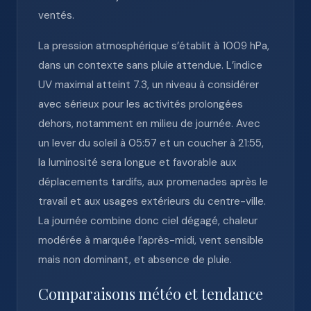
ventés.
La pression atmosphérique s’établit à 1009 hPa,
dans un contexte sans pluie attendue. L’indice
UV maximal atteint 7.3, un niveau à considérer
avec sérieux pour les activités prolongées
dehors, notamment en milieu de journée. Avec
un lever du soleil à 05:57 et un coucher à 21:55,
la luminosité sera longue et favorable aux
déplacements tardifs, aux promenades après le
travail et aux usages extérieurs du centre-ville.
La journée combine donc ciel dégagé, chaleur
modérée à marquée l’après-midi, vent sensible
mais non dominant, et absence de pluie.
Comparaisons météo et tendance