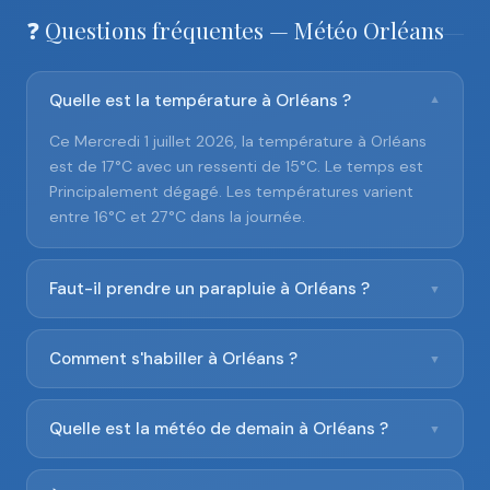
❓ Questions fréquentes — Météo Orléans
Quelle est la température à Orléans ?
▼
Ce Mercredi 1 juillet 2026, la température à Orléans
est de 17°C avec un ressenti de 15°C. Le temps est
Principalement dégagé. Les températures varient
entre 16°C et 27°C dans la journée.
Faut-il prendre un parapluie à Orléans ?
▼
Comment s'habiller à Orléans ?
▼
Quelle est la météo de demain à Orléans ?
▼