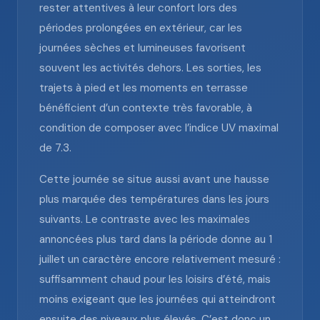
rester attentives à leur confort lors des
périodes prolongées en extérieur, car les
journées sèches et lumineuses favorisent
souvent les activités dehors. Les sorties, les
trajets à pied et les moments en terrasse
bénéficient d’un contexte très favorable, à
condition de composer avec l’indice UV maximal
de 7.3.
Cette journée se situe aussi avant une hausse
plus marquée des températures dans les jours
suivants. Le contraste avec les maximales
annoncées plus tard dans la période donne au 1
juillet un caractère encore relativement mesuré :
suffisamment chaud pour les loisirs d’été, mais
moins exigeant que les journées qui atteindront
ensuite des niveaux plus élevés. C’est donc un