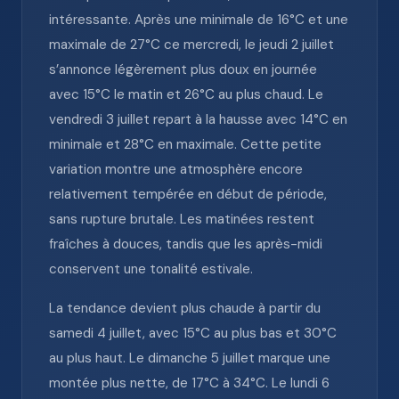
intéressante. Après une minimale de 16°C et une
maximale de 27°C ce mercredi, le jeudi 2 juillet
s’annonce légèrement plus doux en journée
avec 15°C le matin et 26°C au plus chaud. Le
vendredi 3 juillet repart à la hausse avec 14°C en
minimale et 28°C en maximale. Cette petite
variation montre une atmosphère encore
relativement tempérée en début de période,
sans rupture brutale. Les matinées restent
fraîches à douces, tandis que les après-midi
conservent une tonalité estivale.
La tendance devient plus chaude à partir du
samedi 4 juillet, avec 15°C au plus bas et 30°C
au plus haut. Le dimanche 5 juillet marque une
montée plus nette, de 17°C à 34°C. Le lundi 6