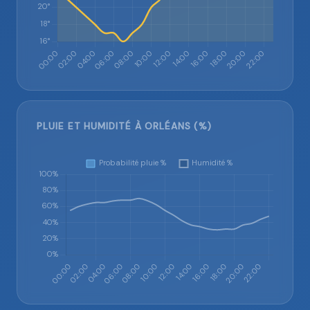
PLUIE ET HUMIDITÉ À ORLÉANS (%)