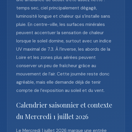
temps sec, ciel principalement dégagé,
luminosité longue et chaleur qui s’installe sans
pluie. En centre-ville, les surfaces minérales
peuvent accentuer la sensation de chaleur
lorsque le soleil domine, surtout avec un indice
UV maximal de 7.3. À l’inverse, les abords de la
Loire et les zones plus aérées peuvent
conserver un peu de fraîcheur grâce au
mouvement de l’air. Cette journée reste donc
agréable, mais elle demande déjà de tenir
compte de l’exposition au soleil et du vent.
Calendrier saisonnier et contexte
du Mercredi 1 juillet 2026
Le Mercredi 1 juillet 2026 marque une entrée