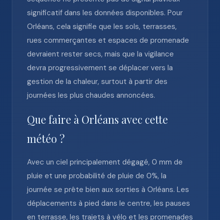
significatif dans les données disponibles. Pour
Orléans, cela signifie que les sols, terrasses,
rues commerçantes et espaces de promenade
devraient rester secs, mais que la vigilance
devra progressivement se déplacer vers la
gestion de la chaleur, surtout à partir des
journées les plus chaudes annoncées.
Que faire à Orléans avec cette
météo ?
Avec un ciel principalement dégagé, 0 mm de
pluie et une probabilité de pluie de 0%, la
journée se prête bien aux sorties à Orléans. Les
déplacements à pied dans le centre, les pauses
en terrasse, les trajets à vélo et les promenades