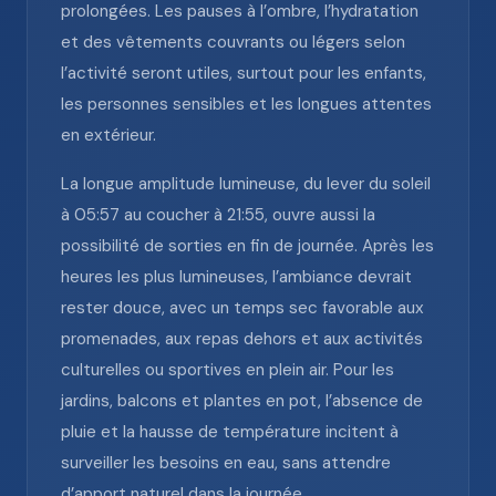
prolongées. Les pauses à l’ombre, l’hydratation
et des vêtements couvrants ou légers selon
l’activité seront utiles, surtout pour les enfants,
les personnes sensibles et les longues attentes
en extérieur.
La longue amplitude lumineuse, du lever du soleil
à 05:57 au coucher à 21:55, ouvre aussi la
possibilité de sorties en fin de journée. Après les
heures les plus lumineuses, l’ambiance devrait
rester douce, avec un temps sec favorable aux
promenades, aux repas dehors et aux activités
culturelles ou sportives en plein air. Pour les
jardins, balcons et plantes en pot, l’absence de
pluie et la hausse de température incitent à
surveiller les besoins en eau, sans attendre
d’apport naturel dans la journée.