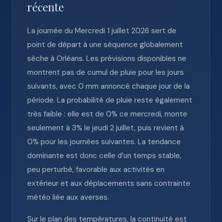
récente
La journée du Mercredi 1 juillet 2026 sert de
point de départ à une séquence globalement
sèche à Orléans. Les prévisions disponibles ne
montrent pas de cumul de pluie pour les jours
suivants, avec 0 mm annoncé chaque jour de la
période. La probabilité de pluie reste également
très faible : elle est de 0% ce mercredi, monte
seulement à 3% le jeudi 2 juillet, puis revient à
0% pour les journées suivantes. La tendance
dominante est donc celle d’un temps stable,
peu perturbé, favorable aux activités en
extérieur et aux déplacements sans contrainte
météo liée aux averses.
Sur le plan des températures, la continuité est