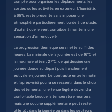
compte pour organiser les déplacements, les
sorties ou les activités en extérieur. L’humidité,
à 68%, reste présente sans imposer une
atmosphère particulièrement lourde à ce stade,
d’autant que le vent contribue à maintenir une
sensation d’air renouvelé.
La progression thermique sera nette au fil des
heures. La minimale de la journée est de 16°C et
la maximale atteint 27°C, ce qui dessine une
journée douce au départ puis franchement
estivale en journée. Le contraste entre le matin
et l’après-midi pourra se ressentir dans le choix
des vêtements : une tenue légère deviendra
confortable lorsque la température montera,
mais une couche supplémentaire peut rester
utile tôt dans la journée ou dans les secteurs