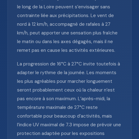
le long de la Loire peuvent s’envisager sans
contrainte liée aux précipitations. Le vent de
nord à 12 km/h, accompagné de rafales à 27
km/h, peut apporter une sensation plus fraîche
le matin ou dans les axes dégagés, mais il ne
remet pas en cause les activités extérieures.
La progression de 16°C à 27°C invite toutefois à
adapter le rythme de la journée. Les moments
les plus agréables pour marcher longuement
seront probablement ceux où la chaleur n’est
pas encore à son maximum. L’après-midi, la
température maximale de 27°C reste
confortable pour beaucoup d’activités, mais
l’indice UV maximal de 7.3 impose de prévoir une
protection adaptée pour les expositions