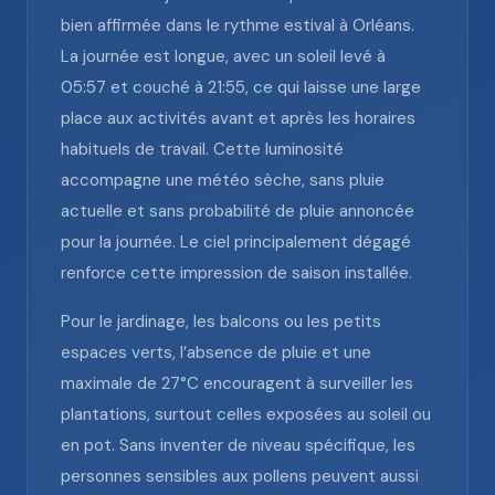
bien affirmée dans le rythme estival à Orléans.
La journée est longue, avec un soleil levé à
05:57 et couché à 21:55, ce qui laisse une large
place aux activités avant et après les horaires
habituels de travail. Cette luminosité
accompagne une météo sèche, sans pluie
actuelle et sans probabilité de pluie annoncée
pour la journée. Le ciel principalement dégagé
renforce cette impression de saison installée.
Pour le jardinage, les balcons ou les petits
espaces verts, l’absence de pluie et une
maximale de 27°C encouragent à surveiller les
plantations, surtout celles exposées au soleil ou
en pot. Sans inventer de niveau spécifique, les
personnes sensibles aux pollens peuvent aussi