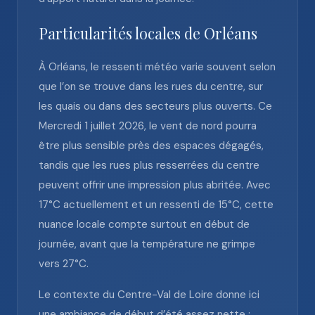
Particularités locales de Orléans
À Orléans, le ressenti météo varie souvent selon
que l’on se trouve dans les rues du centre, sur
les quais ou dans des secteurs plus ouverts. Ce
Mercredi 1 juillet 2026, le vent de nord pourra
être plus sensible près des espaces dégagés,
tandis que les rues plus resserrées du centre
peuvent offrir une impression plus abritée. Avec
17°C actuellement et un ressenti de 15°C, cette
nuance locale compte surtout en début de
journée, avant que la température ne grimpe
vers 27°C.
Le contexte du Centre-Val de Loire donne ici
une ambiance de début d’été assez nette :