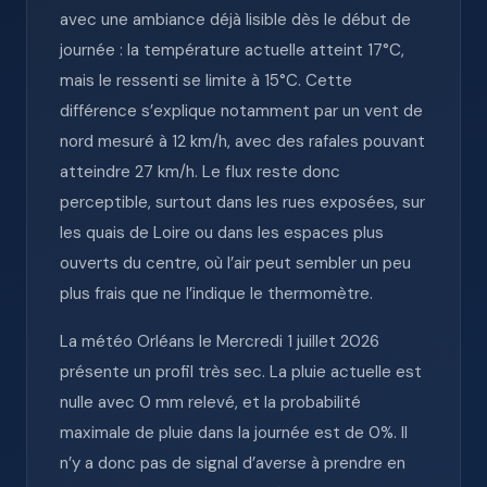
avec une ambiance déjà lisible dès le début de
journée : la température actuelle atteint 17°C,
mais le ressenti se limite à 15°C. Cette
différence s’explique notamment par un vent de
nord mesuré à 12 km/h, avec des rafales pouvant
atteindre 27 km/h. Le flux reste donc
perceptible, surtout dans les rues exposées, sur
les quais de Loire ou dans les espaces plus
ouverts du centre, où l’air peut sembler un peu
plus frais que ne l’indique le thermomètre.
La météo Orléans le Mercredi 1 juillet 2026
présente un profil très sec. La pluie actuelle est
nulle avec 0 mm relevé, et la probabilité
maximale de pluie dans la journée est de 0%. Il
n’y a donc pas de signal d’averse à prendre en