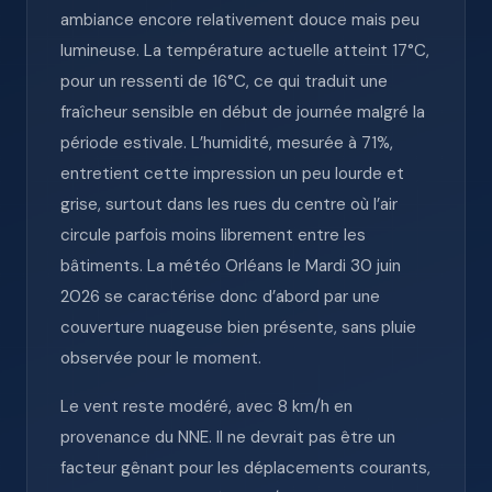
ambiance encore relativement douce mais peu
lumineuse. La température actuelle atteint 17°C,
pour un ressenti de 16°C, ce qui traduit une
fraîcheur sensible en début de journée malgré la
période estivale. L’humidité, mesurée à 71%,
entretient cette impression un peu lourde et
grise, surtout dans les rues du centre où l’air
circule parfois moins librement entre les
bâtiments. La météo Orléans le Mardi 30 juin
2026 se caractérise donc d’abord par une
couverture nuageuse bien présente, sans pluie
observée pour le moment.
Le vent reste modéré, avec 8 km/h en
provenance du NNE. Il ne devrait pas être un
facteur gênant pour les déplacements courants,