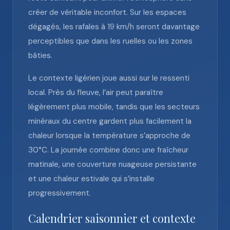
créer de véritable inconfort. Sur les espaces
dégagés, les rafales à 19 km/h seront davantage
perceptibles que dans les ruelles ou les zones
bâties.
Le contexte ligérien joue aussi sur le ressenti
local. Près du fleuve, l’air peut paraître
légèrement plus mobile, tandis que les secteurs
minéraux du centre gardent plus facilement la
chaleur lorsque la température s’approche de
30°C. La journée combine donc une fraîcheur
matinale, une couverture nuageuse persistante
et une chaleur estivale qui s’installe
progressivement.
Calendrier saisonnier et contexte