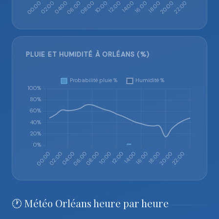
PLUIE ET HUMIDITÉ À ORLÉANS (%)
🕐 Météo Orléans heure par heure