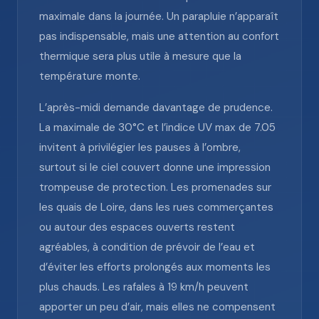
maximale dans la journée. Un parapluie n’apparaît
pas indispensable, mais une attention au confort
thermique sera plus utile à mesure que la
température monte.
L’après-midi demande davantage de prudence.
La maximale de 30°C et l’indice UV max de 7.05
invitent à privilégier les pauses à l’ombre,
surtout si le ciel couvert donne une impression
trompeuse de protection. Les promenades sur
les quais de Loire, dans les rues commerçantes
ou autour des espaces ouverts restent
agréables, à condition de prévoir de l’eau et
d’éviter les efforts prolongés aux moments les
plus chauds. Les rafales à 19 km/h peuvent
apporter un peu d’air, mais elles ne compensent