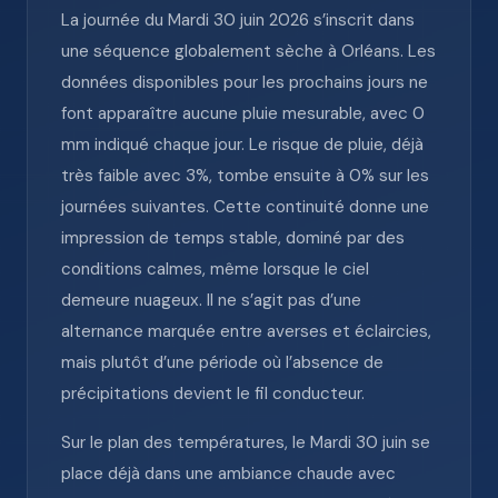
La journée du Mardi 30 juin 2026 s’inscrit dans
une séquence globalement sèche à Orléans. Les
données disponibles pour les prochains jours ne
font apparaître aucune pluie mesurable, avec 0
mm indiqué chaque jour. Le risque de pluie, déjà
très faible avec 3%, tombe ensuite à 0% sur les
journées suivantes. Cette continuité donne une
impression de temps stable, dominé par des
conditions calmes, même lorsque le ciel
demeure nuageux. Il ne s’agit pas d’une
alternance marquée entre averses et éclaircies,
mais plutôt d’une période où l’absence de
précipitations devient le fil conducteur.
Sur le plan des températures, le Mardi 30 juin se
place déjà dans une ambiance chaude avec