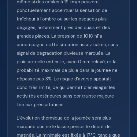
même si des rafales à 19 km/h peuvent
ponctuellement accentuer la sensation de
fraîcheur à l’ombre ou sur les espaces plus
dégagés, notamment près des quais et des
grandes places. La pression de 1010 hPa
accompagne cette situation assez calme, sans
signal de dégradation pluvieuse marquée. La
pluie actuelle est nulle, avec 0 mm relevé, et la
probabilité maximale de pluie dans la journée ne
dépasse pas 3%. Le risque d’averse apparaît
donc très limité, ce qui permet d’envisager les
activités extérieures sans contrainte majeure
liée aux précipitations.
L’évolution thermique de la journée sera plus
marquée que ne le laisse penser le début de
matinée. La minimale est fixée à 17°C, tandis que