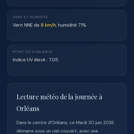
VENT ET HUMIDITÉ
Vent NNE de
8 km/h
, humidité 71%.
POINT DE VIGILANCE
Indice UV élevé : 7.05.
Lecture météo de la journée à
Orléans
Dans le centre d’Orléans, ce Mardi 30 juin 2026
démarre sous un ciel couvert, avec une