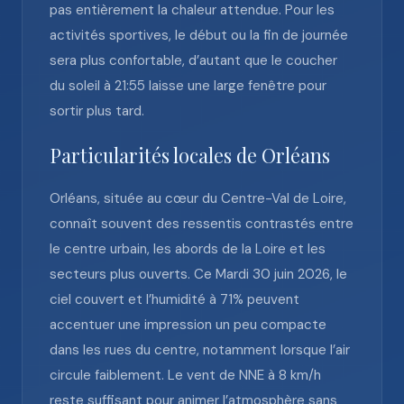
pas entièrement la chaleur attendue. Pour les
activités sportives, le début ou la fin de journée
sera plus confortable, d’autant que le coucher
du soleil à 21:55 laisse une large fenêtre pour
sortir plus tard.
Particularités locales de Orléans
Orléans, située au cœur du Centre-Val de Loire,
connaît souvent des ressentis contrastés entre
le centre urbain, les abords de la Loire et les
secteurs plus ouverts. Ce Mardi 30 juin 2026, le
ciel couvert et l’humidité à 71% peuvent
accentuer une impression un peu compacte
dans les rues du centre, notamment lorsque l’air
circule faiblement. Le vent de NNE à 8 km/h
reste suffisant pour animer l’atmosphère sans