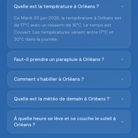
Quelle est la température à Orléans ?
▼
Ce Mardi 30 juin 2026, la température à Orléans est
de 17°C avec un ressenti de 16°C. Le temps est
Couvert. Les températures varient entre 17°C et
30°C dans la journée.
Faut-il prendre un parapluie à Orléans ?
▼
Comment s'habiller à Orléans ?
▼
Quelle est la météo de demain à Orléans ?
▼
À quelle heure se lève et se couche le soleil à
▼
Orléans ?