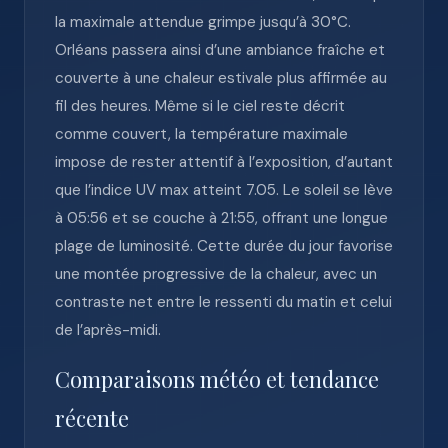
la maximale attendue grimpe jusqu’à 30°C.
Orléans passera ainsi d’une ambiance fraîche et
couverte à une chaleur estivale plus affirmée au
fil des heures. Même si le ciel reste décrit
comme couvert, la température maximale
impose de rester attentif à l’exposition, d’autant
que l’indice UV max atteint 7.05. Le soleil se lève
à 05:56 et se couche à 21:55, offrant une longue
plage de luminosité. Cette durée du jour favorise
une montée progressive de la chaleur, avec un
contraste net entre le ressenti du matin et celui
de l’après-midi.
Comparaisons météo et tendance
récente