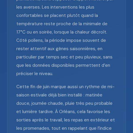
les averses. Les interventions les plus
confortables se placent plutôt quand la
température reste proche de la minimale de
17°C ou en soirée, lorsque la chaleur décroît.
Côté pollens, la période impose souvent de
rester attentif aux gênes saisonnières, en
particulier par temps sec et peu pluvieux, sans
que les données disponibles permettent d’en
préciser le niveau.
Cette fin de juin marque aussi un rythme de mi-
saison estivale déjà bien installé : matinée
douce, journée chaude, pluie très peu probable
et lumière tardive. À Orléans, cela favorise les
sorties après le travail, les repas en extérieur et
les promenades, tout en rappelant que l’indice