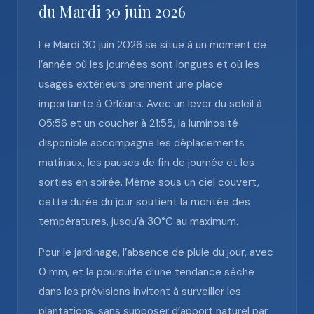
du Mardi 30 juin 2026
Le Mardi 30 juin 2026 se situe à un moment de
l’année où les journées sont longues et où les
usages extérieurs prennent une place
importante à Orléans. Avec un lever du soleil à
05:56 et un coucher à 21:55, la luminosité
disponible accompagne les déplacements
matinaux, les pauses de fin de journée et les
sorties en soirée. Même sous un ciel couvert,
cette durée du jour soutient la montée des
températures, jusqu’à 30°C au maximum.
Pour le jardinage, l’absence de pluie du jour, avec
0 mm, et la poursuite d’une tendance sèche
dans les prévisions invitent à surveiller les
plantations, sans supposer d’apport naturel par