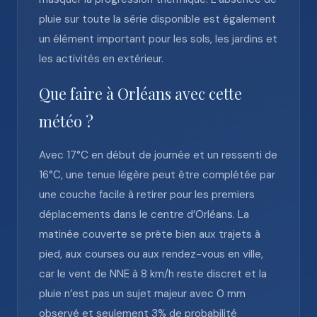
pluie sur toute la série disponible est également
un élément important pour les sols, les jardins et
les activités en extérieur.
Que faire à Orléans avec cette
météo ?
Avec 17°C en début de journée et un ressenti de
16°C, une tenue légère peut être complétée par
une couche facile à retirer pour les premiers
déplacements dans le centre d’Orléans. La
matinée couverte se prête bien aux trajets à
pied, aux courses ou aux rendez-vous en ville,
car le vent de NNE à 8 km/h reste discret et la
pluie n’est pas un sujet majeur avec 0 mm
observé et seulement 3% de probabilité