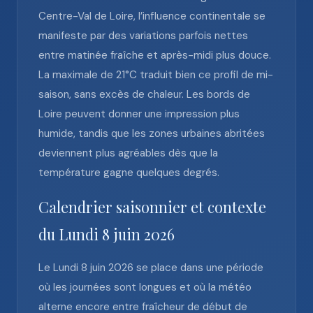
Centre-Val de Loire, l’influence continentale se
manifeste par des variations parfois nettes
entre matinée fraîche et après-midi plus douce.
La maximale de 21°C traduit bien ce profil de mi-
saison, sans excès de chaleur. Les bords de
Loire peuvent donner une impression plus
humide, tandis que les zones urbaines abritées
deviennent plus agréables dès que la
température gagne quelques degrés.
Calendrier saisonnier et contexte
du Lundi 8 juin 2026
Le Lundi 8 juin 2026 se place dans une période
où les journées sont longues et où la météo
alterne encore entre fraîcheur de début de