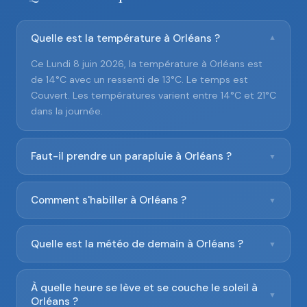
Quelle est la température à Orléans ?
▼
Ce Lundi 8 juin 2026, la température à Orléans est
de 14°C avec un ressenti de 13°C. Le temps est
Couvert. Les températures varient entre 14°C et 21°C
dans la journée.
Faut-il prendre un parapluie à Orléans ?
▼
Comment s'habiller à Orléans ?
▼
Quelle est la météo de demain à Orléans ?
▼
À quelle heure se lève et se couche le soleil à
▼
Orléans ?