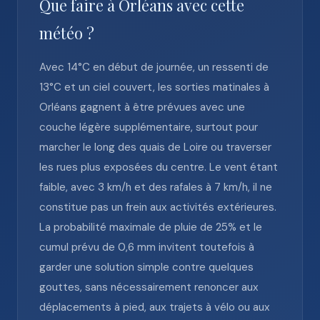
Que faire à Orléans avec cette
météo ?
Avec 14°C en début de journée, un ressenti de
13°C et un ciel couvert, les sorties matinales à
Orléans gagnent à être prévues avec une
couche légère supplémentaire, surtout pour
marcher le long des quais de Loire ou traverser
les rues plus exposées du centre. Le vent étant
faible, avec 3 km/h et des rafales à 7 km/h, il ne
constitue pas un frein aux activités extérieures.
La probabilité maximale de pluie de 25% et le
cumul prévu de 0,6 mm invitent toutefois à
garder une solution simple contre quelques
gouttes, sans nécessairement renoncer aux
déplacements à pied, aux trajets à vélo ou aux