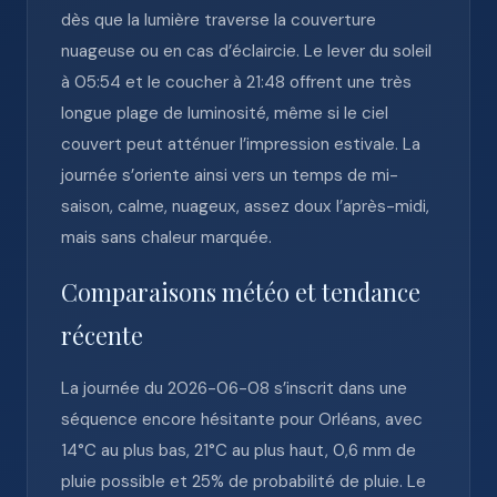
dès que la lumière traverse la couverture
nuageuse ou en cas d’éclaircie. Le lever du soleil
à 05:54 et le coucher à 21:48 offrent une très
longue plage de luminosité, même si le ciel
couvert peut atténuer l’impression estivale. La
journée s’oriente ainsi vers un temps de mi-
saison, calme, nuageux, assez doux l’après-midi,
mais sans chaleur marquée.
Comparaisons météo et tendance
récente
La journée du 2026-06-08 s’inscrit dans une
séquence encore hésitante pour Orléans, avec
14°C au plus bas, 21°C au plus haut, 0,6 mm de
pluie possible et 25% de probabilité de pluie. Le