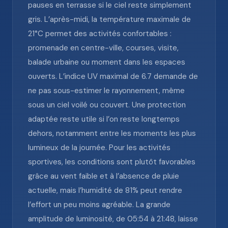
pauses en terrasse si le ciel reste simplement
gris. L’après-midi, la température maximale de
21°C permet des activités confortables :
promenade en centre-ville, courses, visite,
balade urbaine ou moment dans les espaces
ouverts. L’indice UV maximal de 6.7 demande de
ne pas sous-estimer le rayonnement, même
sous un ciel voilé ou couvert. Une protection
adaptée reste utile si l’on reste longtemps
dehors, notamment entre les moments les plus
lumineux de la journée. Pour les activités
sportives, les conditions sont plutôt favorables
grâce au vent faible et à l’absence de pluie
actuelle, mais l’humidité de 81% peut rendre
l’effort un peu moins agréable. La grande
amplitude de luminosité, de 05:54 à 21:48, laisse