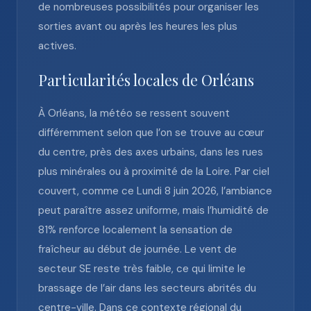
de nombreuses possibilités pour organiser les
sorties avant ou après les heures les plus
actives.
Particularités locales de Orléans
À Orléans, la météo se ressent souvent
différemment selon que l’on se trouve au cœur
du centre, près des axes urbains, dans les rues
plus minérales ou à proximité de la Loire. Par ciel
couvert, comme ce Lundi 8 juin 2026, l’ambiance
peut paraître assez uniforme, mais l’humidité de
81% renforce localement la sensation de
fraîcheur au début de journée. Le vent de
secteur SE reste très faible, ce qui limite le
brassage de l’air dans les secteurs abrités du
centre-ville. Dans ce contexte régional du