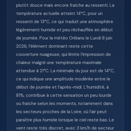
plutôt douce mais encore fraîche au ressenti. La
température actuelle atteint 14°C, pour un
ressenti de 13°C, ce qui traduit une atmosphère
légèrement humide et peu réchauffée en début
de journée. Pour la météo Orléans le Lundi 8 juin
2026, l’élément dominant reste cette
couverture nuageuse, qui limite l’impression de
chaleur malgré une température maximale
attendue à 21°C. La minimale du jour est de 14°C,
ce qui indique une amplitude modérée entre le
début de journée et l’après-midi. L’humidité, à
81%, contribue à cette sensation un peu lourde
ou fraîche selon les moments, notamment dans
les secteurs proches de la Loire, où l’air peut
paraître plus humide lorsque le ciel reste bas. Le
vent reste très discret, avec 3 km/h de secteur