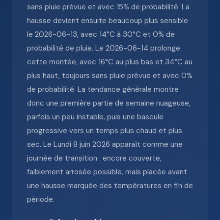
sans pluie prévue et avec 15% de probabilité. La
hausse devient ensuite beaucoup plus sensible
le 2026-06-13, avec 14°C à 30°C et 0% de
probabilité de pluie. Le 2026-06-14 prolonge
cette montée, avec 16°C au plus bas et 34°C au
plus haut, toujours sans pluie prévue et avec 0%
de probabilité. La tendance générale montre
donc une première partie de semaine nuageuse,
parfois un peu instable, puis une bascule
progressive vers un temps plus chaud et plus
sec. Le Lundi 8 juin 2026 apparaît comme une
journée de transition : encore couverte,
faiblement arrosée possible, mais placée avant
une hausse marquée des températures en fin de
période.