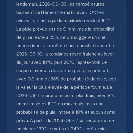
lendemain, 2026-06-09, les températures
baissent nettement le matin avec 10°C en
minimale, tandis que la maximale recule à 19°C.
La pluie prévue est de 0 mm, mais la probabilité
de pluie reste à 25%, ce qui suggère un ciel
encore incertain, même sans cumul attendu. Le
2026-06-10, la tendance reste fraîche au lever
du jour avec 10°C, puis 20°C l’après-midi. Le
risque d’averses devient un peu plus présent,
avec 0,9 mm et 33% de probabilité de pluie, soit
la valeur la plus élevée de la période fournie. Le
2026-06-11 marque un point plus frais, avec 8°C
en minimale et 19°C en maximale, mais une
probabilité de pluie limitée à 10% et aucun cumul
prévu. À partir du 2026-06-12, un redoux se met
en place : 13°C le matin et 24°C l’après-midi,