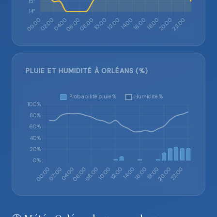
PLUIE ET HUMIDITÉ À ORLÉANS (%)