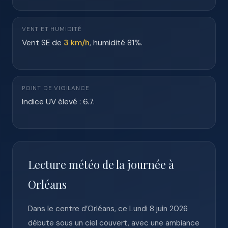
VENT ET HUMIDITÉ
Vent SE de
3 km/h
, humidité 81%.
POINT DE VIGILANCE
Indice UV élevé : 6.7.
Lecture météo de la journée à
Orléans
Dans le centre d’Orléans, ce Lundi 8 juin 2026
débute sous un ciel couvert, avec une ambiance