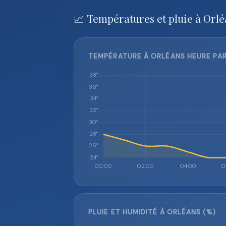
📈 Températures et pluie à Orlé
TEMPÉRATURE À ORLÉANS HEURE PAR
PLUIE ET HUMIDITÉ À ORLÉANS (%)