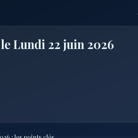
le Lundi 22 juin 2026
26 : les points clés