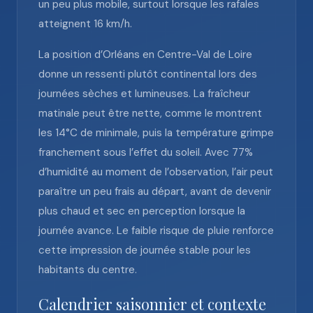
un peu plus mobile, surtout lorsque les rafales
atteignent 16 km/h.
La position d’Orléans en Centre-Val de Loire
donne un ressenti plutôt continental lors des
journées sèches et lumineuses. La fraîcheur
matinale peut être nette, comme le montrent
les 14°C de minimale, puis la température grimpe
franchement sous l’effet du soleil. Avec 77%
d’humidité au moment de l’observation, l’air peut
paraître un peu frais au départ, avant de devenir
plus chaud et sec en perception lorsque la
journée avance. Le faible risque de pluie renforce
cette impression de journée stable pour les
habitants du centre.
Calendrier saisonnier et contexte