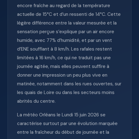
encore fraîche au regard de la température
actuelle de 15°C et d’un ressenti de 14°C. Cette
légère différence entre la valeur mesurée et la
sensation perçue s’explique par un air encore
humide, avec 77% d’humidité, et par un vent
d’ENE soufflant à 8 km/h. Les rafales restent
limitées à 16 km/h, ce qui ne traduit pas une
journée agitée, mais elles peuvent suffire à
donner une impression un peu plus vive en
matinée, notamment dans les rues ouvertes, sur
les quais de Loire ou dans les secteurs moins
abrités du centre.
La météo Orléans le Lundi 15 juin 2026 se
caractérise surtout par une évolution marquée
entre la fraîcheur du début de journée et la