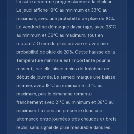
La suite accentue progressivement la chaleur.
Le jeudi affiche 18°C au minimum et 33°C au
maximum, avec une probabilité de pluie de 10%.
Le vendredi se démarque davantage, avec 23°C
au minimum et 36°C au maximum, tout en
restant à 0 mm de pluie prévue et avec une
probabilité de pluie de 20%. Cette hausse de la
température minimale est importante pour le
ressenti, car elle laisse moins de fraîcheur en
début de journée. Le samedi marque une baisse
relative, avec 18°C au minimum et 31°C au
maximum, puis le dimanche remonte
franchement avec 21°C au minimum et 38°C au
maximum. La semaine présente donc une
alternance entre journées très chaudes et brefs
replis, sans signal de pluie mesurable dans les