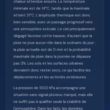
chaleur attendue ensuite. La température
minimale est de 14°C, tandis que la maximale
atteint 31°C. L’amplitude thermique est donc
bien sensible, avec un passage progressif vers
une atmosphère estivale. Le ciel principalement
dégagé favorise cette hausse, d’autant que la
pluie ne joue aucun rôle dans le scénario du jour :
la pluie actuelle est de 0 mm et la probabilité
maximale de pluie dans la journée ne dépasse
pas 3%. Les sols et les surfaces urbaines
devraient donc rester secs, ce qui facilite les
déplacements et les activités extérieures.
La pression de 1002 hPa accompagne une
situation sans signal pluvieux marqué, mais elle
ne suffit pas à qualifier seule la stabilité de
l’atmosphère. Dans les faits, les données