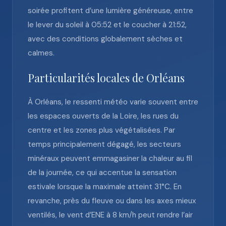
soirée profitent d’une lumière généreuse, entre
le lever du soleil à 05:52 et le coucher à 21:52,
avec des conditions globalement sèches et
calmes.
Particularités locales de Orléans
À Orléans, le ressenti météo varie souvent entre
les espaces ouverts de la Loire, les rues du
centre et les zones plus végétalisées. Par
temps principalement dégagé, les secteurs
minéraux peuvent emmagasiner la chaleur au fil
de la journée, ce qui accentue la sensation
estivale lorsque la maximale atteint 31°C. En
revanche, près du fleuve ou dans les axes mieux
ventilés, le vent d’ENE à 8 km/h peut rendre l’air