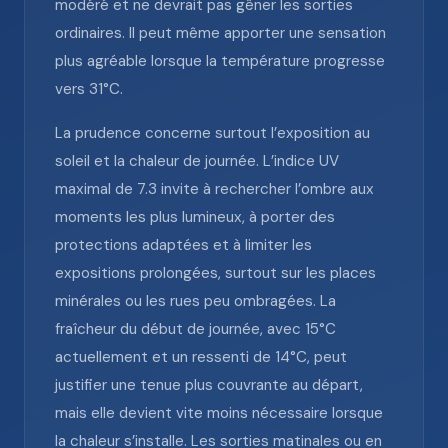
modéré et ne devrait pas gêner les sorties
ordinaires. Il peut même apporter une sensation
plus agréable lorsque la température progresse
vers 31°C.
La prudence concerne surtout l’exposition au
soleil et la chaleur de journée. L’indice UV
maximal de 7.3 invite à rechercher l’ombre aux
moments les plus lumineux, à porter des
protections adaptées et à limiter les
expositions prolongées, surtout sur les places
minérales ou les rues peu ombragées. La
fraîcheur du début de journée, avec 15°C
actuellement et un ressenti de 14°C, peut
justifier une tenue plus couvrante au départ,
mais elle devient vite moins nécessaire lorsque
la chaleur s’installe. Les sorties matinales ou en