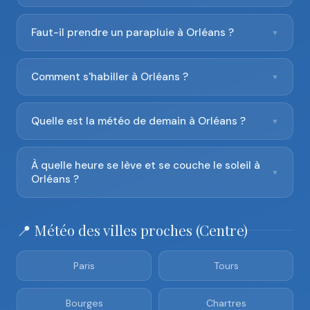
Faut-il prendre un parapluie à Orléans ?
▼
Comment s'habiller à Orléans ?
▼
Quelle est la météo de demain à Orléans ?
▼
À quelle heure se lève et se couche le soleil à
▼
Orléans ?
📍 Météo des villes proches (Centre)
Paris
Tours
Bourges
Chartres