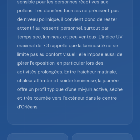
sensible pour les personnes réactives aux
pollens. Les données fournies ne précisent pas
de niveau pollinique, il convient donc de rester
attentif au ressenti personnel, surtout par
temps sec, lumineux et peu venteux. L’indice UV
maximal de 7.3 rappelle que la luminosité ne se
limite pas au confort visuel : elle impose aussi de
gérer l’exposition, en particulier lors des
activités prolongées. Entre fraîcheur matinale,
chaleur affirmée et soirée lumineuse, la journée
offre un profil typique d’une mi-juin active, sèche
et très tournée vers l’extérieur dans le centre
d’Orléans.