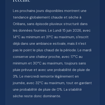
Les prochains jours disponibles montrent une
tendance globalement chaude et sèche à
Orléans, sans épisode pluvieux structuré dans
les données fournies. Le Lundi 15 juin 2026, avec
14°C au minimum et 31°C au maximum, s’inscrit
déjà dans une ambiance estivale, mais il n’est
pas le point le plus chaud de la période. Le mardi
conserve une chaleur proche, avec 17°C au
minimum et 30°C au maximum, toujours sans
pluie prévue et avec une probabilité de pluie de
3%. Le mercredi remonte légèrement en
journée, avec 32°C au maximum, tout en gardant
une probabilité de pluie de 0%. La stabilité
sèche reste donc dominante.