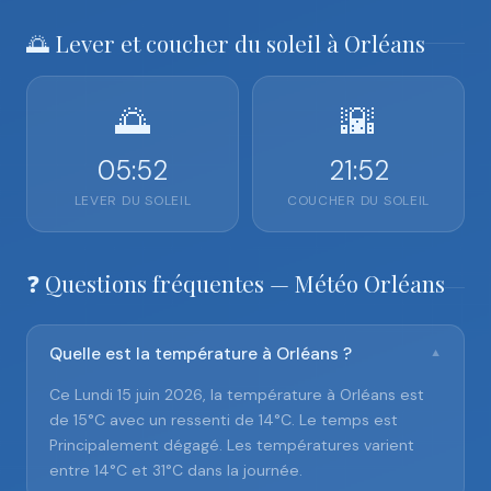
🌅 Lever et coucher du soleil à Orléans
🌅
🌇
05:52
21:52
LEVER DU SOLEIL
COUCHER DU SOLEIL
❓ Questions fréquentes — Météo Orléans
Quelle est la température à Orléans ?
▼
Ce Lundi 15 juin 2026, la température à Orléans est
de 15°C avec un ressenti de 14°C. Le temps est
Principalement dégagé. Les températures varient
entre 14°C et 31°C dans la journée.