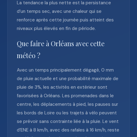
La tendance la plus nette est la persistance
d’un temps sec, avec une chaleur qui se
renforce après cette journée puis atteint des
niveaux plus élevés en fin de période.
Que faire à Orléans avec cette
météo ?
Avec un temps principalement dégagé, 0 mm
de pluie actuelle et une probabilité maximale de
pluie de 3%, les activités en extérieur sont
favorisées à Orléans. Les promenades dans le
centre, les déplacements à pied, les pauses sur
les bords de Loire ou les trajets à vélo peuvent
se prévoir sans contrainte liée à la pluie. Le vent
d’ENE à 8 km/h, avec des rafales à 16 km/h, reste