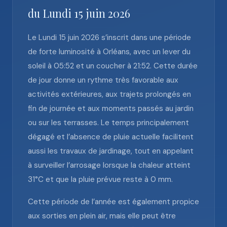
du Lundi 15 juin 2026
Le Lundi 15 juin 2026 s’inscrit dans une période
de forte luminosité à Orléans, avec un lever du
soleil à 05:52 et un coucher à 21:52. Cette durée
de jour donne un rythme très favorable aux
activités extérieures, aux trajets prolongés en
fin de journée et aux moments passés au jardin
ou sur les terrasses. Le temps principalement
dégagé et l’absence de pluie actuelle facilitent
aussi les travaux de jardinage, tout en appelant
à surveiller l’arrosage lorsque la chaleur atteint
31°C et que la pluie prévue reste à 0 mm.
Cette période de l’année est également propice
aux sorties en plein air, mais elle peut être