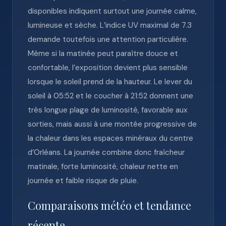
disponibles indiquent surtout une journée calme,
lumineuse et sèche. L’indice UV maximal de 7.3
demande toutefois une attention particulière.
Même si la matinée peut paraître douce et
confortable, l’exposition devient plus sensible
lorsque le soleil prend de la hauteur. Le lever du
soleil à 05:52 et le coucher à 21:52 donnent une
très longue plage de luminosité, favorable aux
sorties, mais aussi à une montée progressive de
la chaleur dans les espaces minéraux du centre
d’Orléans. La journée combine donc fraîcheur
matinale, forte luminosité, chaleur nette en
journée et faible risque de pluie.
Comparaisons météo et tendance
récente