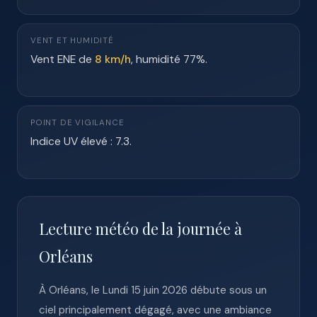
VENT ET HUMIDITÉ
Vent ENE de
8 km/h
, humidité 77%.
POINT DE VIGILANCE
Indice UV élevé : 7.3.
Lecture météo de la journée à
Orléans
À Orléans, le Lundi 15 juin 2026 débute sous un
ciel principalement dégagé, avec une ambiance