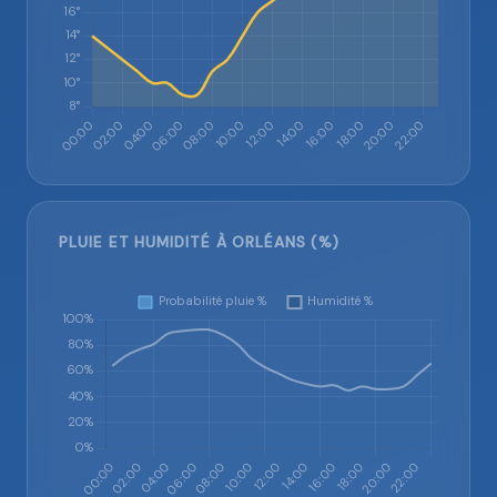
PLUIE ET HUMIDITÉ À ORLÉANS (%)