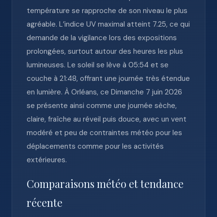
température se rapproche de son niveau le plus
agréable. L’indice UV maximal atteint 7.25, ce qui
demande de la vigilance lors des expositions
prolongées, surtout autour des heures les plus
lumineuses. Le soleil se lève à 05:54 et se
couche à 21:48, offrant une journée très étendue
en lumière. À Orléans, ce Dimanche 7 juin 2026
se présente ainsi comme une journée sèche,
claire, fraîche au réveil puis douce, avec un vent
modéré et peu de contraintes météo pour les
déplacements comme pour les activités
extérieures.
Comparaisons météo et tendance
récente