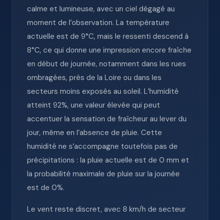
calme et lumineuse, avec un ciel dégagé au
moment de l’observation. La température
actuelle est de 9°C, mais le ressenti descend à
8°C, ce qui donne une impression encore fraîche
en début de journée, notamment dans les rues
ombragées, près de la Loire ou dans les
secteurs moins exposés au soleil. L’humidité
atteint 92%, une valeur élevée qui peut
accentuer la sensation de fraîcheur au lever du
jour, même en l’absence de pluie. Cette
humidité ne s’accompagne toutefois pas de
précipitations : la pluie actuelle est de 0 mm et
la probabilité maximale de pluie sur la journée
est de 0%.
Le vent reste discret, avec 8 km/h de secteur