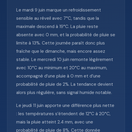
Le mardi 9 juin marque un refroidissement
sensible au réveil avec 7°C, tandis que la
maximale descend à 19°C. La pluie reste
absente avec 0 mm, et la probabilité de pluie se
limite à 13%. Cette journée paraît donc plus
fraîche que le dimanche, mais encore assez
stable. Le mercredi 10 juin remonte légèrement
avec 10°C au minimum et 20°C au maximum,
accompagné d’une pluie à 0 mm et d’une
probabilité de pluie de 2%. La tendance devient
alors plus régulière, sans signal humide notable.
Le jeudi 11 juin apporte une différence plus nette
: les températures s’étendent de 12°C à 20°C,
mais la pluie atteint 2.4 mm, avec une
probabilité de pluie de 8%. Cette donnée