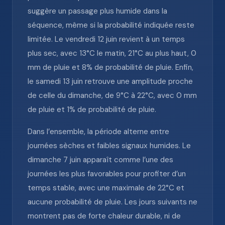
suggère un passage plus humide dans la
séquence, même si la probabilité indiquée reste
limitée. Le vendredi 12 juin revient à un temps
plus sec, avec 13°C le matin, 21°C au plus haut, 0
mm de pluie et 8% de probabilité de pluie. Enfin,
le samedi 13 juin retrouve une amplitude proche
de celle du dimanche, de 9°C à 22°C, avec 0 mm
de pluie et 1% de probabilité de pluie.
Dans l’ensemble, la période alterne entre
journées sèches et faibles signaux humides. Le
dimanche 7 juin apparaît comme l’une des
journées les plus favorables pour profiter d’un
temps stable, avec une maximale de 22°C et
aucune probabilité de pluie. Les jours suivants ne
montrent pas de forte chaleur durable, ni de