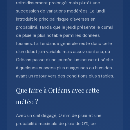
refroidissement prolongé, mais plutôt une
succession de variations modérées. Le lundi
introduit le principal risque d’averses en
probabilité, tandis que le jeudi présente le cumul
de pluie le plus notable parmi les données
fournies. La tendance générale reste donc celle
d’un début juin variable mais assez contenu, où
Orléans passe d’une journée lumineuse et sèche
à quelques nuances plus nuageuses ou humides
avant un retour vers des conditions plus stables.
Que faire à Orléans avec cette
météo ?
Avec un ciel dégagé, 0 mm de pluie et une
probabilité maximale de pluie de 0%, ce