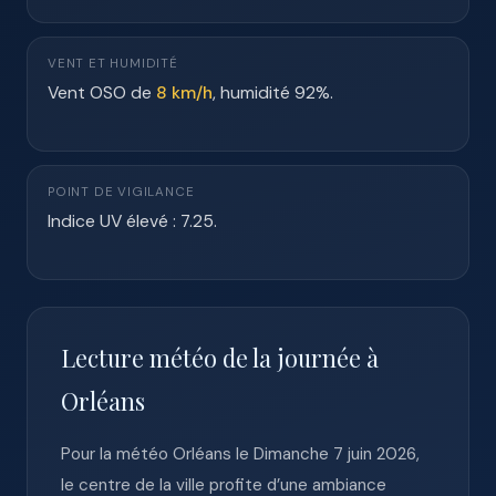
VENT ET HUMIDITÉ
Vent OSO de
8 km/h
, humidité 92%.
POINT DE VIGILANCE
Indice UV élevé : 7.25.
Lecture météo de la journée à
Orléans
Pour la météo Orléans le Dimanche 7 juin 2026,
le centre de la ville profite d’une ambiance