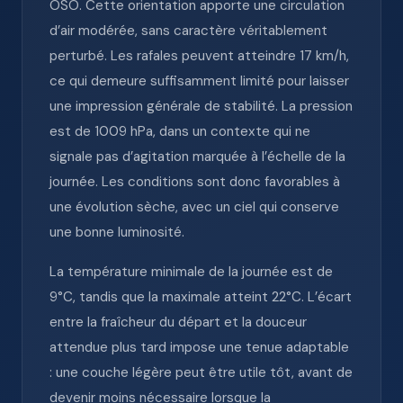
OSO. Cette orientation apporte une circulation
d’air modérée, sans caractère véritablement
perturbé. Les rafales peuvent atteindre 17 km/h,
ce qui demeure suffisamment limité pour laisser
une impression générale de stabilité. La pression
est de 1009 hPa, dans un contexte qui ne
signale pas d’agitation marquée à l’échelle de la
journée. Les conditions sont donc favorables à
une évolution sèche, avec un ciel qui conserve
une bonne luminosité.
La température minimale de la journée est de
9°C, tandis que la maximale atteint 22°C. L’écart
entre la fraîcheur du départ et la douceur
attendue plus tard impose une tenue adaptable
: une couche légère peut être utile tôt, avant de
devenir moins nécessaire lorsque la