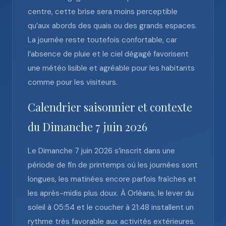
centre, cette brise sera moins perceptible
qu’aux abords des quais ou des grands espaces.
La journée reste toutefois confortable, car
l’absence de pluie et le ciel dégagé favorisent
une météo lisible et agréable pour les habitants
comme pour les visiteurs.
Calendrier saisonnier et contexte
du Dimanche 7 juin 2026
Le Dimanche 7 juin 2026 s’inscrit dans une
période de fin de printemps où les journées sont
longues, les matinées encore parfois fraîches et
les après-midis plus doux. À Orléans, le lever du
soleil à 05:54 et le coucher à 21:48 installent un
rythme très favorable aux activités extérieures.