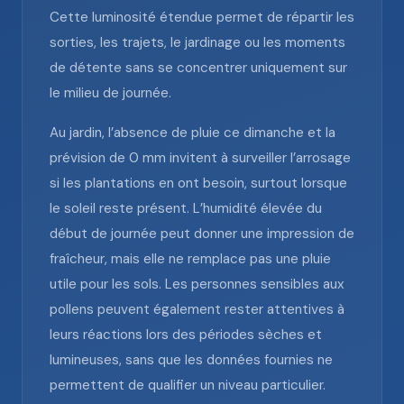
Cette luminosité étendue permet de répartir les
sorties, les trajets, le jardinage ou les moments
de détente sans se concentrer uniquement sur
le milieu de journée.
Au jardin, l’absence de pluie ce dimanche et la
prévision de 0 mm invitent à surveiller l’arrosage
si les plantations en ont besoin, surtout lorsque
le soleil reste présent. L’humidité élevée du
début de journée peut donner une impression de
fraîcheur, mais elle ne remplace pas une pluie
utile pour les sols. Les personnes sensibles aux
pollens peuvent également rester attentives à
leurs réactions lors des périodes sèches et
lumineuses, sans que les données fournies ne
permettent de qualifier un niveau particulier.