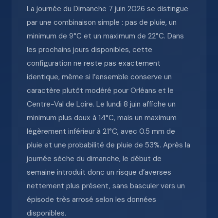
La journée du Dimanche 7 juin 2026 se distingue
par une combinaison simple : pas de pluie, un
minimum de 9°C et un maximum de 22°C. Dans
les prochains jours disponibles, cette
configuration ne reste pas exactement
identique, même si l’ensemble conserve un
caractère plutôt modéré pour Orléans et le
Centre-Val de Loire. Le lundi 8 juin affiche un
minimum plus doux à 14°C, mais un maximum
légèrement inférieur à 21°C, avec 0.5 mm de
pluie et une probabilité de pluie de 53%. Après la
journée sèche du dimanche, le début de
semaine introduit donc un risque d’averses
nettement plus présent, sans basculer vers un
épisode très arrosé selon les données
disponibles.