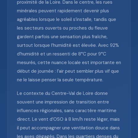
proximité de la Loire. Dans le centre, les rues
minérales peuvent rapidement devenir plus
agréables lorsque le soleil s’installe, tandis que
les secteurs ouverts ou proches du fleuve
gardent parfois une sensation plus fraîche,
surtout lorsque l’humidité est élevée. Avec 92%
d’humidité et un ressenti de 8°C pour 9°C
mesurés, cette nuance locale est importante en
début de journée : l’air peut sembler plus vif que
ne le laisse penser la seule température.
Le contexte du Centre-Val de Loire donne
souvent une impression de transition entre
influences régionales, sans caractère maritime
direct. Le vent d’OSO à 8 km/h reste léger, mais
il peut accompagner une ventilation douce dans
les axes dégagés. Dans les quartiers denses du