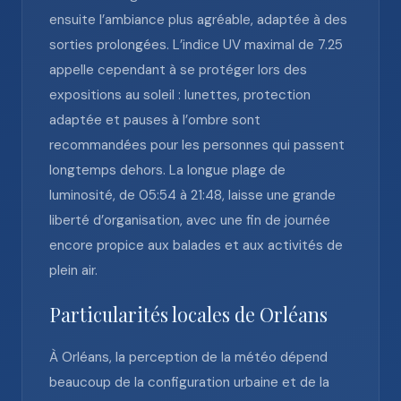
ensuite l’ambiance plus agréable, adaptée à des
sorties prolongées. L’indice UV maximal de 7.25
appelle cependant à se protéger lors des
expositions au soleil : lunettes, protection
adaptée et pauses à l’ombre sont
recommandées pour les personnes qui passent
longtemps dehors. La longue plage de
luminosité, de 05:54 à 21:48, laisse une grande
liberté d’organisation, avec une fin de journée
encore propice aux balades et aux activités de
plein air.
Particularités locales de Orléans
À Orléans, la perception de la météo dépend
beaucoup de la configuration urbaine et de la