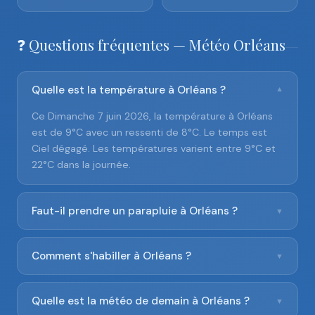
❓ Questions fréquentes — Météo Orléans
Quelle est la température à Orléans ?
▼
Ce Dimanche 7 juin 2026, la température à Orléans
est de 9°C avec un ressenti de 8°C. Le temps est
Ciel dégagé. Les températures varient entre 9°C et
22°C dans la journée.
Faut-il prendre un parapluie à Orléans ?
▼
Comment s'habiller à Orléans ?
▼
Quelle est la météo de demain à Orléans ?
▼