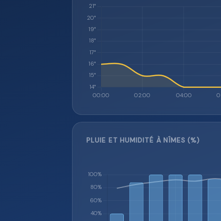
PLUIE ET HUMIDITÉ À NÎMES (%)