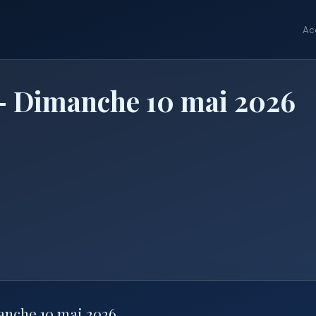
Ac
 Dimanche 10 mai 2026
anche 10 mai 2026