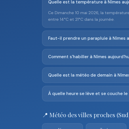
Quelle est la température à Nîmes auj
Ce Dimanche 10 mai 2026, la température
entre 14°C et 21°C dans la journée.
Faut-il prendre un parapluie à Nîmes a
Comment s'habiller à Nîmes aujourd'hu
Quelle est la météo de demain à Nîme
À quelle heure se lève et se couche le 
📍 Météo des villes proches (Sud