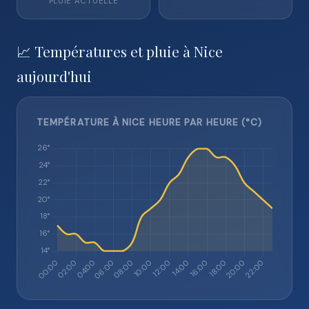
PLUIE ACTUELLE
📈 Températures et pluie à Nice
aujourd'hui
TEMPÉRATURE À NICE HEURE PAR HEURE (°C)