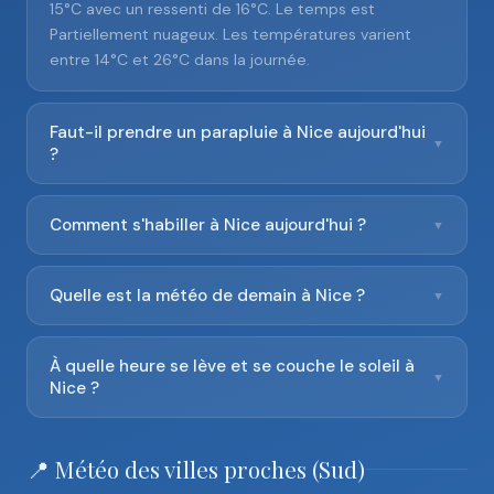
15°C avec un ressenti de 16°C. Le temps est
Partiellement nuageux. Les températures varient
entre 14°C et 26°C dans la journée.
Faut-il prendre un parapluie à Nice aujourd'hui
▼
?
Comment s'habiller à Nice aujourd'hui ?
▼
Quelle est la météo de demain à Nice ?
▼
À quelle heure se lève et se couche le soleil à
▼
Nice ?
📍 Météo des villes proches (Sud)