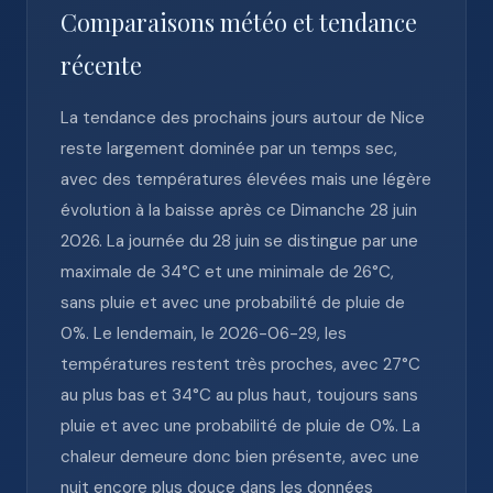
Comparaisons météo et tendance
récente
La tendance des prochains jours autour de Nice
reste largement dominée par un temps sec,
avec des températures élevées mais une légère
évolution à la baisse après ce Dimanche 28 juin
2026. La journée du 28 juin se distingue par une
maximale de 34°C et une minimale de 26°C,
sans pluie et avec une probabilité de pluie de
0%. Le lendemain, le 2026-06-29, les
températures restent très proches, avec 27°C
au plus bas et 34°C au plus haut, toujours sans
pluie et avec une probabilité de pluie de 0%. La
chaleur demeure donc bien présente, avec une
nuit encore plus douce dans les données