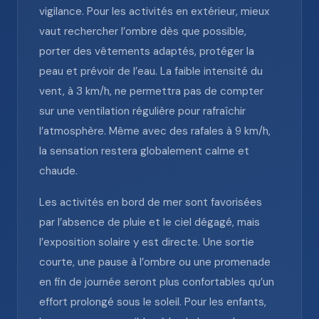
vigilance. Pour les activités en extérieur, mieux
vaut rechercher l’ombre dès que possible,
porter des vêtements adaptés, protéger la
peau et prévoir de l’eau. La faible intensité du
vent, à 3 km/h, ne permettra pas de compter
sur une ventilation régulière pour rafraîchir
l’atmosphère. Même avec des rafales à 9 km/h,
la sensation restera globalement calme et
chaude.
Les activités en bord de mer sont favorisées
par l’absence de pluie et le ciel dégagé, mais
l’exposition solaire y est directe. Une sortie
courte, une pause à l’ombre ou une promenade
en fin de journée seront plus confortables qu’un
effort prolongé sous le soleil. Pour les enfants,