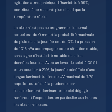
agitation atmosphérique. L’humidité, à 59%,
contribue à ce ressenti plus chaud que la
température réelle.
La pluie n’est pas au programme : le cumul
actuel est de 0 mm et la probabilité maximale
de pluie dans la journée est de 0%. La pression
de 1016 hPa accompagne cette situation stable,
sans signe d’instabilité notable dans les
données fournies. Avec un lever du soleil à 05:51
et un coucher à 21:16, la journée bénéficie d’une
longue luminosité. L’indice UV maximal de 7.75
appelle toutefois à la prudence, car
l’ensoleillement dominant et le ciel dégagé
renforcent l’exposition, en particulier aux heures
les plus lumineuses.