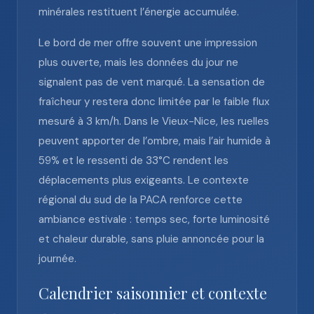
minérales restituent l’énergie accumulée.
Le bord de mer offre souvent une impression
plus ouverte, mais les données du jour ne
signalent pas de vent marqué. La sensation de
fraîcheur y restera donc limitée par le faible flux
mesuré à 3 km/h. Dans le Vieux-Nice, les ruelles
peuvent apporter de l’ombre, mais l’air humide à
59% et le ressenti de 33°C rendent les
déplacements plus exigeants. Le contexte
régional du sud de la PACA renforce cette
ambiance estivale : temps sec, forte luminosité
et chaleur durable, sans pluie annoncée pour la
journée.
Calendrier saisonnier et contexte