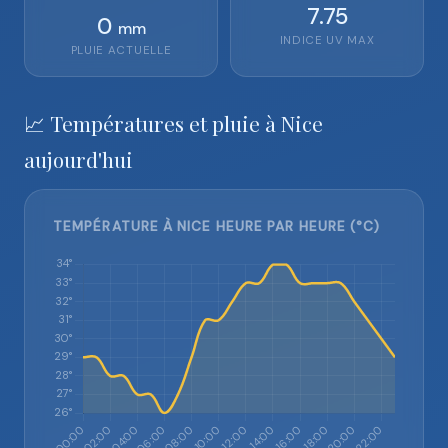
7.75
0
mm
INDICE UV MAX
PLUIE ACTUELLE
📈 Températures et pluie à Nice
aujourd'hui
TEMPÉRATURE À NICE HEURE PAR HEURE (°C)