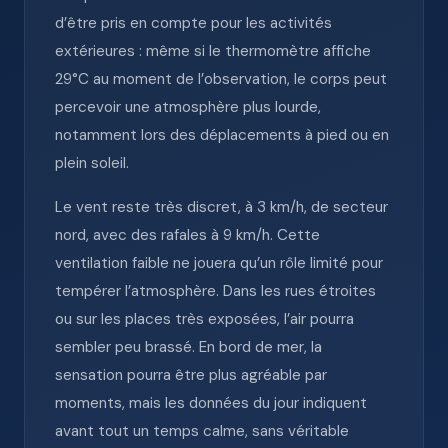
d’être pris en compte pour les activités
extérieures : même si le thermomètre affiche
29°C au moment de l’observation, le corps peut
percevoir une atmosphère plus lourde,
notamment lors des déplacements à pied ou en
plein soleil.
Le vent reste très discret, à 3 km/h, de secteur
nord, avec des rafales à 9 km/h. Cette
ventilation faible ne jouera qu’un rôle limité pour
tempérer l’atmosphère. Dans les rues étroites
ou sur les places très exposées, l’air pourra
sembler peu brassé. En bord de mer, la
sensation pourra être plus agréable par
moments, mais les données du jour indiquent
avant tout un temps calme, sans véritable