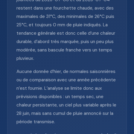
restent dans une fourchette chaude, avec des
maximales de 31°C, des minimales de 26°C puis
25°C, et toujours 0 mm de pluie indiqués. La
tendance générale est donc celle d’une chaleur
durable, d’abord très marquée, puis un peu plus
modérée, sans bascule franche vers un temps
pluvieux.
Aucune donnée d’hier, de normales saisonnières
ou de comparaison avec une année précédente
n’est fournie. L’analyse se limite donc aux
prévisions disponibles : un temps sec, une
chaleur persistante, un ciel plus variable après le
28 juin, mais sans cumul de pluie annoncé sur la
période transmise.