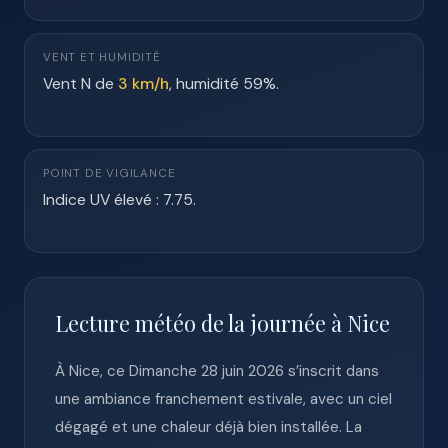
VENT ET HUMIDITÉ
Vent N de
3 km/h
, humidité 59%.
POINT DE VIGILANCE
Indice UV élevé : 7.75.
Lecture météo de la journée à Nice
À Nice, ce Dimanche 28 juin 2026 s’inscrit dans
une ambiance franchement estivale, avec un ciel
dégagé et une chaleur déjà bien installée. La