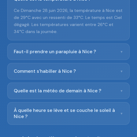
Ce Dimanche 28 juin 2026, la température à Nice est
de 29°C avec un ressenti de 33°C. Le temps est Ciel
dégagé. Les températures varient entre 26°C et
34°C dans la journée.
Faut-il prendre un parapluie à Nice ?
▼
Comment s'habiller à Nice ?
▼
Quelle est la météo de demain à Nice ?
▼
À quelle heure se lève et se couche le soleil à
▼
Nice ?