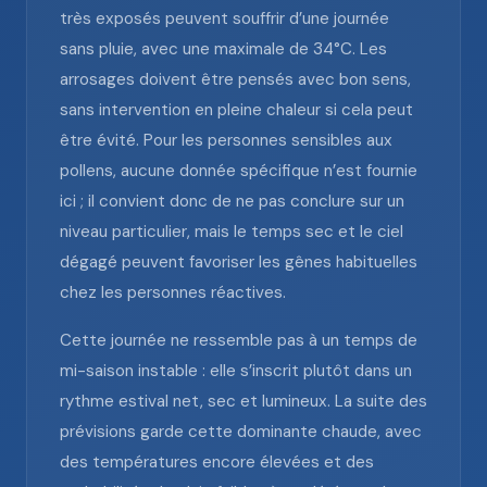
très exposés peuvent souffrir d’une journée
sans pluie, avec une maximale de 34°C. Les
arrosages doivent être pensés avec bon sens,
sans intervention en pleine chaleur si cela peut
être évité. Pour les personnes sensibles aux
pollens, aucune donnée spécifique n’est fournie
ici ; il convient donc de ne pas conclure sur un
niveau particulier, mais le temps sec et le ciel
dégagé peuvent favoriser les gênes habituelles
chez les personnes réactives.
Cette journée ne ressemble pas à un temps de
mi-saison instable : elle s’inscrit plutôt dans un
rythme estival net, sec et lumineux. La suite des
prévisions garde cette dominante chaude, avec
des températures encore élevées et des