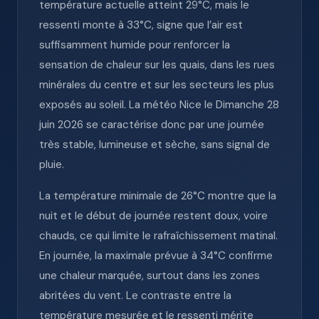
température actuelle atteint 29°C, mais le
ressenti monte à 33°C, signe que l’air est
suffisamment humide pour renforcer la
sensation de chaleur sur les quais, dans les rues
minérales du centre et sur les secteurs les plus
exposés au soleil. La météo Nice le Dimanche 28
juin 2026 se caractérise donc par une journée
très stable, lumineuse et sèche, sans signal de
pluie.
La température minimale de 26°C montre que la
nuit et le début de journée restent doux, voire
chauds, ce qui limite le rafraîchissement matinal.
En journée, la maximale prévue à 34°C confirme
une chaleur marquée, surtout dans les zones
abritées du vent. Le contraste entre la
température mesurée et le ressenti mérite