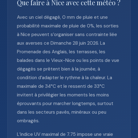
Que faire à Nice avec cette météo ?
Avec un ciel dégagé, 0 mm de pluie et une
probabilité maximale de pluie de 0%, les sorties
à Nice peuvent s’organiser sans contrainte liée
aux averses ce Dimanche 28 juin 2026. La
Promenade des Anglais, les terrasses, les
balades dans le Vieux-Nice ou les points de vue
dégagés se prêtent bien à la journée, à
condition d’adapter le rythme à la chaleur. La
maximale de 34°C et le ressenti de 33°C
invitent à privilégier les moments les moins
éprouvants pour marcher longtemps, surtout
dans les secteurs pavés, minéraux ou peu
ombragés.
L’indice UV maximal de 7.75 impose une vraie