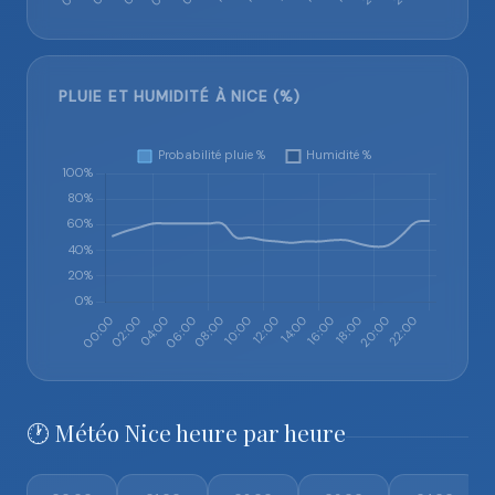
PLUIE ET HUMIDITÉ À NICE (%)
🕐 Météo Nice heure par heure