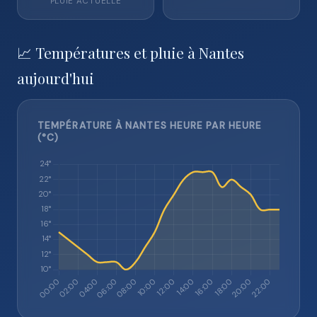
PLUIE ACTUELLE
📈 Températures et pluie à Nantes
aujourd'hui
TEMPÉRATURE À NANTES HEURE PAR HEURE
(°C)