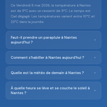
Ce Vendredi 8 mai 2026, la température à Nantes
est de 11°C avec un ressenti de 9°C. Le temps est
Ciel dégagé. Les températures varient entre 10°C et
23°C dans la journée.
Faut-il prendre un parapluie à Nantes
▼
aujourd'hui ?
Comment s'habiller à Nantes aujourd'hui ?
▼
Quelle est la météo de demain à Nantes ?
▼
À quelle heure se lève et se couche le soleil à
▼
Nantes ?