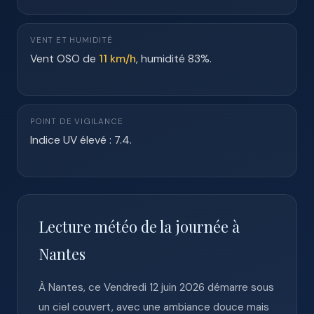
VENT ET HUMIDITÉ
Vent OSO de
11 km/h
, humidité 83%.
POINT DE VIGILANCE
Indice UV élevé : 7.4.
Lecture météo de la journée à
Nantes
À Nantes, ce Vendredi 12 juin 2026 démarre sous
un ciel couvert, avec une ambiance douce mais