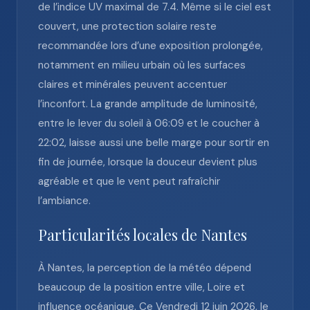
de l’indice UV maximal de 7.4. Même si le ciel est
couvert, une protection solaire reste
recommandée lors d’une exposition prolongée,
notamment en milieu urbain où les surfaces
claires et minérales peuvent accentuer
l’inconfort. La grande amplitude de luminosité,
entre le lever du soleil à 06:09 et le coucher à
22:02, laisse aussi une belle marge pour sortir en
fin de journée, lorsque la douceur devient plus
agréable et que le vent peut rafraîchir
l’ambiance.
Particularités locales de Nantes
À Nantes, la perception de la météo dépend
beaucoup de la position entre ville, Loire et
influence océanique. Ce Vendredi 12 juin 2026, le