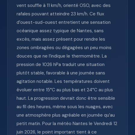
vent souffle à 11 km/h, orienté OSO, avec des
rafales pouvant atteindre 23 km/h. Ce flux
d’ouest-sud-ouest entretient une sensation
océanique assez typique de Nantes, sans
excès, mais assez présent pour rendre les
zones ombragées ou dégagées un peu moins
douces que ne l’indique le thermomètre. La
pression de 1026 hPa traduit une situation
plutôt stable, favorable à une journée sans
agitation notable. Les températures doivent
évoluer entre 15°C au plus bas et 24°C au plus
haut. La progression devrait donc être sensible
au fil des heures, même sous les nuages, avec
une atmosphère plus agréable en journée qu’au
petit matin. Pour la météo Nantes le Vendredi 12
juin 2026, le point important tient à ce