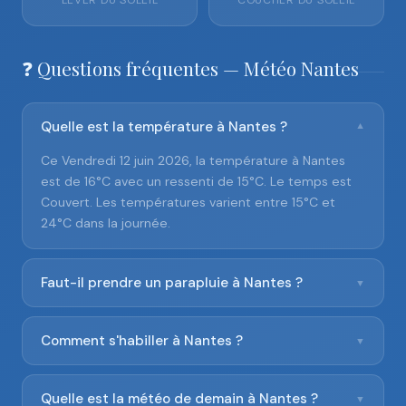
LEVER DU SOLEIL
COUCHER DU SOLEIL
❓ Questions fréquentes — Météo Nantes
Quelle est la température à Nantes ?
▼
Ce Vendredi 12 juin 2026, la température à Nantes
est de 16°C avec un ressenti de 15°C. Le temps est
Couvert. Les températures varient entre 15°C et
24°C dans la journée.
Faut-il prendre un parapluie à Nantes ?
▼
Comment s'habiller à Nantes ?
▼
Quelle est la météo de demain à Nantes ?
▼