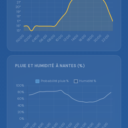
PLUIE ET HUMIDITÉ À NANTES (%)