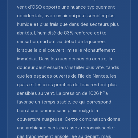
vent d’OSO apporte une nuance typiquement
occidentale, avec un air qui peut sembler plus
humide et plus frais que dans des secteurs plus
abrités. L’humidité de 83% renforce cette
sensation, surtout au début de la journée,
lorsque le ciel couvert limite le réchauffement
immédiat. Dans les rues denses du centre, la
douceur peut ensuite s’installer plus vite, tandis
que les espaces ouverts de l’île de Nantes, les
quais et les axes proches de l’eau restent plus
sensibles au vent. La pression de 1026 hPa
favorise un temps stable, ce qui correspond
bien à une journée sans pluie malgré la
couverture nuageuse. Cette combinaison donne
une ambiance nantaise assez reconnaissable :
pas franchement ensoleillée au départ, mais