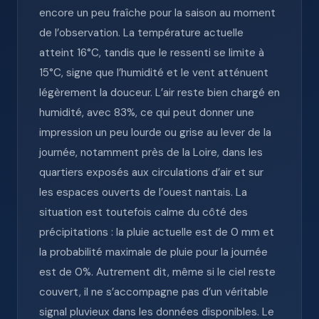
encore un peu fraîche pour la saison au moment
de l’observation. La température actuelle
atteint 16°C, tandis que le ressenti se limite à
15°C, signe que l’humidité et le vent atténuent
légèrement la douceur. L’air reste bien chargé en
humidité, avec 83%, ce qui peut donner une
impression un peu lourde ou grise au lever de la
journée, notamment près de la Loire, dans les
quartiers exposés aux circulations d’air et sur
les espaces ouverts de l’ouest nantais. La
situation est toutefois calme du côté des
précipitations : la pluie actuelle est de 0 mm et
la probabilité maximale de pluie pour la journée
est de 0%. Autrement dit, même si le ciel reste
couvert, il ne s’accompagne pas d’un véritable
signal pluvieux dans les données disponibles. Le