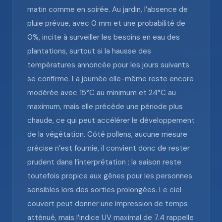
matin comme en soirée. Au jardin, l’absence de
pluie prévue, avec 0 mm et une probabilité de
0%, incite à surveiller les besoins en eau des
plantations, surtout si la hausse des
températures annoncée pour les jours suivants
se confirme. La journée elle-même reste encore
modérée avec 15°C au minimum et 24°C au
maximum, mais elle précède une période plus
chaude, ce qui peut accélérer le développement
de la végétation. Côté pollens, aucune mesure
précise n’est fournie, il convient donc de rester
prudent dans l’interprétation ; la saison reste
toutefois propice aux gênes pour les personnes
sensibles lors des sorties prolongées. Le ciel
couvert peut donner une impression de temps
atténué, mais l’indice UV maximal de 7.4 rappelle