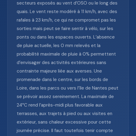
secteurs exposés au vent d’OSO ou le long des
quais. Le vent reste modéré à 11 km/h, avec des
rafales à 23 km/h, ce qui ne compromet pas les
sorties mais peut se faire sentir à vélo, sur les
ponts ou dans les espaces ouverts. L’absence
de pluie actuelle, les 0 mm relevés et la
probabilité maximale de pluie à 0% permettent
d’envisager des activités extérieures sans
contrainte majeure liée aux averses. Une
promenade dans le centre, sur les bords de
Loire, dans les parcs ou vers l’île de Nantes peut
se prévoir assez sereinement. La maximale de
24°C rend l’après-midi plus favorable aux
terrasses, aux trajets à pied ou aux visites en
extérieur, sans chaleur excessive pour cette
journée précise. Il faut toutefois tenir compte