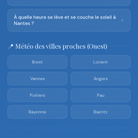
À quelle heure se lève et se couche le soleil à
▼
Nantes ?
📍 Météo des villes proches (Ouest)
Brest
Lorient
Vannes
Angers
Poitiers
Pau
Bayonne
Biarritz