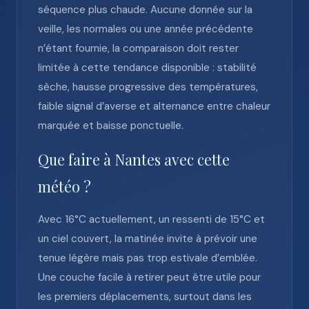
séquence plus chaude. Aucune donnée sur la
veille, les normales ou une année précédente
n’étant fournie, la comparaison doit rester
limitée à cette tendance disponible : stabilité
sèche, hausse progressive des températures,
faible signal d’averse et alternance entre chaleur
marquée et baisse ponctuelle.
Que faire à Nantes avec cette
météo ?
Avec 16°C actuellement, un ressenti de 15°C et
un ciel couvert, la matinée invite à prévoir une
tenue légère mais pas trop estivale d’emblée.
Une couche facile à retirer peut être utile pour
les premiers déplacements, surtout dans les