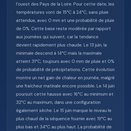
l’ouest des Pays de la Loire. Pour cette date, les
températures vont de 15°C à 24°C, sans pluie
attendue, avec 0 mm et une probabilité de pluie
de 0%. Cette base reste modérée par rapport
aux journées qui suivent, car la tendance
devient rapidement plus chaude. Le 13 juin, la
minimale descend à 14°C mais la maximale
atteint 31°C, toujours avec 0 mm de pluie et 0%
de probabilité de précipitations. Cette évolution
montre un net gain de chaleur en journée, malgré
une fraîcheur matinale encore possible. Le 14 juin
poursuit cette hausse avec 16°C au minimum et
32°C au maximum, dans une configuration
également sèche. Le 15 juin marque le niveau le
plus chaud de la séquence fournie avec 19°C au
plus bas et 34°C au plus haut. La probabilité de