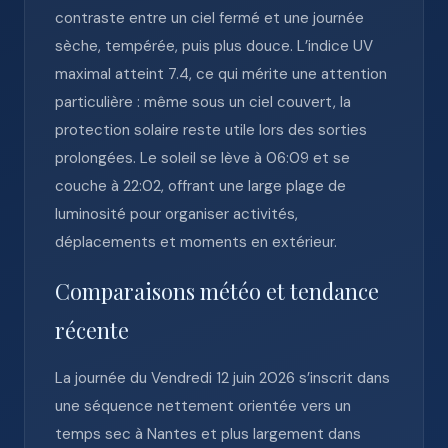
contraste entre un ciel fermé et une journée
sèche, tempérée, puis plus douce. L’indice UV
maximal atteint 7.4, ce qui mérite une attention
particulière : même sous un ciel couvert, la
protection solaire reste utile lors des sorties
prolongées. Le soleil se lève à 06:09 et se
couche à 22:02, offrant une large plage de
luminosité pour organiser activités,
déplacements et moments en extérieur.
Comparaisons météo et tendance
récente
La journée du Vendredi 12 juin 2026 s’inscrit dans
une séquence nettement orientée vers un
temps sec à Nantes et plus largement dans