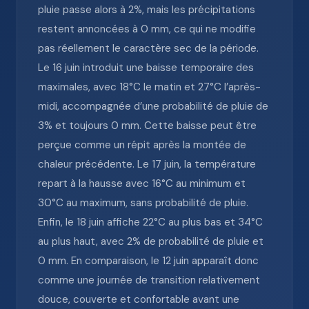
pluie passe alors à 2%, mais les précipitations
restent annoncées à 0 mm, ce qui ne modifie
pas réellement le caractère sec de la période.
Le 16 juin introduit une baisse temporaire des
maximales, avec 18°C le matin et 27°C l’après-
midi, accompagnée d’une probabilité de pluie de
3% et toujours 0 mm. Cette baisse peut être
perçue comme un répit après la montée de
chaleur précédente. Le 17 juin, la température
repart à la hausse avec 16°C au minimum et
30°C au maximum, sans probabilité de pluie.
Enfin, le 18 juin affiche 22°C au plus bas et 34°C
au plus haut, avec 2% de probabilité de pluie et
0 mm. En comparaison, le 12 juin apparaît donc
comme une journée de transition relativement
douce, couverte et confortable avant une