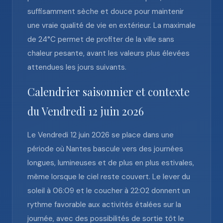
suffisamment sèche et douce pour maintenir
une vraie qualité de vie en extérieur. La maximale
de 24°C permet de profiter de la ville sans
chaleur pesante, avant les valeurs plus élevées
attendues les jours suivants.
Calendrier saisonnier et contexte
du Vendredi 12 juin 2026
Le Vendredi 12 juin 2026 se place dans une
période où Nantes bascule vers des journées
longues, lumineuses et de plus en plus estivales,
même lorsque le ciel reste couvert. Le lever du
soleil à 06:09 et le coucher à 22:02 donnent un
rythme favorable aux activités étalées sur la
journée, avec des possibilités de sortie tôt le