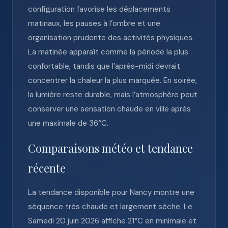
configuration favorise les déplacements
matinaux, les pauses à l’ombre et une
organisation prudente des activités physiques.
La matinée apparaît comme la période la plus
confortable, tandis que l’après-midi devrait
concentrer la chaleur la plus marquée. En soirée,
la lumière reste durable, mais l’atmosphère peut
conserver une sensation chaude en ville après
une maximale de 36°C.
Comparaisons météo et tendance
récente
La tendance disponible pour Nancy montre une
séquence très chaude et largement sèche. Le
Samedi 20 juin 2026 affiche 21°C en minimale et