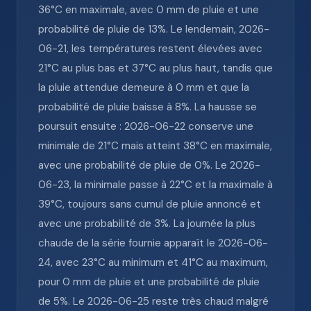
36°C en maximale, avec 0 mm de pluie et une
probabilité de pluie de 13%. Le lendemain, 2026-
06-21, les températures restent élevées avec
21°C au plus bas et 37°C au plus haut, tandis que
la pluie attendue demeure à 0 mm et que la
probabilité de pluie baisse à 8%. La hausse se
poursuit ensuite : 2026-06-22 conserve une
minimale de 21°C mais atteint 38°C en maximale,
avec une probabilité de pluie de 0%. Le 2026-
06-23, la minimale passe à 22°C et la maximale à
39°C, toujours sans cumul de pluie annoncé et
avec une probabilité de 3%. La journée la plus
chaude de la série fournie apparaît le 2026-06-
24, avec 23°C au minimum et 41°C au maximum,
pour 0 mm de pluie et une probabilité de pluie
de 5%. Le 2026-06-25 reste très chaud malgré