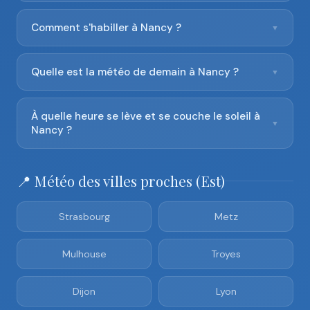
Comment s'habiller à Nancy ?
▼
Quelle est la météo de demain à Nancy ?
▼
À quelle heure se lève et se couche le soleil à
▼
Nancy ?
📍 Météo des villes proches (Est)
Strasbourg
Metz
Mulhouse
Troyes
Dijon
Lyon