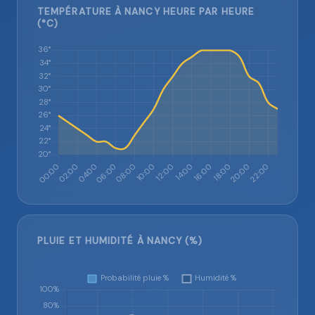
TEMPÉRATURE À NANCY HEURE PAR HEURE
(°C)
PLUIE ET HUMIDITÉ À NANCY (%)