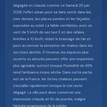
dégagée et chaude comme ce Samedi 20 juin
2026, l’effet urbain peut se faire sentir dans les
rues denses, les places pavées et les façades
exposées au soleil. La faible ventilation, avec un
vent de 5 km/h de secteur E et des rafales
limitées à 10 km/h, réduit le brassage de l’air et
peut accentuer la sensation de chaleur dans les
secteurs abrités. À l’inverse, les espaces plus
ouverts ou arborés peuvent offrir une respiration
plus agréable, surtout lorsque l’humidité de 69%
rend l’ambiance moins sèche. Dans cette partie
est de la France, les fortes chaleurs peuvent
s’installer rapidement lorsque le ciel reste
dégagé. La ville peut alors conserver une
impression chaude en fin de journée, malgré
l’arrivée progressive de la soirée.