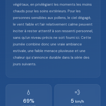
végétaux, en privilégiant les moments les moins
chauds pour les soins extérieurs. Pour les
personnes sensibles aux pollens, le ciel dégagé,
le vent faible et l’air relativement calme peuvent
inciter à rester attentif à son ressenti personnel,
sans qu’un niveau précis ne soit fourni ici. Cette
journée combine donc une vraie ambiance
estivale, une faible menace pluvieuse et une
chaleur qui s’annonce durable dans la série des
jours suivants.
💧
💨
69
%
5
km/h