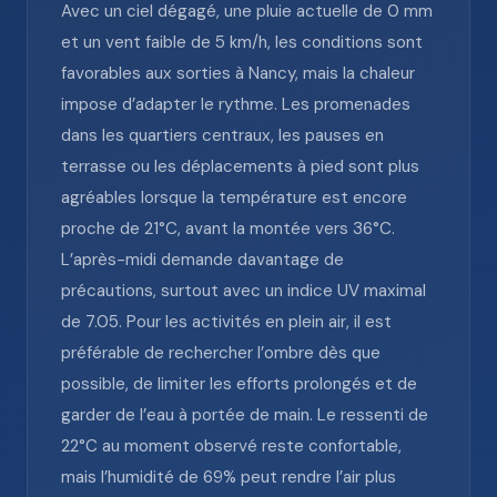
Avec un ciel dégagé, une pluie actuelle de 0 mm
et un vent faible de 5 km/h, les conditions sont
favorables aux sorties à Nancy, mais la chaleur
impose d’adapter le rythme. Les promenades
dans les quartiers centraux, les pauses en
terrasse ou les déplacements à pied sont plus
agréables lorsque la température est encore
proche de 21°C, avant la montée vers 36°C.
L’après-midi demande davantage de
précautions, surtout avec un indice UV maximal
de 7.05. Pour les activités en plein air, il est
préférable de rechercher l’ombre dès que
possible, de limiter les efforts prolongés et de
garder de l’eau à portée de main. Le ressenti de
22°C au moment observé reste confortable,
mais l’humidité de 69% peut rendre l’air plus