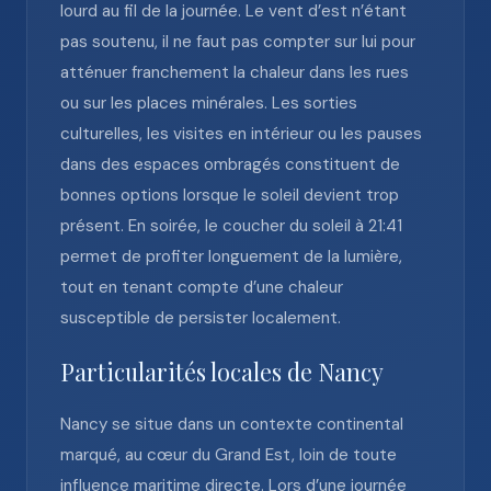
lourd au fil de la journée. Le vent d’est n’étant
pas soutenu, il ne faut pas compter sur lui pour
atténuer franchement la chaleur dans les rues
ou sur les places minérales. Les sorties
culturelles, les visites en intérieur ou les pauses
dans des espaces ombragés constituent de
bonnes options lorsque le soleil devient trop
présent. En soirée, le coucher du soleil à 21:41
permet de profiter longuement de la lumière,
tout en tenant compte d’une chaleur
susceptible de persister localement.
Particularités locales de Nancy
Nancy se situe dans un contexte continental
marqué, au cœur du Grand Est, loin de toute
influence maritime directe. Lors d’une journée