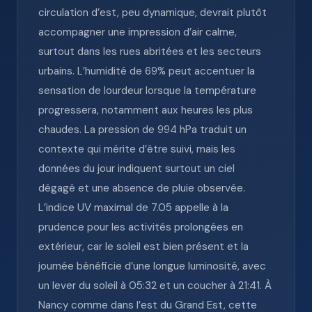
circulation d’est, peu dynamique, devrait plutôt
accompagner une impression d’air calme,
surtout dans les rues abritées et les secteurs
urbains. L’humidité de 69% peut accentuer la
sensation de lourdeur lorsque la température
progressera, notamment aux heures les plus
chaudes. La pression de 994 hPa traduit un
contexte qui mérite d’être suivi, mais les
données du jour indiquent surtout un ciel
dégagé et une absence de pluie observée.
L’indice UV maximal de 7.05 appelle à la
prudence pour les activités prolongées en
extérieur, car le soleil est bien présent et la
journée bénéficie d’une longue luminosité, avec
un lever du soleil à 05:32 et un coucher à 21:41. À
Nancy comme dans l’est du Grand Est, cette