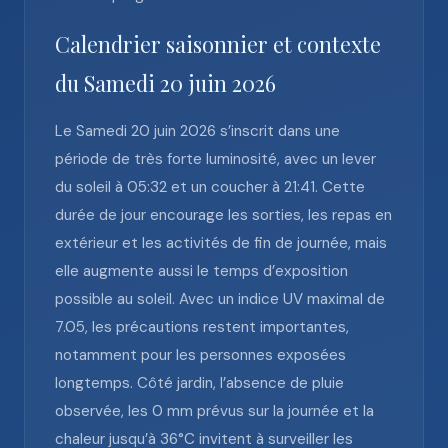
Calendrier saisonnier et contexte
du Samedi 20 juin 2026
Le Samedi 20 juin 2026 s’inscrit dans une
période de très forte luminosité, avec un lever
du soleil à 05:32 et un coucher à 21:41. Cette
durée de jour encourage les sorties, les repas en
extérieur et les activités de fin de journée, mais
elle augmente aussi le temps d’exposition
possible au soleil. Avec un indice UV maximal de
7.05, les précautions restent importantes,
notamment pour les personnes exposées
longtemps. Côté jardin, l’absence de pluie
observée, les 0 mm prévus sur la journée et la
chaleur jusqu’à 36°C invitent à surveiller les