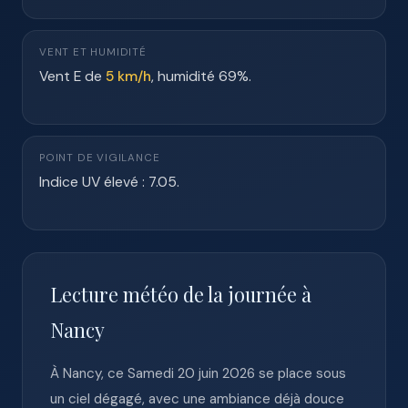
VENT ET HUMIDITÉ
Vent E de
5 km/h
, humidité 69%.
POINT DE VIGILANCE
Indice UV élevé : 7.05.
Lecture météo de la journée à
Nancy
À Nancy, ce Samedi 20 juin 2026 se place sous
un ciel dégagé, avec une ambiance déjà douce