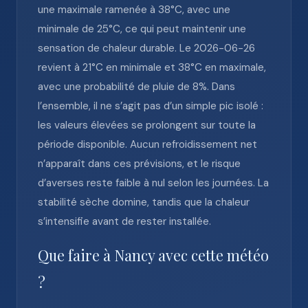
une maximale ramenée à 38°C, avec une
minimale de 25°C, ce qui peut maintenir une
sensation de chaleur durable. Le 2026-06-26
revient à 21°C en minimale et 38°C en maximale,
avec une probabilité de pluie de 8%. Dans
l’ensemble, il ne s’agit pas d’un simple pic isolé :
les valeurs élevées se prolongent sur toute la
période disponible. Aucun refroidissement net
n’apparaît dans ces prévisions, et le risque
d’averses reste faible à nul selon les journées. La
stabilité sèche domine, tandis que la chaleur
s’intensifie avant de rester installée.
Que faire à Nancy avec cette météo
?