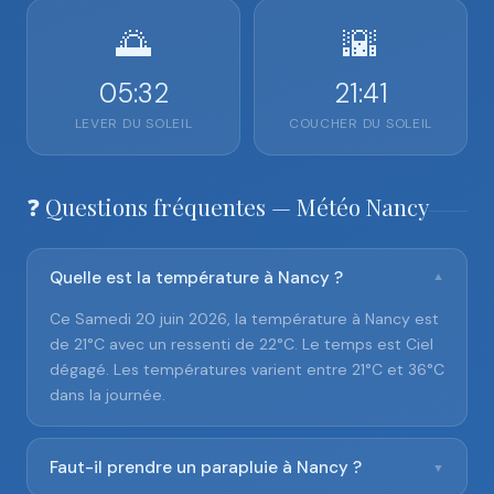
🌅
🌇
05:32
21:41
LEVER DU SOLEIL
COUCHER DU SOLEIL
❓ Questions fréquentes — Météo Nancy
Quelle est la température à Nancy ?
▼
Ce Samedi 20 juin 2026, la température à Nancy est
de 21°C avec un ressenti de 22°C. Le temps est Ciel
dégagé. Les températures varient entre 21°C et 36°C
dans la journée.
Faut-il prendre un parapluie à Nancy ?
▼