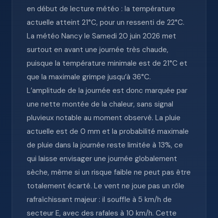
en début de lecture météo : la température
actuelle atteint 21°C, pour un ressenti de 22°C.
La météo Nancy le Samedi 20 juin 2026 met
surtout en avant une journée très chaude,
puisque la température minimale est de 21°C et
que la maximale grimpe jusqu’à 36°C.
L’amplitude de la journée est donc marquée par
une nette montée de la chaleur, sans signal
pluvieux notable au moment observé. La pluie
actuelle est de 0 mm et la probabilité maximale
de pluie dans la journée reste limitée à 13%, ce
qui laisse envisager une journée globalement
sèche, même si un risque faible ne peut pas être
totalement écarté. Le vent ne joue pas un rôle
rafraîchissant majeur : il souffle à 5 km/h de
secteur E, avec des rafales à 10 km/h. Cette