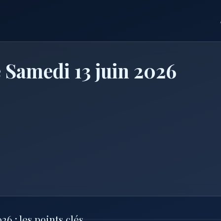
 Samedi 13 juin 2026
6 : les points clés