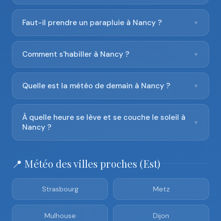
Faut-il prendre un parapluie à Nancy ?
▼
Comment s'habiller à Nancy ?
▼
Quelle est la météo de demain à Nancy ?
▼
À quelle heure se lève et se couche le soleil à
▼
Nancy ?
📍 Météo des villes proches (Est)
Strasbourg
Metz
Mulhouse
Dijon