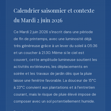
Calendrier saisonnier et contexte
du Mardi 2 juin 2026
Ce Mardi 2 juin 2026 s’inscrit dans une période
de fin de printemps, avec une luminosité déjà
très généreuse grâce à un lever du soleil à 05:36
et un coucher à 21:30. Même si le ciel est
couvert, cette amplitude lumineuse soutient les
activités extérieures, les déplacements en
soirée et les travaux de jardin dès que la pluie
laisse une fenêtre favorable. La douceur de 15°C
à 23°C convient aux plantations et à l’entretien
courant, mais le risque de pluie élevé impose de
composer avec un sol potentiellement humide.