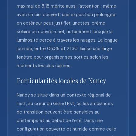
maximal de 5.15 mérite aussi l’attention : même
avec un ciel couvert, une exposition prolongée
en extérieur peut justifier lunettes, crème
solaire ou couvre-chef, notamment lorsque la
luminosité perce à travers les nuages. La longue
journée, entre 05:36 et 21:30, laisse une large
fenêtre pour organiser ses sorties selon les
moments les plus calmes.
Particularités locales de Nancy
Nancy se situe dans un contexte régional de
l’est, au cœur du Grand Est, où les ambiances
de transition peuvent être sensibles au
printemps et au début de l’été. Dans une
configuration couverte et humide comme celle