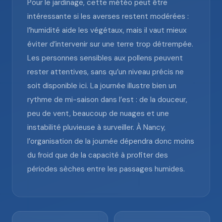
Pour le jardinage, cette météo peut être
intéressante si les averses restent modérées :
l’humidité aide les végétaux, mais il vaut mieux
éviter d’intervenir sur une terre trop détrempée.
Les personnes sensibles aux pollens peuvent
rester attentives, sans qu’un niveau précis ne
soit disponible ici. La journée illustre bien un
rythme de mi-saison dans l’est : de la douceur,
peu de vent, beaucoup de nuages et une
instabilité pluvieuse à surveiller. À Nancy,
l’organisation de la journée dépendra donc moins
du froid que de la capacité à profiter des
périodes sèches entre les passages humides.