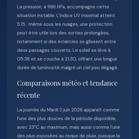
La pression, à 986 hPa, accompagne cette
situation instable. L’indice UV maximal atteint
5.15 : même sous les nuages, une protection
peut être utile lors des sorties prolongées,
notamment si des éclaircies se glissent entre
deux passages couverts. Le soleil se lève à
05:36 et se couche à 21:30, offrant une longue
durée de luminosité malgré un ciel peu dégagé.
Comparaisons météo et tendance
récente
La journée du Mardi 2 juin 2026 apparaît comme
l’une des plus douces de la période disponible,
avec 23°C au maximum, mais aussi comme l’une
des plus exposées au risque de pluie, puisque la