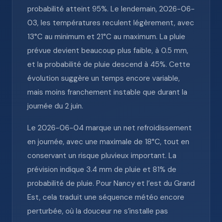
probabilité atteint 95%. Le lendemain, 2026-06-
03, les températures reculent légèrement, avec
13°C au minimum et 21°C au maximum. La pluie
prévue devient beaucoup plus faible, à 0.5 mm,
et la probabilité de pluie descend à 45%. Cette
évolution suggère un temps encore variable,
mais moins franchement instable que durant la
journée du 2 juin.
Le 2026-06-04 marque un net refroidissement
en journée, avec une maximale de 18°C, tout en
conservant un risque pluvieux important. La
prévision indique 3.4 mm de pluie et 81% de
probabilité de pluie. Pour Nancy et l’est du Grand
Est, cela traduit une séquence météo encore
perturbée, où la douceur ne s’installe pas