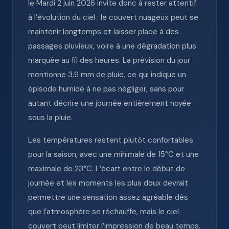
le Mardi 2 juin 2026 invite donc à rester attentif
à l’évolution du ciel : le couvert nuageux peut se
maintenir longtemps et laisser place à des
passages pluvieux, voire à une dégradation plus
marquée au fil des heures. La prévision du jour
mentionne 3.9 mm de pluie, ce qui indique un
épisode humide à ne pas négliger, sans pour
autant décrire une journée entièrement noyée
sous la pluie.
Les températures restent plutôt confortables
pour la saison, avec une minimale de 15°C et une
maximale de 23°C. L’écart entre le début de
journée et les moments les plus doux devrait
permettre une sensation assez agréable dès
que l’atmosphère se réchauffe, mais le ciel
couvert peut limiter l’impression de beau temps.