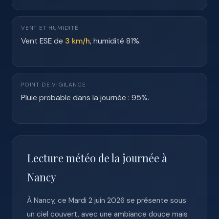
VENT ET HUMIDITÉ
Vent ESE de
3 km/h
, humidité 81%.
POINT DE VIGILANCE
Pluie probable dans la journée : 95%.
Lecture météo de la journée à
Nancy
À Nancy, ce Mardi 2 juin 2026 se présente sous
un ciel couvert, avec une ambiance douce mais