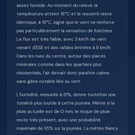
assez humide. Au moment du relevé, la
température atteint 16°C et le ressenti reste
identique, à 16°C, signe que le vent ne renforce
pas particulièrement la sensation de fraîcheur.
Le flux est très faible, avec 3 km/h de vent
venant d’ESE et des rafales limitées à 8 km/h.
Dans les rues du centre, autour des places
minérales comme dans les quartiers plus
résidentiels, l’air devrait donc paraître calme,
sans gêne notable liée au vent.
L’humidité, mesurée à 81%, donne toutefois une
tonalité plus lourde à cette journée. Même si la
pluie actuelle est de 0 mm, le risque de pluie
reste très présent, avec une probabilité
maximale de 95% sur la journée. La météo Nancy