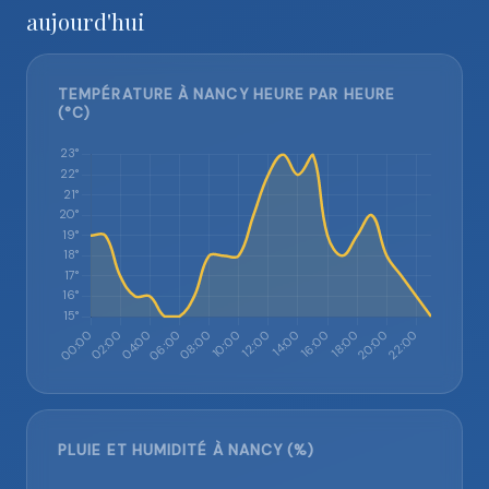
aujourd'hui
TEMPÉRATURE À NANCY HEURE PAR HEURE
(°C)
PLUIE ET HUMIDITÉ À NANCY (%)