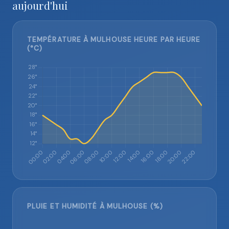
aujourd'hui
TEMPÉRATURE À MULHOUSE HEURE PAR HEURE
(°C)
PLUIE ET HUMIDITÉ À MULHOUSE (%)