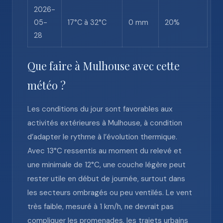
2026-
05-
17°C à 32°C
0 mm
20%
28
Que faire à Mulhouse avec cette
météo ?
Les conditions du jour sont favorables aux
activités extérieures à Mulhouse, à condition
d’adapter le rythme à l’évolution thermique.
Avec 13°C ressentis au moment du relevé et
une minimale de 12°C, une couche légère peut
rester utile en début de journée, surtout dans
les secteurs ombragés ou peu ventilés. Le vent
très faible, mesuré à 1 km/h, ne devrait pas
compliquer les promenades, les trajets urbains