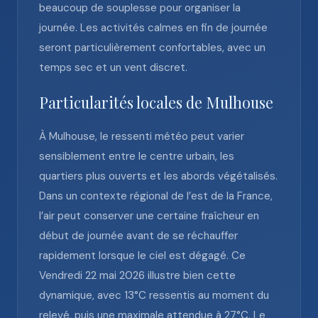
beaucoup de souplesse pour organiser la
journée. Les activités calmes en fin de journée
seront particulièrement confortables, avec un
temps sec et un vent discret.
Particularités locales de Mulhouse
À Mulhouse, le ressenti météo peut varier
sensiblement entre le centre urbain, les
quartiers plus ouverts et les abords végétalisés.
Dans un contexte régional de l’est de la France,
l’air peut conserver une certaine fraîcheur en
début de journée avant de se réchauffer
rapidement lorsque le ciel est dégagé. Ce
Vendredi 22 mai 2026 illustre bien cette
dynamique, avec 13°C ressentis au moment du
relevé, puis une maximale attendue à 27°C. Le