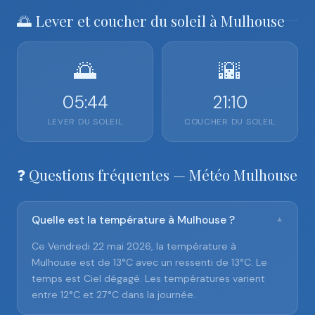
🌅 Lever et coucher du soleil à Mulhouse
🌅
🌇
05:44
21:10
LEVER DU SOLEIL
COUCHER DU SOLEIL
❓ Questions fréquentes — Météo Mulhouse
Quelle est la température à Mulhouse ?
▼
Ce Vendredi 22 mai 2026, la température à
Mulhouse est de 13°C avec un ressenti de 13°C. Le
temps est Ciel dégagé. Les températures varient
entre 12°C et 27°C dans la journée.