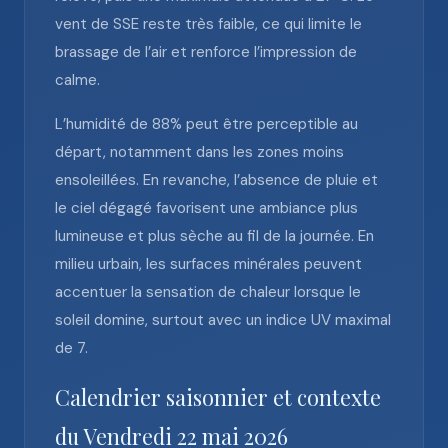
vent de SSE reste très faible, ce qui limite le
brassage de l’air et renforce l’impression de
calme.
L’humidité de 88% peut être perceptible au
départ, notamment dans les zones moins
ensoleillées. En revanche, l’absence de pluie et
le ciel dégagé favorisent une ambiance plus
lumineuse et plus sèche au fil de la journée. En
milieu urbain, les surfaces minérales peuvent
accentuer la sensation de chaleur lorsque le
soleil domine, surtout avec un indice UV maximal
de 7.
Calendrier saisonnier et contexte
du Vendredi 22 mai 2026