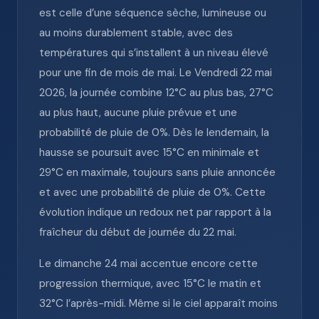
est celle d’une séquence sèche, lumineuse ou
au moins durablement stable, avec des
températures qui s’installent à un niveau élevé
pour une fin de mois de mai. Le Vendredi 22 mai
2026, la journée combine 12°C au plus bas, 27°C
au plus haut, aucune pluie prévue et une
probabilité de pluie de 0%. Dès le lendemain, la
hausse se poursuit avec 15°C en minimale et
29°C en maximale, toujours sans pluie annoncée
et avec une probabilité de pluie de 0%. Cette
évolution indique un redoux net par rapport à la
fraîcheur du début de journée du 22 mai.
Le dimanche 24 mai accentue encore cette
progression thermique, avec 15°C le matin et
32°C l’après-midi. Même si le ciel apparaît moins