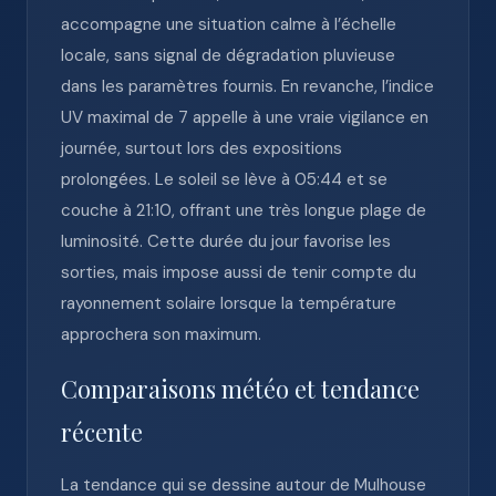
accompagne une situation calme à l’échelle
locale, sans signal de dégradation pluvieuse
dans les paramètres fournis. En revanche, l’indice
UV maximal de 7 appelle à une vraie vigilance en
journée, surtout lors des expositions
prolongées. Le soleil se lève à 05:44 et se
couche à 21:10, offrant une très longue plage de
luminosité. Cette durée du jour favorise les
sorties, mais impose aussi de tenir compte du
rayonnement solaire lorsque la température
approchera son maximum.
Comparaisons météo et tendance
récente
La tendance qui se dessine autour de Mulhouse