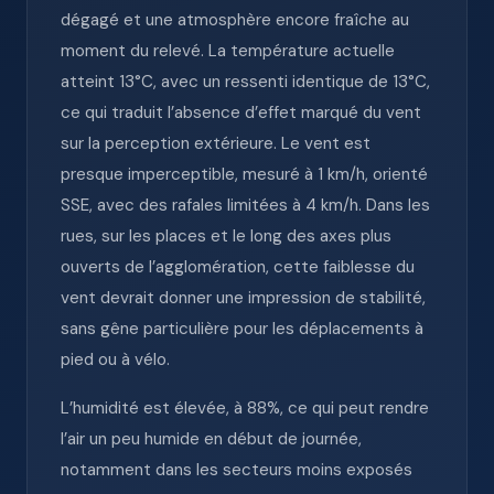
dégagé et une atmosphère encore fraîche au
moment du relevé. La température actuelle
atteint 13°C, avec un ressenti identique de 13°C,
ce qui traduit l’absence d’effet marqué du vent
sur la perception extérieure. Le vent est
presque imperceptible, mesuré à 1 km/h, orienté
SSE, avec des rafales limitées à 4 km/h. Dans les
rues, sur les places et le long des axes plus
ouverts de l’agglomération, cette faiblesse du
vent devrait donner une impression de stabilité,
sans gêne particulière pour les déplacements à
pied ou à vélo.
L’humidité est élevée, à 88%, ce qui peut rendre
l’air un peu humide en début de journée,
notamment dans les secteurs moins exposés