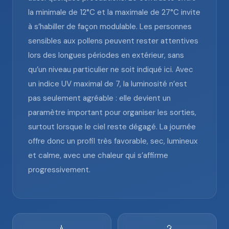
la minimale de 12°C et la maximale de 27°C invite
à s’habiller de façon modulable. Les personnes
sensibles aux pollens peuvent rester attentives
lors des longues périodes en extérieur, sans
qu’un niveau particulier ne soit indiqué ici. Avec
un indice UV maximal de 7, la luminosité n’est
pas seulement agréable : elle devient un
paramètre important pour organiser les sorties,
surtout lorsque le ciel reste dégagé. La journée
offre donc un profil très favorable, sec, lumineux
et calme, avec une chaleur qui s’affirme
progressivement.