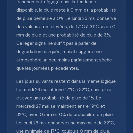
franchement dégagé dans la tendance
disponible, la pluie reste à 0 mm et la probabilité
de pluie demeure à 0%. Le lundi 25 mai conserve
des valeurs très élevées, de 17°C à 31°C, avec 0
mm de pluie et une probabilité de pluie de 3%.
Ce léger signal ne suffit pas à parler de
dégradation marquée, mais il suggère une
atmosphère un peu moins parfaitement sèche
que les journées précédentes.
Les jours suivants restent dans la même logique.
Le mardi 26 mai affiche 17°C à 32°C, sans pluie
et avec une probabilité de pluie de 1%. Le
mercredi 27 mai se maintient entre 19°C et
32°C, avec 0 mm et 0% de probabilité de pluie.
Le jeudi 28 mai conserve une maximale de 32°C,
une minimale de 17°C, toujours 0 mm de pluie,