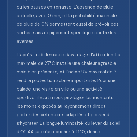
ou les pauses en terrasse. L’absence de pluie
actuelle, avec 0 mm, et la probabilité maximale
de pluie de 0% permettent aussi de prévoir des
sorties sans équipement spécifique contre les
averses.
L’après-midi demande davantage d’attention. La
maximale de 27°C installe une chaleur agréable
mais bien présente, et l’indice UV maximal de 7
rend la protection solaire importante. Pour une
balade, une visite en ville ou une activité
sportive, il vaut mieux privilégier les moments
les moins exposés au rayonnement direct,
porter des vêtements adaptés et penser à
s’hydrater. La longue luminosité, du lever du soleil
à 05:44 jusqu’au coucher à 21:10, donne