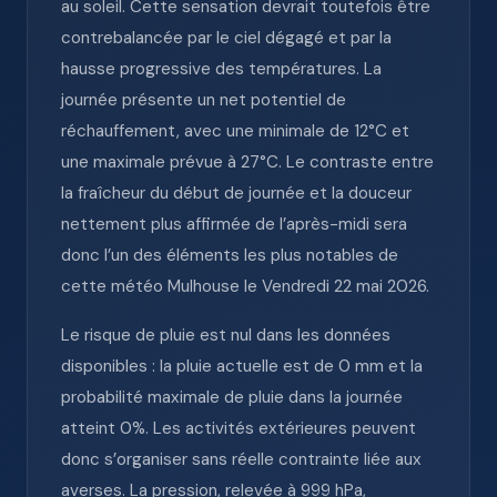
au soleil. Cette sensation devrait toutefois être
contrebalancée par le ciel dégagé et par la
hausse progressive des températures. La
journée présente un net potentiel de
réchauffement, avec une minimale de 12°C et
une maximale prévue à 27°C. Le contraste entre
la fraîcheur du début de journée et la douceur
nettement plus affirmée de l’après-midi sera
donc l’un des éléments les plus notables de
cette météo Mulhouse le Vendredi 22 mai 2026.
Le risque de pluie est nul dans les données
disponibles : la pluie actuelle est de 0 mm et la
probabilité maximale de pluie dans la journée
atteint 0%. Les activités extérieures peuvent
donc s’organiser sans réelle contrainte liée aux
averses. La pression, relevée à 999 hPa,