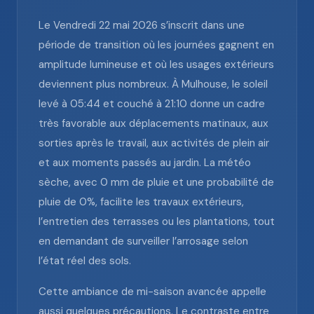
Le Vendredi 22 mai 2026 s’inscrit dans une
période de transition où les journées gagnent en
amplitude lumineuse et où les usages extérieurs
deviennent plus nombreux. À Mulhouse, le soleil
levé à 05:44 et couché à 21:10 donne un cadre
très favorable aux déplacements matinaux, aux
sorties après le travail, aux activités de plein air
et aux moments passés au jardin. La météo
sèche, avec 0 mm de pluie et une probabilité de
pluie de 0%, facilite les travaux extérieurs,
l’entretien des terrasses ou les plantations, tout
en demandant de surveiller l’arrosage selon
l’état réel des sols.
Cette ambiance de mi-saison avancée appelle
aussi quelques précautions. Le contraste entre