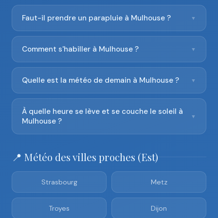
Faut-il prendre un parapluie à Mulhouse ?
▼
Comment s'habiller à Mulhouse ?
▼
Quelle est la météo de demain à Mulhouse ?
▼
À quelle heure se lève et se couche le soleil à
▼
Mulhouse ?
📍 Météo des villes proches (Est)
Strasbourg
Metz
Troyes
Dijon