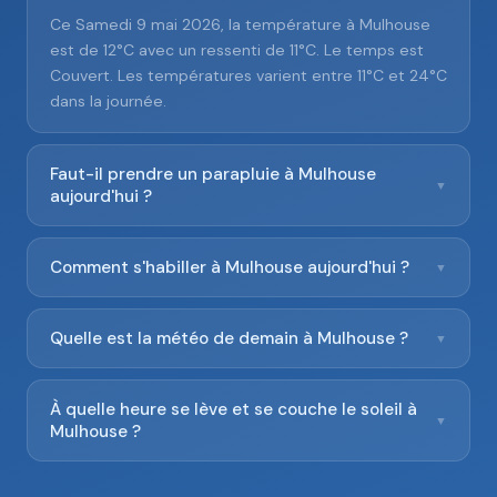
Ce Samedi 9 mai 2026, la température à Mulhouse
est de 12°C avec un ressenti de 11°C. Le temps est
Couvert. Les températures varient entre 11°C et 24°C
dans la journée.
Faut-il prendre un parapluie à Mulhouse
▼
aujourd'hui ?
Comment s'habiller à Mulhouse aujourd'hui ?
▼
Quelle est la météo de demain à Mulhouse ?
▼
À quelle heure se lève et se couche le soleil à
▼
Mulhouse ?