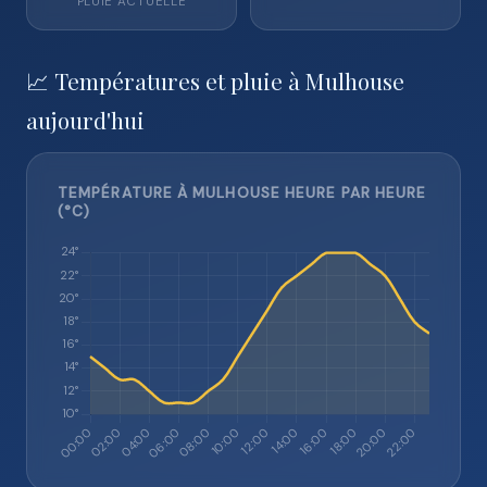
PLUIE ACTUELLE
📈 Températures et pluie à Mulhouse
aujourd'hui
TEMPÉRATURE À MULHOUSE HEURE PAR HEURE
(°C)