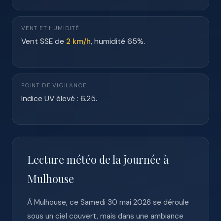
VENT ET HUMIDITÉ
Vent SSE de
2 km/h
, humidité 65%.
POINT DE VIGILANCE
Indice UV élevé : 6.25.
Lecture météo de la journée à
Mulhouse
À Mulhouse, ce Samedi 30 mai 2026 se déroule
sous un ciel couvert, mais dans une ambiance