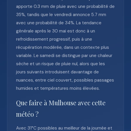
apporte 0.3 mm de pluie avec une probabilité de
35%, tandis que le vendredi annonce 5.7 mm
avec une probabilité de 34%. La tendance
générale après le 30 mai est donc à un
refroidissement progressif, puis à une
récupération modérée, dans un contexte plus
variable. Le samedi se distingue par une chaleur
sèche et un risque de pluie nul, alors que les
jours suivants introduisent davantage de
nuances, entre ciel couvert, possibles passages
humides et températures moins élevées.
Que faire à Mulhouse avec cette
météo ?
Avec 31°C possibles au meilleur de la journée et