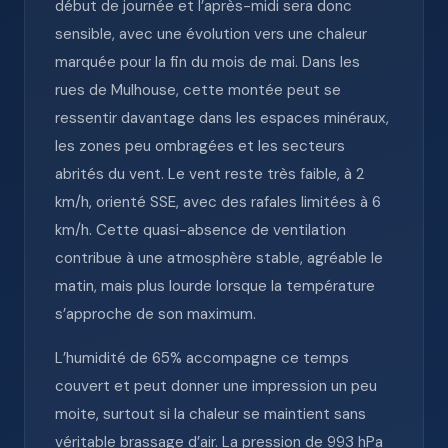
début de journée et l’après-midi sera donc
sensible, avec une évolution vers une chaleur
marquée pour la fin du mois de mai. Dans les
rues de Mulhouse, cette montée peut se
ressentir davantage dans les espaces minéraux,
les zones peu ombragées et les secteurs
abrités du vent. Le vent reste très faible, à 2
km/h, orienté SSE, avec des rafales limitées à 6
km/h. Cette quasi-absence de ventilation
contribue à une atmosphère stable, agréable le
matin, mais plus lourde lorsque la température
s’approche de son maximum.
L’humidité de 65% accompagne ce temps
couvert et peut donner une impression un peu
moite, surtout si la chaleur se maintient sans
véritable brassage d’air. La pression de 993 hPa