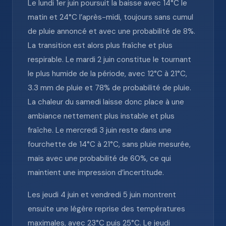
Le lundi 1er juin poursuit la baisse avec 14°C le
matin et 24°C l’après-midi, toujours sans cumul
de pluie annoncé et avec une probabilité de 8%.
La transition est alors plus fraîche et plus
respirable. Le mardi 2 juin constitue le tournant
le plus humide de la période, avec 12°C à 21°C,
3.3 mm de pluie et 78% de probabilité de pluie.
La chaleur du samedi laisse donc place à une
ambiance nettement plus instable et plus
fraîche. Le mercredi 3 juin reste dans une
fourchette de 14°C à 21°C, sans pluie mesurée,
mais avec une probabilité de 60%, ce qui
maintient une impression d’incertitude.
Les jeudi 4 juin et vendredi 5 juin montrent
ensuite une légère reprise des températures
maximales, avec 23°C puis 25°C. Le jeudi