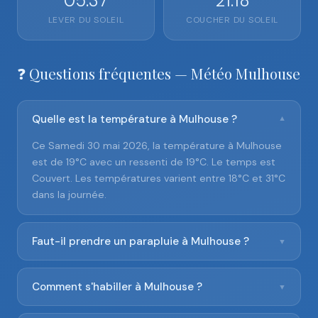
05:37
21:18
LEVER DU SOLEIL
COUCHER DU SOLEIL
❓ Questions fréquentes — Météo Mulhouse
Quelle est la température à Mulhouse ?
▼
Ce Samedi 30 mai 2026, la température à Mulhouse
est de 19°C avec un ressenti de 19°C. Le temps est
Couvert. Les températures varient entre 18°C et 31°C
dans la journée.
Faut-il prendre un parapluie à Mulhouse ?
▼
Comment s'habiller à Mulhouse ?
▼