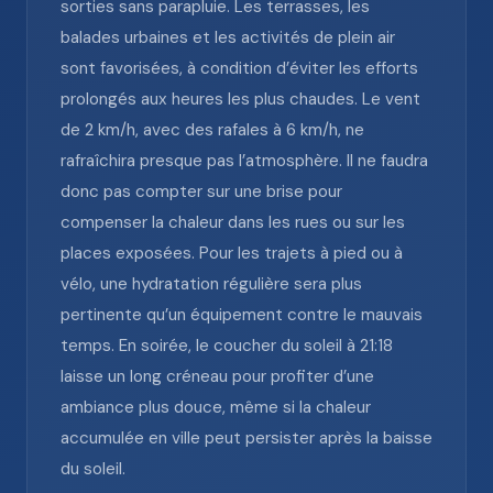
sorties sans parapluie. Les terrasses, les
balades urbaines et les activités de plein air
sont favorisées, à condition d’éviter les efforts
prolongés aux heures les plus chaudes. Le vent
de 2 km/h, avec des rafales à 6 km/h, ne
rafraîchira presque pas l’atmosphère. Il ne faudra
donc pas compter sur une brise pour
compenser la chaleur dans les rues ou sur les
places exposées. Pour les trajets à pied ou à
vélo, une hydratation régulière sera plus
pertinente qu’un équipement contre le mauvais
temps. En soirée, le coucher du soleil à 21:18
laisse un long créneau pour profiter d’une
ambiance plus douce, même si la chaleur
accumulée en ville peut persister après la baisse
du soleil.