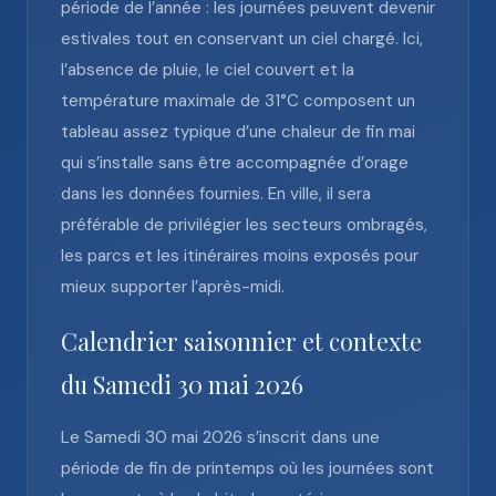
période de l’année : les journées peuvent devenir
estivales tout en conservant un ciel chargé. Ici,
l’absence de pluie, le ciel couvert et la
température maximale de 31°C composent un
tableau assez typique d’une chaleur de fin mai
qui s’installe sans être accompagnée d’orage
dans les données fournies. En ville, il sera
préférable de privilégier les secteurs ombragés,
les parcs et les itinéraires moins exposés pour
mieux supporter l’après-midi.
Calendrier saisonnier et contexte
du Samedi 30 mai 2026
Le Samedi 30 mai 2026 s’inscrit dans une
période de fin de printemps où les journées sont