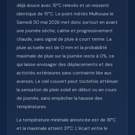
déjà douce avec 19°C relevés et un ressenti
identique de 19°C. Le point météo Mulhouse le
Samedi 30 mai 2026 met donc surtout en avant
une journée sèche, calme et progressivement
chaude, sans signal de pluie à court terme. La
pluie actuelle est de 0 mm et la probabilité
maximale de pluie sur la journée reste à 0%, ce
qui laisse envisager des déplacements et des
activités extérieures sans contrainte liée aux
averses. Le ciel couvert peut toutefois atténuer
la sensation de plein soleil en début ou en cours
de journée, sans empêcher la hausse des
températures.
La température minimale annoncée est de 18°C
et la maximale atteint 31°C. L’écart entre le