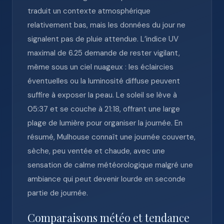
traduit un contexte atmosphérique
relativement bas, mais les données du jour ne
signalent pas de pluie attendue. L’indice UV
maximal de 6.25 demande de rester vigilant,
même sous un ciel nuageux : les éclaircies
éventuelles ou la luminosité diffuse peuvent
suffire à exposer la peau. Le soleil se lève à
05:37 et se couche à 21:18, offrant une large
plage de lumière pour organiser la journée. En
résumé, Mulhouse connaît une journée couverte,
sèche, peu ventée et chaude, avec une
sensation de calme météorologique malgré une
ambiance qui peut devenir lourde en seconde
partie de journée.
Comparaisons météo et tendance