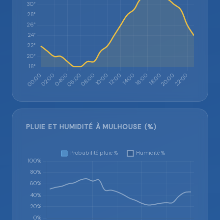
PLUIE ET HUMIDITÉ À MULHOUSE (%)