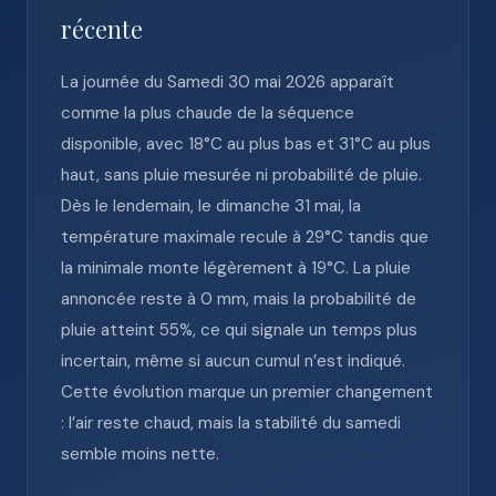
récente
La journée du Samedi 30 mai 2026 apparaît
comme la plus chaude de la séquence
disponible, avec 18°C au plus bas et 31°C au plus
haut, sans pluie mesurée ni probabilité de pluie.
Dès le lendemain, le dimanche 31 mai, la
température maximale recule à 29°C tandis que
la minimale monte légèrement à 19°C. La pluie
annoncée reste à 0 mm, mais la probabilité de
pluie atteint 55%, ce qui signale un temps plus
incertain, même si aucun cumul n’est indiqué.
Cette évolution marque un premier changement
: l’air reste chaud, mais la stabilité du samedi
semble moins nette.