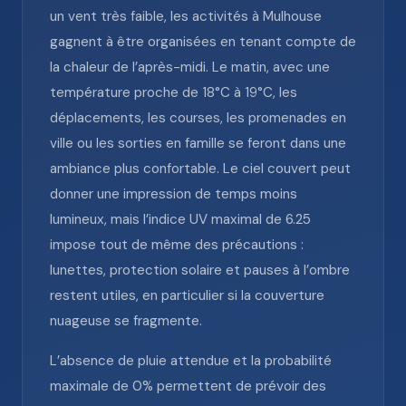
un vent très faible, les activités à Mulhouse
gagnent à être organisées en tenant compte de
la chaleur de l’après-midi. Le matin, avec une
température proche de 18°C à 19°C, les
déplacements, les courses, les promenades en
ville ou les sorties en famille se feront dans une
ambiance plus confortable. Le ciel couvert peut
donner une impression de temps moins
lumineux, mais l’indice UV maximal de 6.25
impose tout de même des précautions :
lunettes, protection solaire et pauses à l’ombre
restent utiles, en particulier si la couverture
nuageuse se fragmente.
L’absence de pluie attendue et la probabilité
maximale de 0% permettent de prévoir des