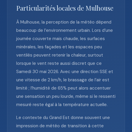
Particularités locales de Mulhouse
À Mulhouse, la perception de la météo dépend
beaucoup de l’environnement urbain. Lors d’une
journée couverte mais chaude, les surfaces
minérales, les façades et les espaces peu
ventilés peuvent retenir la chaleur, surtout
lorsque le vent reste aussi discret que ce
Samedi 30 mai 2026. Avec une direction SSE et
une vitesse de 2 km/h, le brassage de l’air est
limité ; l’humidité de 65% peut alors accentuer
une sensation un peu lourde, même si le ressenti
mesuré reste égal à la température actuelle.
Le contexte du Grand Est donne souvent une
impression de météo de transition à cette