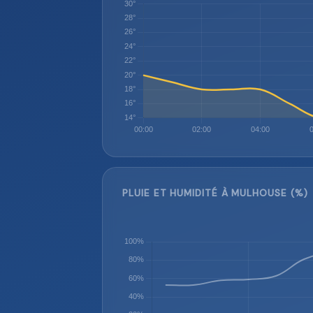
PLUIE ET HUMIDITÉ À MULHOUSE (%)