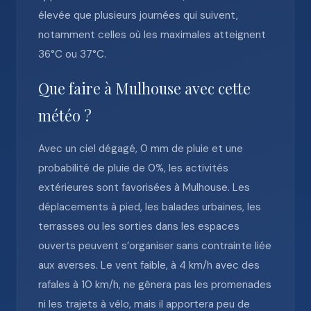
élevée que plusieurs journées qui suivent,
notamment celles où les maximales atteignent
36°C ou 37°C.
Que faire à Mulhouse avec cette
météo ?
Avec un ciel dégagé, 0 mm de pluie et une
probabilité de pluie de 0%, les activités
extérieures sont favorisées à Mulhouse. Les
déplacements à pied, les balades urbaines, les
terrasses ou les sorties dans les espaces
ouverts peuvent s’organiser sans contrainte liée
aux averses. Le vent faible, à 4 km/h avec des
rafales à 10 km/h, ne gênera pas les promenades
ni les trajets à vélo, mais il apportera peu de