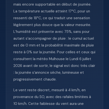
mais encore supportable en début de journée.
La température actuelle atteint 17°C, pour un
ressenti de 18°C, ce qui traduit une sensation
légèrement plus douce que la valeur mesurée.
L’humidité est présente avec 75%, sans pour
autant s’accompagner de pluie : le cumul actuel
est de 0 mm et la probabilité maximale de pluie
reste à 0% sur la journée. Pour celles et ceux qui
consultent la météo Mulhouse le Lundi 6 juillet
2026 avant de sortir, le signal est donc très clair
: la journée s’annonce sèche, lumineuse et
progressivement chaude.
Le vent reste discret, mesuré à 4 km/h, en
provenance du SO, avec des rafales limitées à
10 km/h. Cette faiblesse du vent aura une