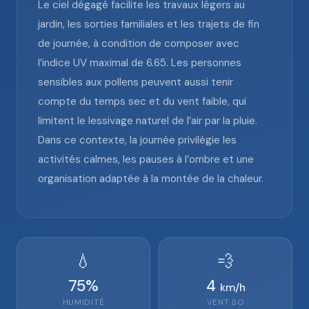
Le ciel dégagé facilite les travaux légers au
jardin, les sorties familiales et les trajets de fin
de journée, à condition de composer avec
l’indice UV maximal de 6.65. Les personnes
sensibles aux pollens peuvent aussi tenir
compte du temps sec et du vent faible, qui
limitent le lessivage naturel de l’air par la pluie.
Dans ce contexte, la journée privilégie les
activités calmes, les pauses à l’ombre et une
organisation adaptée à la montée de la chaleur.
💧
💨
75
%
4
km/h
HUMIDITÉ
VENT
SO