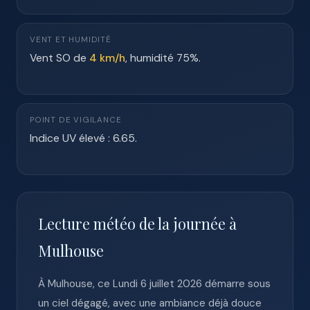
VENT ET HUMIDITÉ
Vent SO de
4 km/h
, humidité 75%.
POINT DE VIGILANCE
Indice UV élevé : 6.65.
Lecture météo de la journée à
Mulhouse
À Mulhouse, ce Lundi 6 juillet 2026 démarre sous
un ciel dégagé, avec une ambiance déjà douce