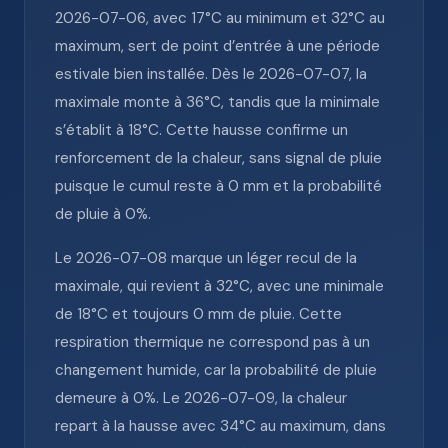
2026-07-06, avec 17°C au minimum et 32°C au
maximum, sert de point d’entrée à une période
estivale bien installée. Dès le 2026-07-07, la
maximale monte à 36°C, tandis que la minimale
s’établit à 18°C. Cette hausse confirme un
renforcement de la chaleur, sans signal de pluie
puisque le cumul reste à 0 mm et la probabilité
de pluie à 0%.
Le 2026-07-08 marque un léger recul de la
maximale, qui revient à 32°C, avec une minimale
de 18°C et toujours 0 mm de pluie. Cette
respiration thermique ne correspond pas à un
changement humide, car la probabilité de pluie
demeure à 0%. Le 2026-07-09, la chaleur
repart à la hausse avec 34°C au maximum, dans