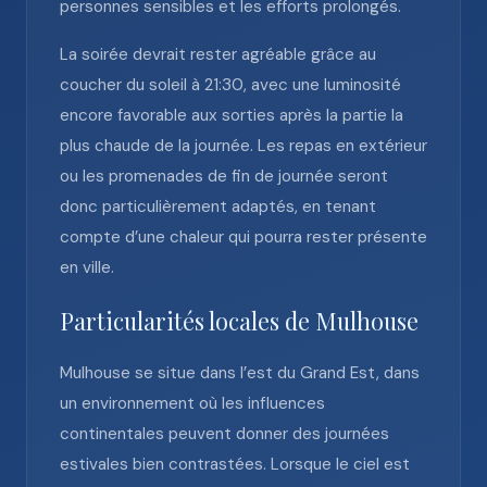
personnes sensibles et les efforts prolongés.
La soirée devrait rester agréable grâce au
coucher du soleil à 21:30, avec une luminosité
encore favorable aux sorties après la partie la
plus chaude de la journée. Les repas en extérieur
ou les promenades de fin de journée seront
donc particulièrement adaptés, en tenant
compte d’une chaleur qui pourra rester présente
en ville.
Particularités locales de Mulhouse
Mulhouse se situe dans l’est du Grand Est, dans
un environnement où les influences
continentales peuvent donner des journées
estivales bien contrastées. Lorsque le ciel est