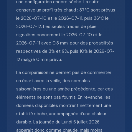
une configuration encore sèche. La suite
conserve un profil très chaud : 37°C sont prévus
le 2026-07-10 et le 2026-07-11, puis 36°C le
2026-07-12. Les seules traces de pluie
signalées concernent le 2026-07-10 et le
2026-07-11 avec 0.3 mm, pour des probabilités
respectives de 3% et 9%, puis 10% le 2026-07-
12 malgré 0 mm prévu.
La comparaison ne permet pas de commenter
un écart avec la veille, des normales
saisonnières ou une année précédente, car ces
éléments ne sont pas fournis. En revanche, les
données disponibles montrent nettement une
stabilité sèche, accompagnée d’une chaleur
durable. La journée du Lundi 6 juillet 2026
apparaît donc comme chaude, mais moins