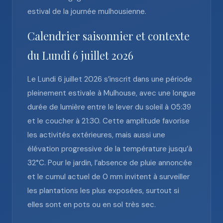
estival de la journée mulhousienne.
Calendrier saisonnier et contexte
du Lundi 6 juillet 2026
Le Lundi 6 juillet 2026 s’inscrit dans une période
pleinement estivale à Mulhouse, avec une longue
durée de lumière entre le lever du soleil à 05:39
et le coucher à 21:30. Cette amplitude favorise
les activités extérieures, mais aussi une
élévation progressive de la température jusqu’à
32°C. Pour le jardin, l’absence de pluie annoncée
et le cumul actuel de 0 mm invitent à surveiller
les plantations les plus exposées, surtout si
elles sont en pots ou en sol très sec.