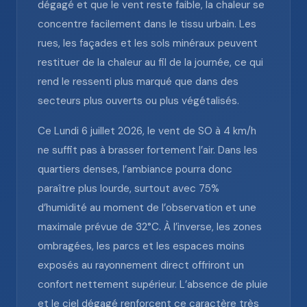
dégagé et que le vent reste faible, la chaleur se
concentre facilement dans le tissu urbain. Les
rues, les façades et les sols minéraux peuvent
restituer de la chaleur au fil de la journée, ce qui
rend le ressenti plus marqué que dans des
secteurs plus ouverts ou plus végétalisés.
Ce Lundi 6 juillet 2026, le vent de SO à 4 km/h
ne suffit pas à brasser fortement l’air. Dans les
quartiers denses, l’ambiance pourra donc
paraître plus lourde, surtout avec 75%
d’humidité au moment de l’observation et une
maximale prévue de 32°C. À l’inverse, les zones
ombragées, les parcs et les espaces moins
exposés au rayonnement direct offriront un
confort nettement supérieur. L’absence de pluie
et le ciel dégagé renforcent ce caractère très