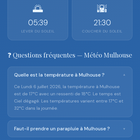
🌅
🌇
05:39
21:30
LEVER DU SOLEIL
COUCHER DU SOLEIL
❓ Questions fréquentes — Météo Mulhouse
Quelle est la température à Mulhouse ?
▼
Ce Lundi 6 juillet 2026, la température à Mulhouse
est de 17°C avec un ressenti de 18°C. Le temps est
Ciel dégagé. Les températures varient entre 17°C et
32°C dans la journée.
Faut-il prendre un parapluie à Mulhouse ?
▼