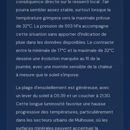
conséquence directe sur le ressenti local : l’air
pourra sembler assez stable, surtout lorsque la
température grimpera vers la maximale prévue
de 32°C. La pression de 993 hPa accompagne
cette situation sans apporter d’indication de
pluie dans les données disponibles. Le contraste
entre la minimale de 17°C et la maximale de 32°C
dessine une évolution marquée au fil de la
journée, avec une montée sensible de la chaleur
à mesure que le soleil s’impose.
La plage d’ensoleillement est généreuse, avec
un lever du soleil à 05:39 et un coucher à 21:30.
Cette longue luminosité favorise une hausse
progressive des températures, particulièrement
dans les secteurs urbains de Mulhouse, où les
surfaces minérales peuvent accentuer la