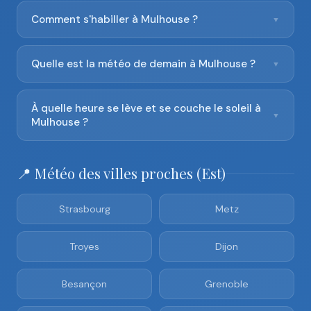
Comment s'habiller à Mulhouse ?
▼
Quelle est la météo de demain à Mulhouse ?
▼
À quelle heure se lève et se couche le soleil à
▼
Mulhouse ?
📍 Météo des villes proches (Est)
Strasbourg
Metz
Troyes
Dijon
Besançon
Grenoble