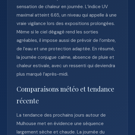
sensation de chaleur en journée. L’indice UV
maximal atteint 6.65, un niveau qui appelle à une
vraie vigilance lors des expositions prolongées.
Même si le ciel dégagé rend les sorties
agréables, il impose aussi de prévoir de l’ombre,
de l’eau et une protection adaptée. En résumé,
la journée conjugue calme, absence de pluie et
chaleur estivale, avec un ressenti qui deviendra
plus marqué l’après-midi.
Comparaisons météo et tendance
récente
La tendance des prochains jours autour de
Mulhouse met en évidence une séquence
largement sèche et chaude. La journée du