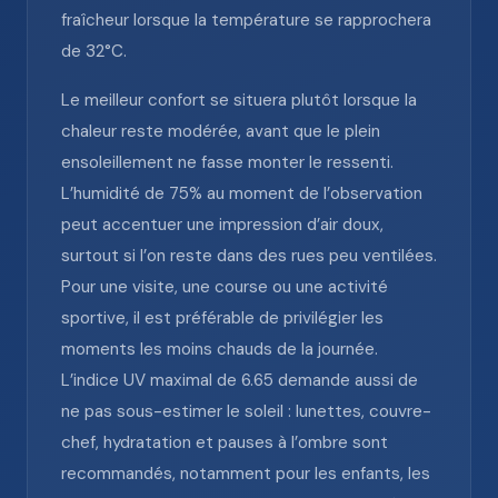
fraîcheur lorsque la température se rapprochera
de 32°C.
Le meilleur confort se situera plutôt lorsque la
chaleur reste modérée, avant que le plein
ensoleillement ne fasse monter le ressenti.
L’humidité de 75% au moment de l’observation
peut accentuer une impression d’air doux,
surtout si l’on reste dans des rues peu ventilées.
Pour une visite, une course ou une activité
sportive, il est préférable de privilégier les
moments les moins chauds de la journée.
L’indice UV maximal de 6.65 demande aussi de
ne pas sous-estimer le soleil : lunettes, couvre-
chef, hydratation et pauses à l’ombre sont
recommandés, notamment pour les enfants, les