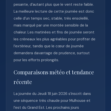
pesante, d’autant plus que le vent reste faible.
La meilleure lecture de cette journée est donc
celle d’un temps sec, stable, très ensoleillé,
mais marqué par une montée sensible de la
chaleur. Les matinées et fins de journée seront
les créneaux les plus agréables pour profiter de
l’extérieur, tandis que le cœur de journée
demandera davantage de prudence, surtout
pour les efforts prolongés.
Comparaisons météo et tendance
récente
La journée du Jeudi 18 juin 2026 s’inscrit dans
une séquence très chaude pour Mulhouse et
l’est du Grand Est. Les prochains jours