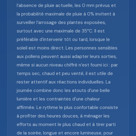
l’absence de pluie actuelle, les 0 mm prévus et
la probabilité maximale de pluie à 0% invitent à
surveiller l’arrosage des plantes exposées,
surtout avec une maximale de 35°C. Il est
préférable d’intervenir tôt ou tard, lorsque le
soleil est moins direct. Les personnes sensibles
aux pollens peuvent aussi adapter leurs sorties,
même si aucun niveau chiffré n’est fourni ici : par
temps sec, chaud et peu venté, il est utile de
rester attentif aux réactions individuelles. La
journée combine donc les atouts d’une belle
lumière et les contraintes d’une chaleur
affirmée. Le rythme le plus confortable consiste
à profiter des heures douces, à ménager les
efforts au moment le plus chaud et à tirer parti
de la soirée, longue et encore lumineuse, pour