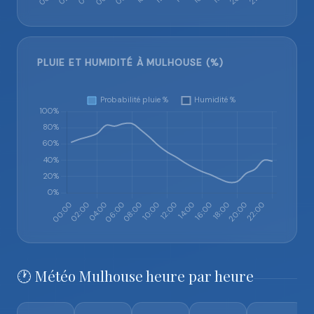
PLUIE ET HUMIDITÉ À MULHOUSE (%)
🕐 Météo Mulhouse heure par heure