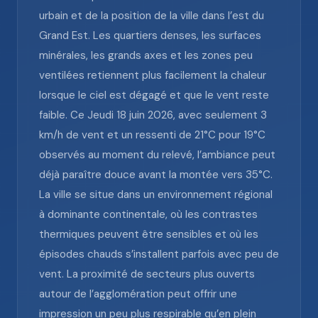
urbain et de la position de la ville dans l’est du
Grand Est. Les quartiers denses, les surfaces
minérales, les grands axes et les zones peu
ventilées retiennent plus facilement la chaleur
lorsque le ciel est dégagé et que le vent reste
faible. Ce Jeudi 18 juin 2026, avec seulement 3
km/h de vent et un ressenti de 21°C pour 19°C
observés au moment du relevé, l’ambiance peut
déjà paraître douce avant la montée vers 35°C.
La ville se situe dans un environnement régional
à dominante continentale, où les contrastes
thermiques peuvent être sensibles et où les
épisodes chauds s’installent parfois avec peu de
vent. La proximité de secteurs plus ouverts
autour de l’agglomération peut offrir une
impression un peu plus respirable qu’en plein