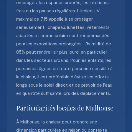
ombragés, les espaces arborés, les intérieurs
frais ou les pauses régulières. L’indice UV
maximal de 7.15 appelle à se protéger
sérieusement : chapeau, lunettes, vêtements
adaptés et crème solaire sont recommandés
pour les expositions prolongées. L’humidité de
85% peut rendre l’air plus lourd, en particulier
dans les secteurs urbains. Pour les enfants, les
personnes âgées ou toute personne sensible à
la chaleur, il est préférable d’éviter les efforts
longs sous le soleil direct et de prévoir de l’eau
en quantité suffisante lors des déplacements.
Particularités locales de Mulhouse
À Mulhouse, la chaleur peut prendre une
dimension particulière en raison du contexte