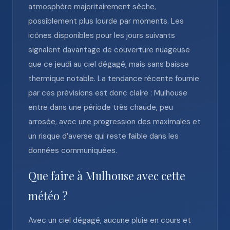
atmosphère majoritairement sèche,
possiblement plus lourde par moments. Les
icônes disponibles pour les jours suivants
signalent davantage de couverture nuageuse
que ce jeudi au ciel dégagé, mais sans baisse
thermique notable. La tendance récente fournie
par ces prévisions est donc claire : Mulhouse
entre dans une période très chaude, peu
arrosée, avec une progression des maximales et
un risque d’averse qui reste faible dans les
données communiquées.
Que faire à Mulhouse avec cette
météo ?
Avec un ciel dégagé, aucune pluie en cours et