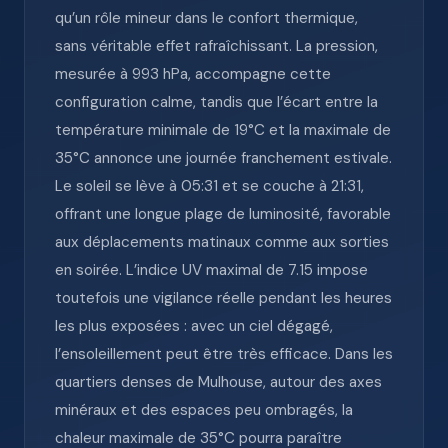
qu’un rôle mineur dans le confort thermique,
sans véritable effet rafraîchissant. La pression,
mesurée à 993 hPa, accompagne cette
configuration calme, tandis que l’écart entre la
température minimale de 19°C et la maximale de
35°C annonce une journée franchement estivale.
Le soleil se lève à 05:31 et se couche à 21:31,
offrant une longue plage de luminosité, favorable
aux déplacements matinaux comme aux sorties
en soirée. L’indice UV maximal de 7.15 impose
toutefois une vigilance réelle pendant les heures
les plus exposées : avec un ciel dégagé,
l’ensoleillement peut être très efficace. Dans les
quartiers denses de Mulhouse, autour des axes
minéraux et des espaces peu ombragés, la
chaleur maximale de 35°C pourra paraître