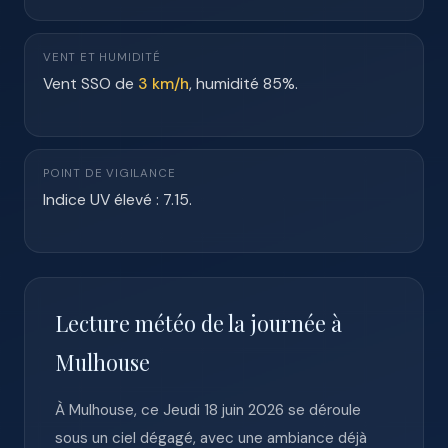
VENT ET HUMIDITÉ
Vent SSO de
3 km/h
, humidité 85%.
POINT DE VIGILANCE
Indice UV élevé : 7.15.
Lecture météo de la journée à
Mulhouse
À Mulhouse, ce Jeudi 18 juin 2026 se déroule
sous un ciel dégagé, avec une ambiance déjà