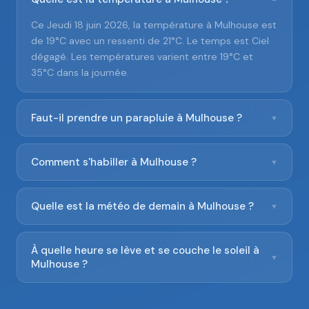
Ce Jeudi 18 juin 2026, la température à Mulhouse est
de 19°C avec un ressenti de 21°C. Le temps est Ciel
dégagé. Les températures varient entre 19°C et
35°C dans la journée.
Faut-il prendre un parapluie à Mulhouse ?
▼
Comment s'habiller à Mulhouse ?
▼
Quelle est la météo de demain à Mulhouse ?
▼
À quelle heure se lève et se couche le soleil à
▼
Mulhouse ?