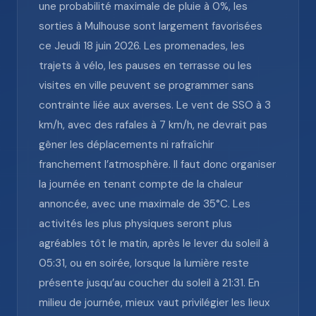
une probabilité maximale de pluie à 0%, les
sorties à Mulhouse sont largement favorisées
ce Jeudi 18 juin 2026. Les promenades, les
trajets à vélo, les pauses en terrasse ou les
visites en ville peuvent se programmer sans
contrainte liée aux averses. Le vent de SSO à 3
km/h, avec des rafales à 7 km/h, ne devrait pas
gêner les déplacements ni rafraîchir
franchement l’atmosphère. Il faut donc organiser
la journée en tenant compte de la chaleur
annoncée, avec une maximale de 35°C. Les
activités les plus physiques seront plus
agréables tôt le matin, après le lever du soleil à
05:31, ou en soirée, lorsque la lumière reste
présente jusqu’au coucher du soleil à 21:31. En
milieu de journée, mieux vaut privilégier les lieux