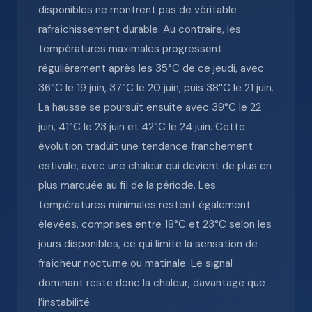
disponibles ne montrent pas de véritable
rafraîchissement durable. Au contraire, les
températures maximales progressent
régulièrement après les 35°C de ce jeudi, avec
36°C le 19 juin, 37°C le 20 juin, puis 38°C le 21 juin.
La hausse se poursuit ensuite avec 39°C le 22
juin, 41°C le 23 juin et 42°C le 24 juin. Cette
évolution traduit une tendance franchement
estivale, avec une chaleur qui devient de plus en
plus marquée au fil de la période. Les
températures minimales restent également
élevées, comprises entre 18°C et 23°C selon les
jours disponibles, ce qui limite la sensation de
fraîcheur nocturne ou matinale. Le signal
dominant reste donc la chaleur, davantage que
l’instabilité.