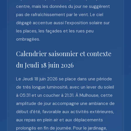
centre, mais les données du jour ne suggèrent
pas de rafraîchissement par le vent. Le ciel
dégagé accentue aussi l’exposition solaire sur
les places, les façades et les rues peu
ombragées.
Calendrier saisonnier et contexte
du Jeudi 18 juin 2026
Le Jeudi 18 juin 2026 se place dans une période
de très longue luminosité, avec un lever du soleil
à 05:31 et un coucher à 21:31. À Mulhouse, cette
amplitude de jour accompagne une ambiance de
début d’été, favorable aux activités extérieures,
aux repas en plein air et aux déplacements
prolongés en fin de journée. Pour le jardinage,