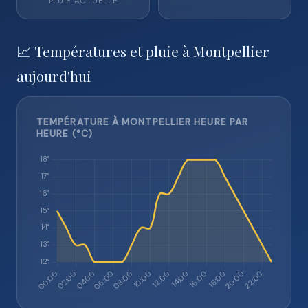
PLUIE ACTUELLE
📈 Températures et pluie à Montpellier
aujourd'hui
TEMPÉRATURE À MONTPELLIER HEURE PAR
HEURE (°C)