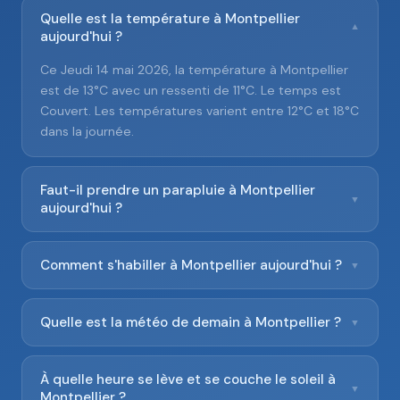
Quelle est la température à Montpellier
▼
aujourd'hui ?
Ce Jeudi 14 mai 2026, la température à Montpellier
est de 13°C avec un ressenti de 11°C. Le temps est
Couvert. Les températures varient entre 12°C et 18°C
dans la journée.
Faut-il prendre un parapluie à Montpellier
▼
aujourd'hui ?
Comment s'habiller à Montpellier aujourd'hui ?
▼
Quelle est la météo de demain à Montpellier ?
▼
À quelle heure se lève et se couche le soleil à
▼
Montpellier ?